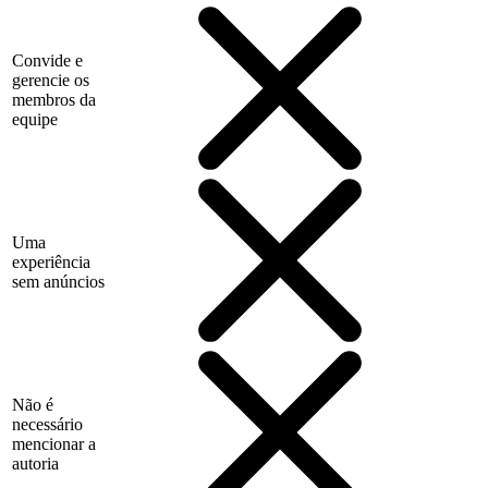
Convide e
gerencie os
membros da
equipe
Uma
experiência
sem anúncios
Não é
necessário
mencionar a
autoria