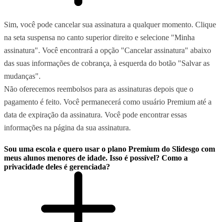
Sim, você pode cancelar sua assinatura a qualquer momento. Clique
na seta suspensa no canto superior direito e selecione "Minha
assinatura". Você encontrará a opção "Cancelar assinatura" abaixo
das suas informações de cobrança, à esquerda do botão "Salvar as
mudanças".
Não oferecemos reembolsos para as assinaturas depois que o
pagamento é feito. Você permanecerá como usuário Premium até a
data de expiração da assinatura. Você pode encontrar essas
informações na página da sua assinatura.
Sou uma escola e quero usar o plano Premium do Slidesgo com
meus alunos menores de idade. Isso é possível? Como a
privacidade deles é gerenciada?