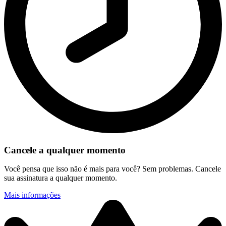
Cancele a qualquer momento
Você pensa que isso não é mais para você? Sem problemas. Cancele
sua assinatura a qualquer momento.
Mais informações