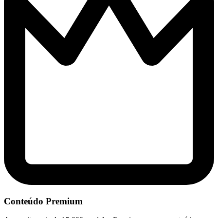
Conteúdo Premium