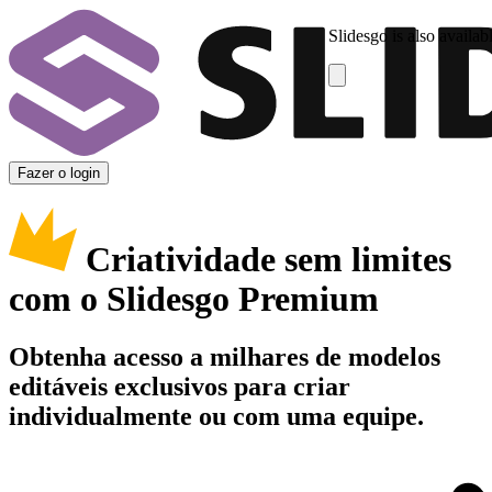
Slidesgo is also availab
Fazer o login
Criatividade sem limites
com o Slidesgo Premium
Obtenha acesso a milhares de modelos
editáveis exclusivos para criar
individualmente ou com uma equipe.