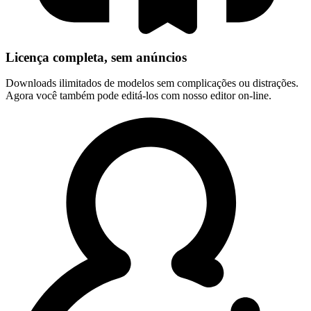
Licença completa, sem anúncios
Downloads ilimitados de modelos sem complicações ou distrações.
Agora você também pode editá-los com nosso editor on-line.