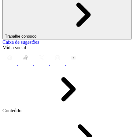
Trabalhe conosco
Caixa de sugestões
Mídia social
Conteúdo