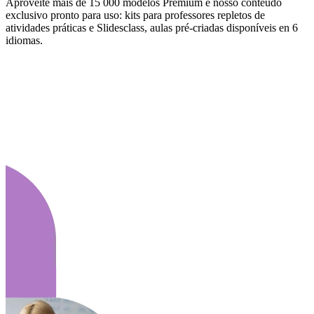
Aproveite mais de 15 000 modelos Premium e nosso conteúdo
exclusivo pronto para uso: kits para professores repletos de
atividades práticas e Slidesclass, aulas pré-criadas disponíveis en 6
idiomas.