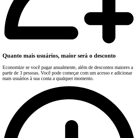
Quanto mais usuários, maior será o desconto
Economize se você pagar anualmente, além de descontos maiores a
partir de 3 pessoas. Você pode começar com um acesso e adicionar
mais usuários à sua conta a qualquer momento.