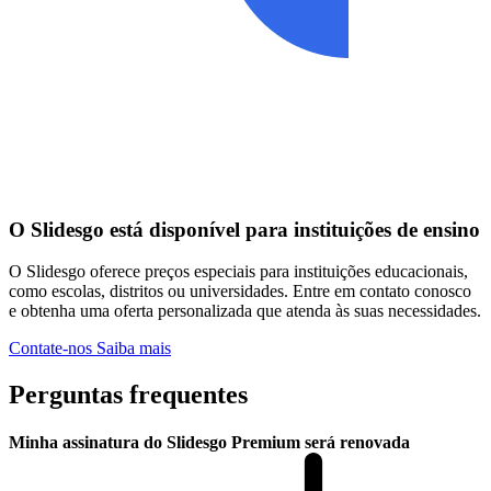
O Slidesgo está disponível para instituições de ensino
O Slidesgo oferece preços especiais para instituições educacionais,
como escolas, distritos ou universidades. Entre em contato conosco
e obtenha uma oferta personalizada que atenda às suas necessidades.
Contate-nos
Saiba mais
Perguntas frequentes
Minha assinatura do Slidesgo Premium será renovada