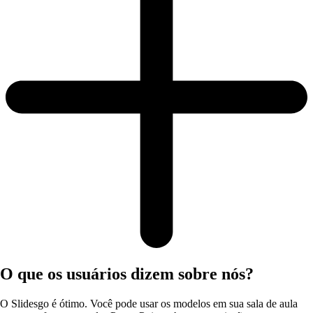
O que os usuários dizem sobre nós?
O Slidesgo é ótimo. Você pode usar os modelos em sua sala de aula