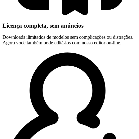
Licença completa, sem anúncios
Downloads ilimitados de modelos sem complicações ou distrações.
Agora você também pode editá-los com nosso editor on-line.