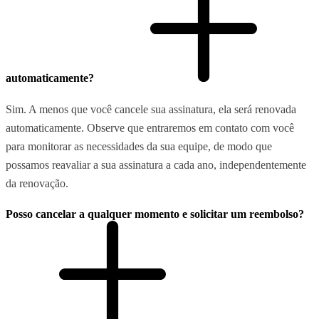
automaticamente?
Sim. A menos que você cancele sua assinatura, ela será renovada
automaticamente. Observe que entraremos em contato com você
para monitorar as necessidades da sua equipe, de modo que
possamos reavaliar a sua assinatura a cada ano, independentemente
da renovação.
Posso cancelar a qualquer momento e solicitar um reembolso?