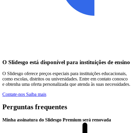
O Slidesgo está disponível para instituições de ensino
O Slidesgo oferece preços especiais para instituições educacionais,
como escolas, distritos ou universidades. Entre em contato conosco
e obtenha uma oferta personalizada que atenda às suas necessidades.
Contate-nos
Saiba mais
Perguntas frequentes
Minha assinatura do Slidesgo Premium será renovada