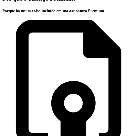
Porque há muita coisa incluída em sua assinatura Premium