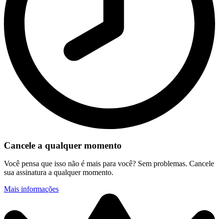
Cancele a qualquer momento
Você pensa que isso não é mais para você? Sem problemas. Cancele
sua assinatura a qualquer momento.
Mais informações