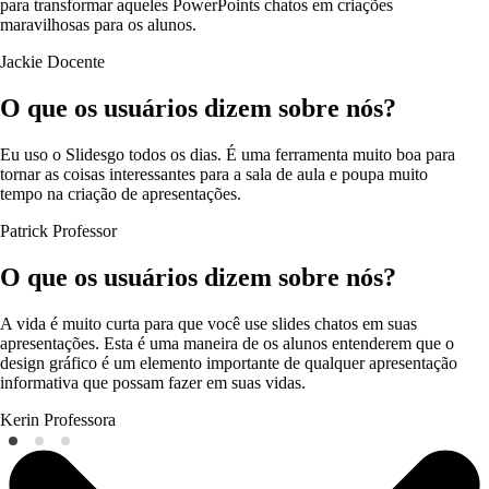
para transformar aqueles PowerPoints chatos em criações
maravilhosas para os alunos.
Jackie
Docente
O que os usuários dizem sobre nós?
Eu uso o Slidesgo todos os dias. É uma ferramenta muito boa para
tornar as coisas interessantes para a sala de aula e poupa muito
tempo na criação de apresentações.
Patrick
Professor
O que os usuários dizem sobre nós?
A vida é muito curta para que você use slides chatos em suas
apresentações. Esta é uma maneira de os alunos entenderem que o
design gráfico é um elemento importante de qualquer apresentação
informativa que possam fazer em suas vidas.
Kerin
Professora