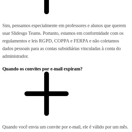
Sim, pensamos especialmente em professores e alunos que querem
usar Slidesgo Teams. Portanto, estamos em conformidade com os
regulamentos e leis RGPD, COPPA e FERPA e não coletamos
dados pessoais para as contas subsidiárias vinculadas à conta do
administrador.
Quando os convites por e-mail expiram?
Quando você envia um convite por e-mail, ele é válido por um mês.