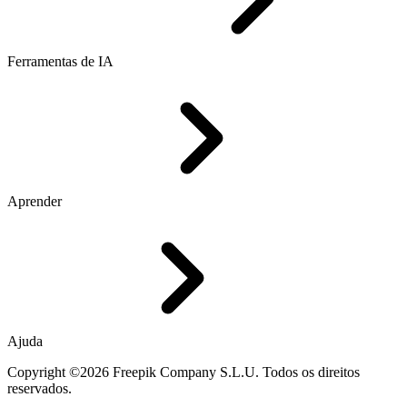
Ferramentas de IA
Aprender
Ajuda
Copyright ©2026 Freepik Company S.L.U. Todos os direitos
reservados.