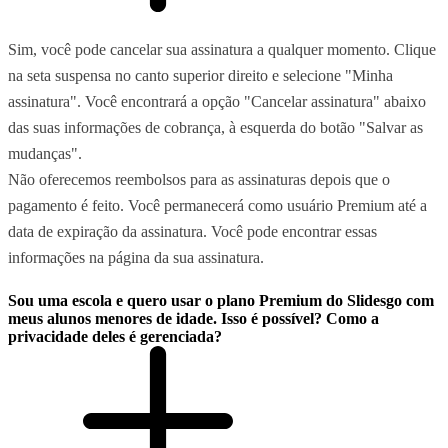
Sim, você pode cancelar sua assinatura a qualquer momento. Clique
na seta suspensa no canto superior direito e selecione "Minha
assinatura". Você encontrará a opção "Cancelar assinatura" abaixo
das suas informações de cobrança, à esquerda do botão "Salvar as
mudanças".
Não oferecemos reembolsos para as assinaturas depois que o
pagamento é feito. Você permanecerá como usuário Premium até a
data de expiração da assinatura. Você pode encontrar essas
informações na página da sua assinatura.
Sou uma escola e quero usar o plano Premium do Slidesgo com
meus alunos menores de idade. Isso é possível? Como a
privacidade deles é gerenciada?