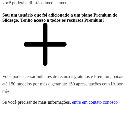
você poderá atribuí-los imediatamente.
Sou um usuário que foi adicionado a um plano Premium do
Slidesgo. Tenho acesso a todos os recursos Premium?
Você pode acessar milhares de recursos gratuitos e Premium, baixar
até 150 modelos por mês e gerar até 150 apresentações com IA por
mês.
Se você precisar de mais informações,
entre em contato conosco