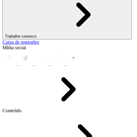
Trabalhe conosco
Caixa de sugestões
Mídia social
Conteúdo