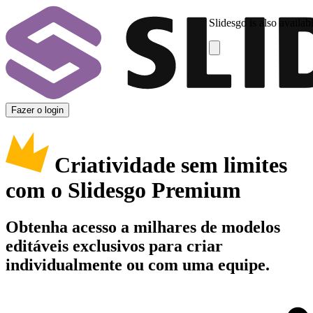
Slidesgo is also availab
Fazer o login
Criatividade sem limites
com o Slidesgo Premium
Obtenha acesso a milhares de modelos
editáveis exclusivos para criar
individualmente ou com uma equipe.