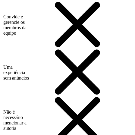
Convide e
gerencie os
membros da
equipe
Uma
experiência
sem anúncios
Não é
necessário
mencionar a
autoria