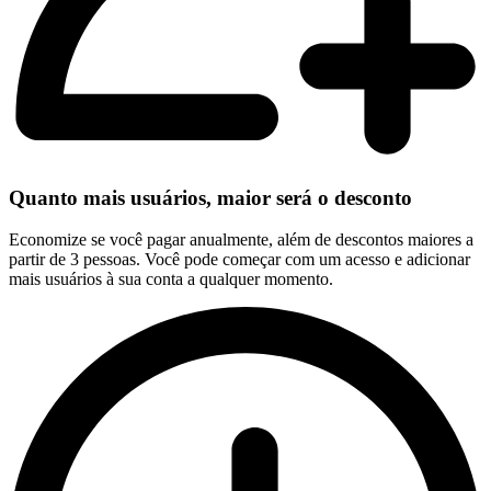
Quanto mais usuários, maior será o desconto
Economize se você pagar anualmente, além de descontos maiores a
partir de 3 pessoas. Você pode começar com um acesso e adicionar
mais usuários à sua conta a qualquer momento.