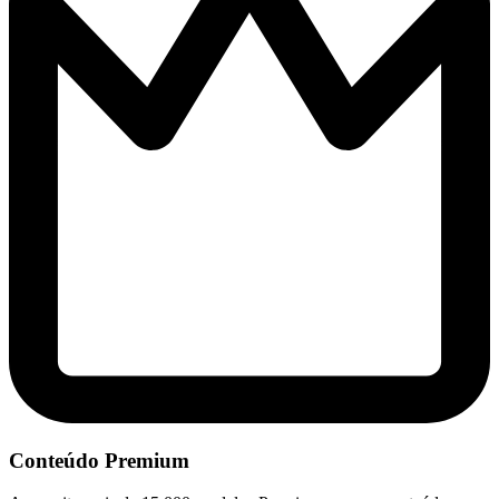
Conteúdo Premium