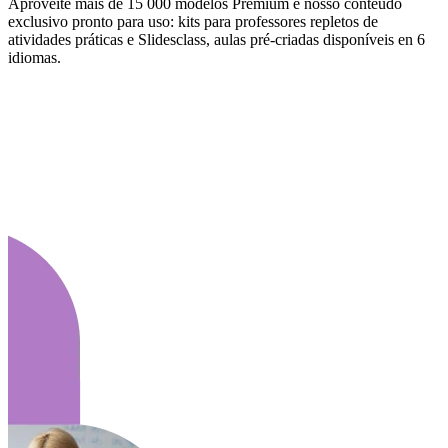
Aproveite mais de 15 000 modelos Premium e nosso conteúdo
exclusivo pronto para uso: kits para professores repletos de
atividades práticas e Slidesclass, aulas pré-criadas disponíveis en 6
idiomas.