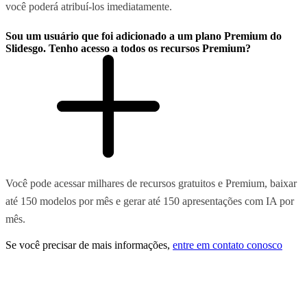
você poderá atribuí-los imediatamente.
Sou um usuário que foi adicionado a um plano Premium do
Slidesgo. Tenho acesso a todos os recursos Premium?
Você pode acessar milhares de recursos gratuitos e Premium, baixar
até 150 modelos por mês e gerar até 150 apresentações com IA por
mês.
Se você precisar de mais informações,
entre em contato conosco