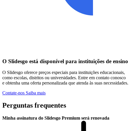
O Slidesgo está disponível para instituições de ensino
O Slidesgo oferece preços especiais para instituições educacionais,
como escolas, distritos ou universidades. Entre em contato conosco
e obtenha uma oferta personalizada que atenda às suas necessidades.
Contate-nos
Saiba mais
Perguntas frequentes
Minha assinatura do Slidesgo Premium será renovada