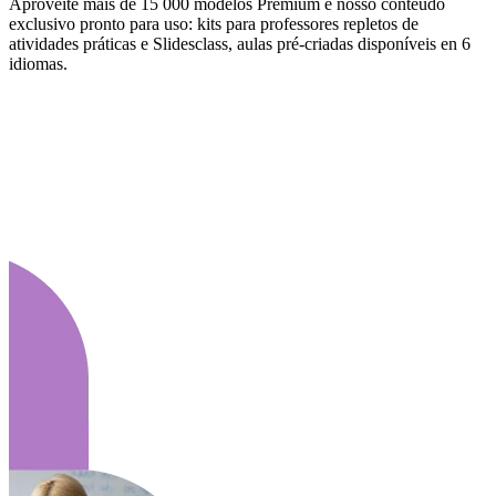
Aproveite mais de 15 000 modelos Premium e nosso conteúdo
exclusivo pronto para uso: kits para professores repletos de
atividades práticas e Slidesclass, aulas pré-criadas disponíveis en 6
idiomas.