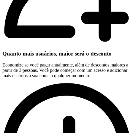
Quanto mais usuários, maior será o desconto
Economize se você pagar anualmente, além de descontos maiores a
partir de 3 pessoas. Você pode começar com um acesso e adicionar
mais usuários à sua conta a qualquer momento.