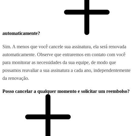
automaticamente?
Sim. A menos que você cancele sua assinatura, ela será renovada
automaticamente. Observe que entraremos em contato com você
para monitorar as necessidades da sua equipe, de modo que
possamos reavaliar a sua assinatura a cada ano, independentemente
da renovação.
Posso cancelar a qualquer momento e solicitar um reembolso?