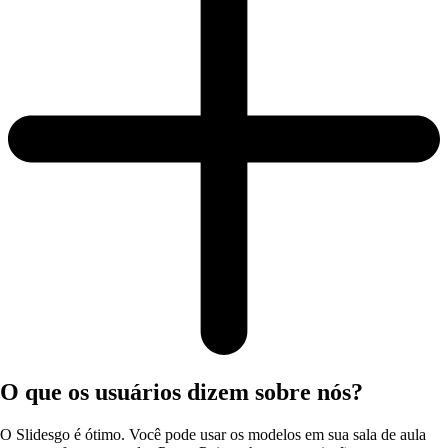
O que os usuários dizem sobre nós?
O Slidesgo é ótimo. Você pode usar os modelos em sua sala de aula