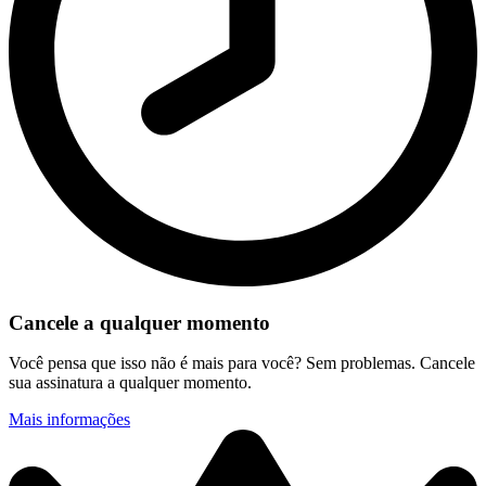
Cancele a qualquer momento
Você pensa que isso não é mais para você? Sem problemas. Cancele
sua assinatura a qualquer momento.
Mais informações