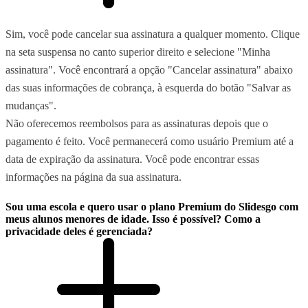
Sim, você pode cancelar sua assinatura a qualquer momento. Clique
na seta suspensa no canto superior direito e selecione "Minha
assinatura". Você encontrará a opção "Cancelar assinatura" abaixo
das suas informações de cobrança, à esquerda do botão "Salvar as
mudanças".
Não oferecemos reembolsos para as assinaturas depois que o
pagamento é feito. Você permanecerá como usuário Premium até a
data de expiração da assinatura. Você pode encontrar essas
informações na página da sua assinatura.
Sou uma escola e quero usar o plano Premium do Slidesgo com
meus alunos menores de idade. Isso é possível? Como a
privacidade deles é gerenciada?