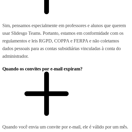
Sim, pensamos especialmente em professores e alunos que querem
usar Slidesgo Teams. Portanto, estamos em conformidade com os
regulamentos e leis RGPD, COPPA e FERPA e não coletamos
dados pessoais para as contas subsidiárias vinculadas à conta do
administrador.
Quando os convites por e-mail expiram?
Quando você envia um convite por e-mail, ele é válido por um mês.