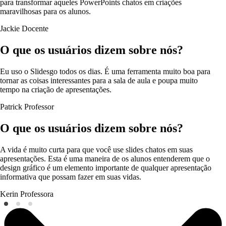
para transformar aqueles PowerPoints chatos em criações
maravilhosas para os alunos.
Jackie
Docente
O que os usuários dizem sobre nós?
Eu uso o Slidesgo todos os dias. É uma ferramenta muito boa para
tornar as coisas interessantes para a sala de aula e poupa muito
tempo na criação de apresentações.
Patrick
Professor
O que os usuários dizem sobre nós?
A vida é muito curta para que você use slides chatos em suas
apresentações. Esta é uma maneira de os alunos entenderem que o
design gráfico é um elemento importante de qualquer apresentação
informativa que possam fazer em suas vidas.
Kerin
Professora