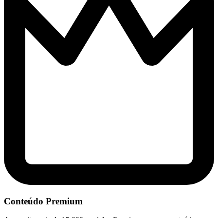
Conteúdo Premium