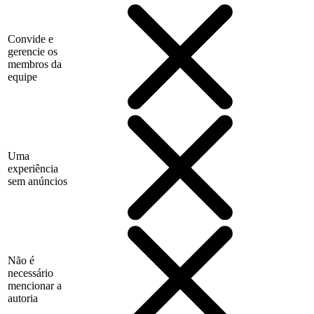
Convide e
gerencie os
membros da
equipe
Uma
experiência
sem anúncios
Não é
necessário
mencionar a
autoria