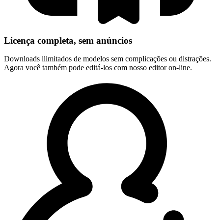
Licença completa, sem anúncios
Downloads ilimitados de modelos sem complicações ou distrações.
Agora você também pode editá-los com nosso editor on-line.