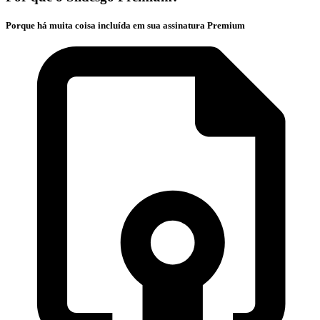
Porque há muita coisa incluída em sua assinatura Premium