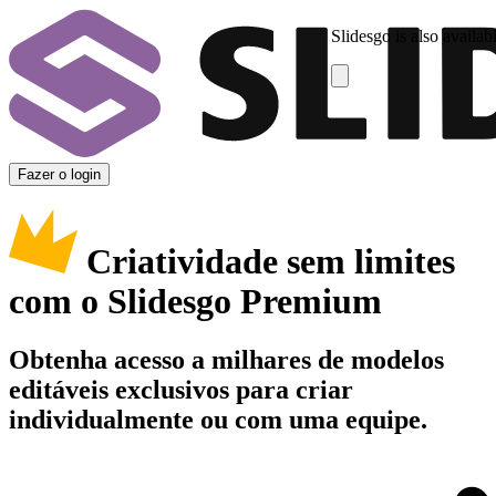
Slidesgo is also availab
Fazer o login
Criatividade sem limites
com o Slidesgo Premium
Obtenha acesso a milhares de modelos
editáveis exclusivos para criar
individualmente ou com uma equipe.