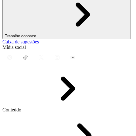
Trabalhe conosco
Caixa de sugestões
Mídia social
Conteúdo