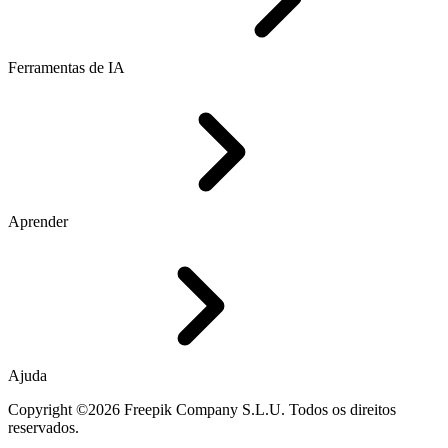
Ferramentas de IA
Aprender
Ajuda
Copyright ©2026 Freepik Company S.L.U. Todos os direitos
reservados.