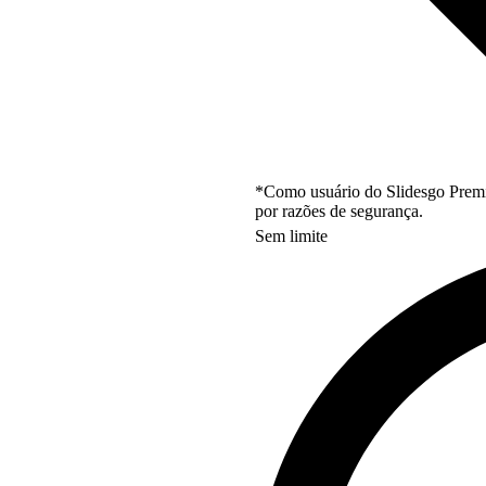
*Como usuário do Slidesgo Premi
por razões de segurança.
Sem limite