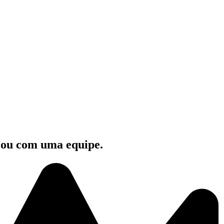
e ou com uma equipe.