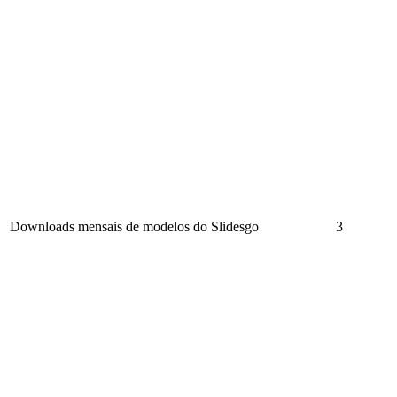
Downloads mensais de modelos do Slidesgo
3