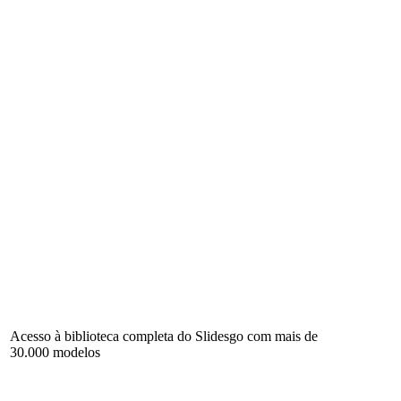
Acesso à biblioteca completa do Slidesgo com mais de
30.000 modelos