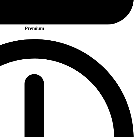
Premium