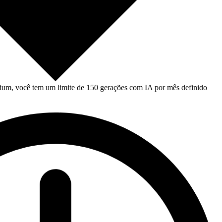
um, você tem um limite de 150 gerações com IA por mês definido