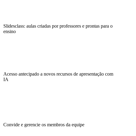
Slidesclass: aulas criadas por professores e prontas para o
ensino
Acesso antecipado a novos recursos de apresentação com
IA
Convide e gerencie os membros da equipe