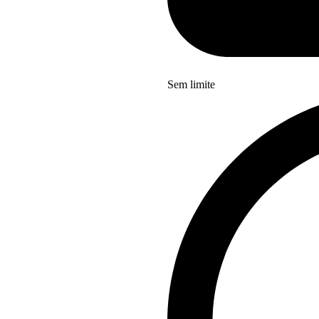
Sem limite