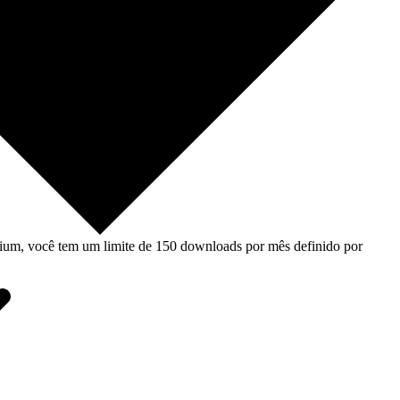
um, você tem um limite de 150 downloads por mês definido por