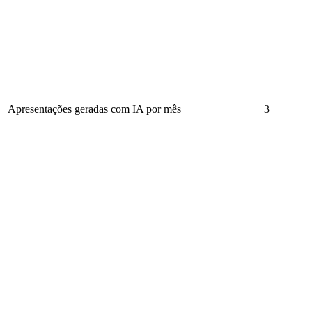
Apresentações geradas com IA por mês
3