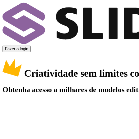
Fazer o login
Criatividade sem limites 
Obtenha acesso a milhares de modelos edit