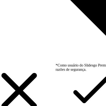
*Como usuário do Slidesgo Premi
razões de segurança.