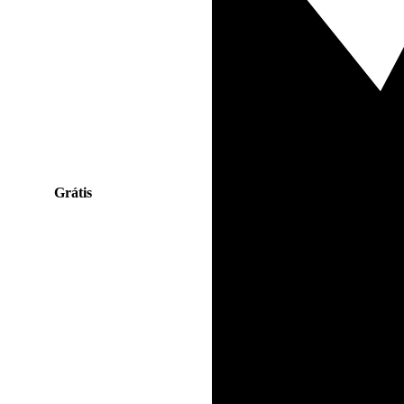
Grátis