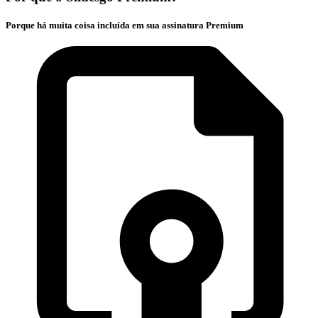
Porque há muita coisa incluída em sua assinatura Premium