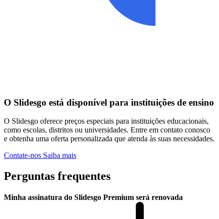
O Slidesgo está disponível para instituições de ensino
O Slidesgo oferece preços especiais para instituições educacionais,
como escolas, distritos ou universidades. Entre em contato conosco
e obtenha uma oferta personalizada que atenda às suas necessidades.
Contate-nos
Saiba mais
Perguntas frequentes
Minha assinatura do Slidesgo Premium será renovada