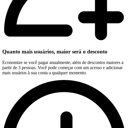
Quanto mais usuários, maior será o desconto
Economize se você pagar anualmente, além de descontos maiores a
partir de 3 pessoas. Você pode começar com um acesso e adicionar
mais usuários à sua conta a qualquer momento.