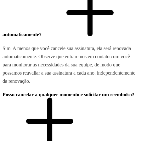
automaticamente?
Sim. A menos que você cancele sua assinatura, ela será renovada
automaticamente. Observe que entraremos em contato com você
para monitorar as necessidades da sua equipe, de modo que
possamos reavaliar a sua assinatura a cada ano, independentemente
da renovação.
Posso cancelar a qualquer momento e solicitar um reembolso?