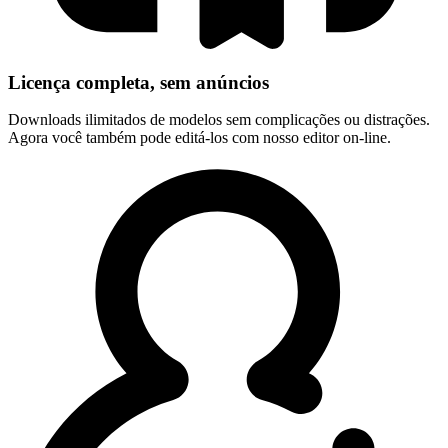
Licença completa, sem anúncios
Downloads ilimitados de modelos sem complicações ou distrações.
Agora você também pode editá-los com nosso editor on-line.