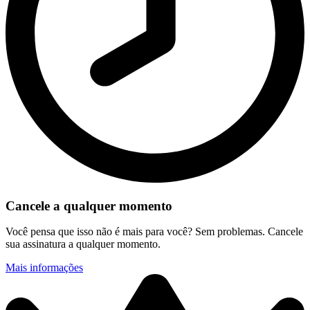
Cancele a qualquer momento
Você pensa que isso não é mais para você? Sem problemas. Cancele
sua assinatura a qualquer momento.
Mais informações