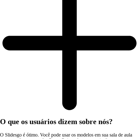
O que os usuários dizem sobre nós?
O Slidesgo é ótimo. Você pode usar os modelos em sua sala de aula