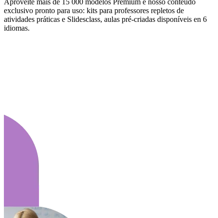
Aproveite mais de 15 000 modelos Premium e nosso conteúdo
exclusivo pronto para uso: kits para professores repletos de
atividades práticas e Slidesclass, aulas pré-criadas disponíveis en 6
idiomas.