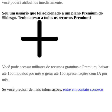
você poderá atribuí-los imediatamente.
Sou um usuário que foi adicionado a um plano Premium do
Slidesgo. Tenho acesso a todos os recursos Premium?
Você pode acessar milhares de recursos gratuitos e Premium, baixar
até 150 modelos por mês e gerar até 150 apresentações com IA por
mês.
Se você precisar de mais informações,
entre em contato conosco