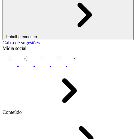
Trabalhe conosco
Caixa de sugestões
Mídia social
Conteúdo