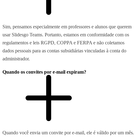
Sim, pensamos especialmente em professores e alunos que querem
usar Slidesgo Teams. Portanto, estamos em conformidade com os
regulamentos e leis RGPD, COPPA e FERPA e não coletamos
dados pessoais para as contas subsidiárias vinculadas à conta do
administrador.
Quando os convites por e-mail expiram?
Quando você envia um convite por e-mail, ele é válido por um mês.