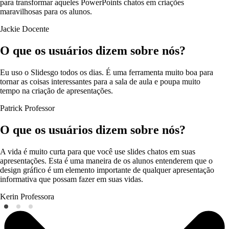
para transformar aqueles PowerPoints chatos em criações
maravilhosas para os alunos.
Jackie
Docente
O que os usuários dizem sobre nós?
Eu uso o Slidesgo todos os dias. É uma ferramenta muito boa para
tornar as coisas interessantes para a sala de aula e poupa muito
tempo na criação de apresentações.
Patrick
Professor
O que os usuários dizem sobre nós?
A vida é muito curta para que você use slides chatos em suas
apresentações. Esta é uma maneira de os alunos entenderem que o
design gráfico é um elemento importante de qualquer apresentação
informativa que possam fazer em suas vidas.
Kerin
Professora