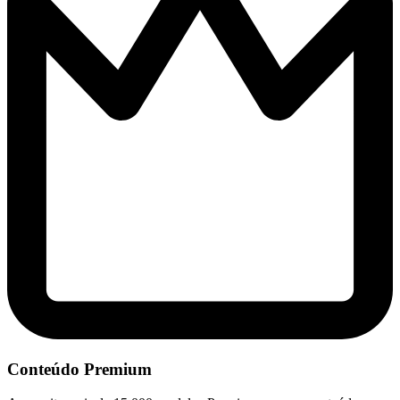
Conteúdo Premium