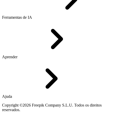
Ferramentas de IA
Aprender
Ajuda
Copyright ©2026 Freepik Company S.L.U. Todos os direitos
reservados.