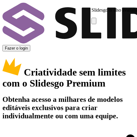
Slidesgo is also availab
Fazer o login
Criatividade sem limites
com o Slidesgo Premium
Obtenha acesso a milhares de modelos
editáveis exclusivos para criar
individualmente ou com uma equipe.