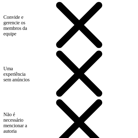
Convide e
gerencie os
membros da
equipe
Uma
experiência
sem anúncios
Não é
necessário
mencionar a
autoria