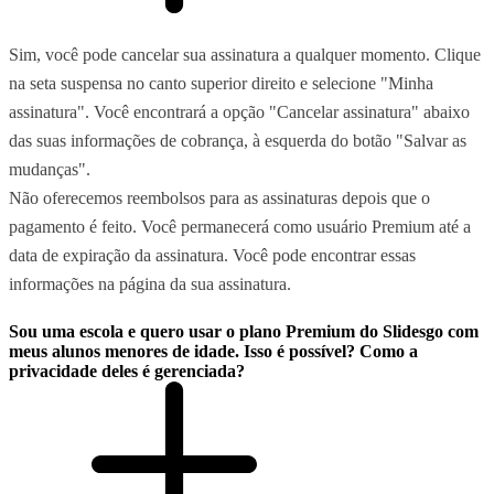
Sim, você pode cancelar sua assinatura a qualquer momento. Clique
na seta suspensa no canto superior direito e selecione "Minha
assinatura". Você encontrará a opção "Cancelar assinatura" abaixo
das suas informações de cobrança, à esquerda do botão "Salvar as
mudanças".
Não oferecemos reembolsos para as assinaturas depois que o
pagamento é feito. Você permanecerá como usuário Premium até a
data de expiração da assinatura. Você pode encontrar essas
informações na página da sua assinatura.
Sou uma escola e quero usar o plano Premium do Slidesgo com
meus alunos menores de idade. Isso é possível? Como a
privacidade deles é gerenciada?