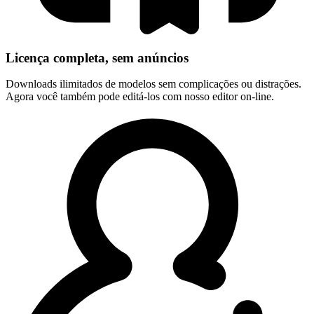
Licença completa, sem anúncios
Downloads ilimitados de modelos sem complicações ou distrações.
Agora você também pode editá-los com nosso editor on-line.