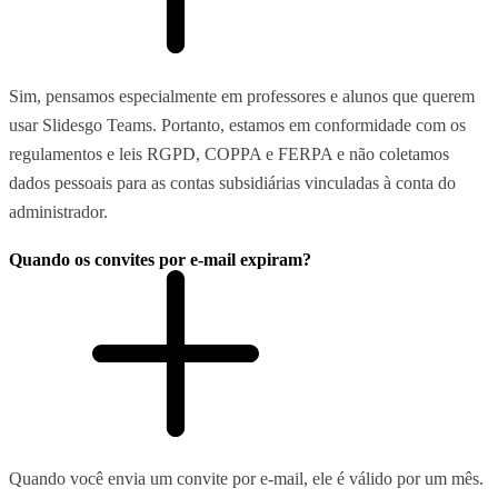
Sim, pensamos especialmente em professores e alunos que querem
usar Slidesgo Teams. Portanto, estamos em conformidade com os
regulamentos e leis RGPD, COPPA e FERPA e não coletamos
dados pessoais para as contas subsidiárias vinculadas à conta do
administrador.
Quando os convites por e-mail expiram?
Quando você envia um convite por e-mail, ele é válido por um mês.