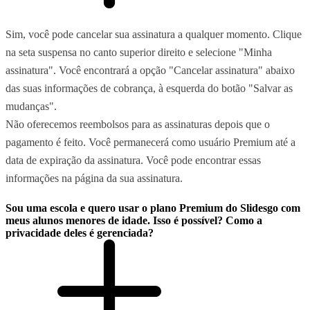
Sim, você pode cancelar sua assinatura a qualquer momento. Clique
na seta suspensa no canto superior direito e selecione "Minha
assinatura". Você encontrará a opção "Cancelar assinatura" abaixo
das suas informações de cobrança, à esquerda do botão "Salvar as
mudanças".
Não oferecemos reembolsos para as assinaturas depois que o
pagamento é feito. Você permanecerá como usuário Premium até a
data de expiração da assinatura. Você pode encontrar essas
informações na página da sua assinatura.
Sou uma escola e quero usar o plano Premium do Slidesgo com
meus alunos menores de idade. Isso é possível? Como a
privacidade deles é gerenciada?