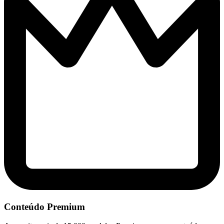
Conteúdo Premium