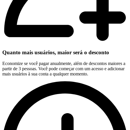
Quanto mais usuários, maior será o desconto
Economize se você pagar anualmente, além de descontos maiores a
partir de 3 pessoas. Você pode começar com um acesso e adicionar
mais usuários à sua conta a qualquer momento.