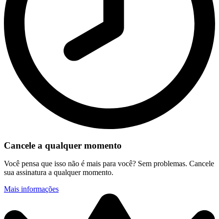
Cancele a qualquer momento
Você pensa que isso não é mais para você? Sem problemas. Cancele
sua assinatura a qualquer momento.
Mais informações