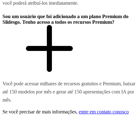
você poderá atribuí-los imediatamente.
Sou um usuário que foi adicionado a um plano Premium do
Slidesgo. Tenho acesso a todos os recursos Premium?
Você pode acessar milhares de recursos gratuitos e Premium, baixar
até 150 modelos por mês e gerar até 150 apresentações com IA por
mês.
Se você precisar de mais informações,
entre em contato conosco