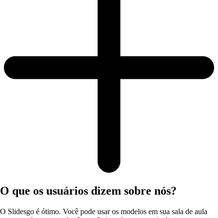
O que os usuários dizem sobre nós?
O Slidesgo é ótimo. Você pode usar os modelos em sua sala de aula