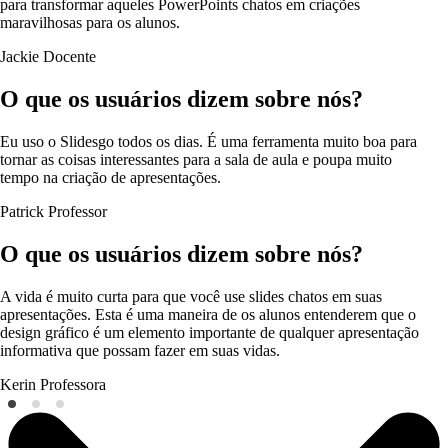
para transformar aqueles PowerPoints chatos em criações
maravilhosas para os alunos.
Jackie
Docente
O que os usuários dizem sobre nós?
Eu uso o Slidesgo todos os dias. É uma ferramenta muito boa para
tornar as coisas interessantes para a sala de aula e poupa muito
tempo na criação de apresentações.
Patrick
Professor
O que os usuários dizem sobre nós?
A vida é muito curta para que você use slides chatos em suas
apresentações. Esta é uma maneira de os alunos entenderem que o
design gráfico é um elemento importante de qualquer apresentação
informativa que possam fazer em suas vidas.
Kerin
Professora