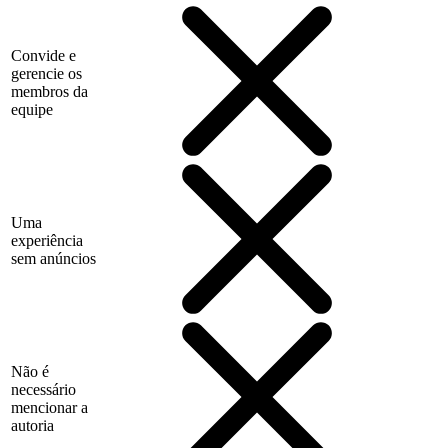
Convide e
gerencie os
membros da
equipe
Uma
experiência
sem anúncios
Não é
necessário
mencionar a
autoria