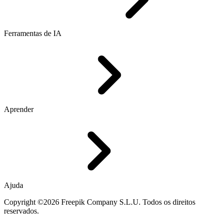
Ferramentas de IA
Aprender
Ajuda
Copyright ©2026 Freepik Company S.L.U. Todos os direitos
reservados.