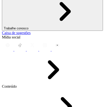
Trabalhe conosco
Caixa de sugestões
Mídia social
Conteúdo