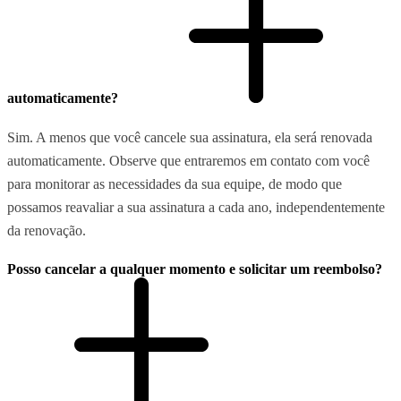
automaticamente?
Sim. A menos que você cancele sua assinatura, ela será renovada
automaticamente. Observe que entraremos em contato com você
para monitorar as necessidades da sua equipe, de modo que
possamos reavaliar a sua assinatura a cada ano, independentemente
da renovação.
Posso cancelar a qualquer momento e solicitar um reembolso?