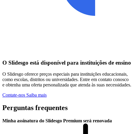
O Slidesgo está disponível para instituições de ensino
O Slidesgo oferece preços especiais para instituições educacionais,
como escolas, distritos ou universidades. Entre em contato conosco
e obtenha uma oferta personalizada que atenda às suas necessidades.
Contate-nos
Saiba mais
Perguntas frequentes
Minha assinatura do Slidesgo Premium será renovada