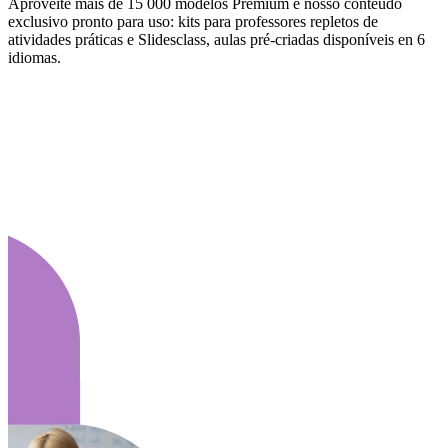
Aproveite mais de 15 000 modelos Premium e nosso conteúdo
exclusivo pronto para uso: kits para professores repletos de
atividades práticas e Slidesclass, aulas pré-criadas disponíveis en 6
idiomas.