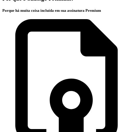
Porque há muita coisa incluída em sua assinatura Premium