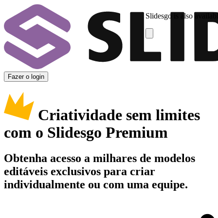
Slidesgo is also availab
Fazer o login
Criatividade sem limites
com o Slidesgo Premium
Obtenha acesso a milhares de modelos
editáveis exclusivos para criar
individualmente ou com uma equipe.