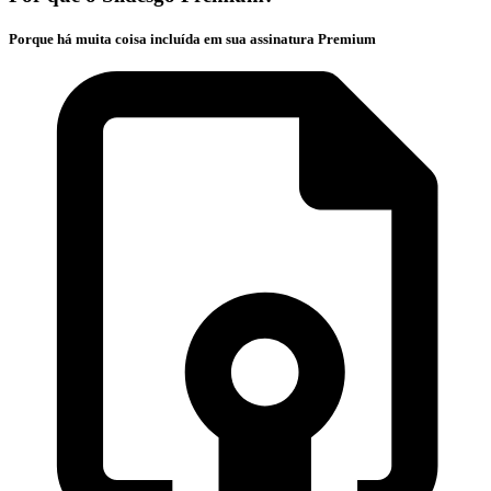
Porque há muita coisa incluída em sua assinatura Premium