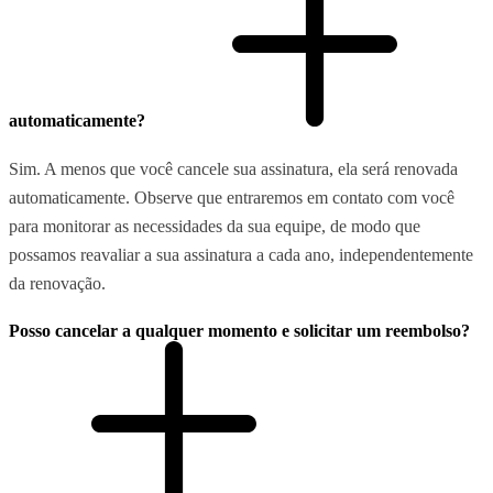
automaticamente?
Sim. A menos que você cancele sua assinatura, ela será renovada
automaticamente. Observe que entraremos em contato com você
para monitorar as necessidades da sua equipe, de modo que
possamos reavaliar a sua assinatura a cada ano, independentemente
da renovação.
Posso cancelar a qualquer momento e solicitar um reembolso?