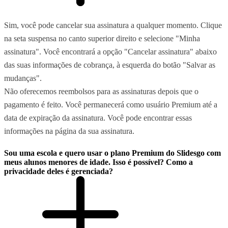
Sim, você pode cancelar sua assinatura a qualquer momento. Clique
na seta suspensa no canto superior direito e selecione "Minha
assinatura". Você encontrará a opção "Cancelar assinatura" abaixo
das suas informações de cobrança, à esquerda do botão "Salvar as
mudanças".
Não oferecemos reembolsos para as assinaturas depois que o
pagamento é feito. Você permanecerá como usuário Premium até a
data de expiração da assinatura. Você pode encontrar essas
informações na página da sua assinatura.
Sou uma escola e quero usar o plano Premium do Slidesgo com
meus alunos menores de idade. Isso é possível? Como a
privacidade deles é gerenciada?