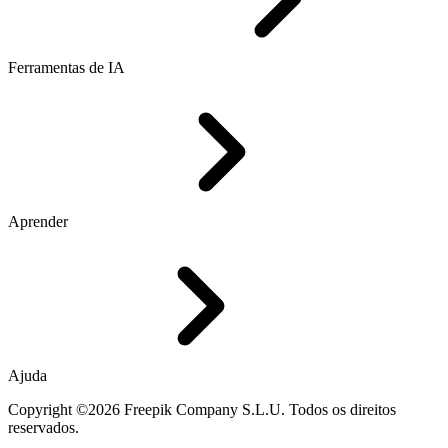
Ferramentas de IA
Aprender
Ajuda
Copyright ©2026 Freepik Company S.L.U. Todos os direitos
reservados.