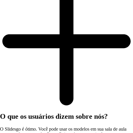
O que os usuários dizem sobre nós?
O Slidesgo é ótimo. Você pode usar os modelos em sua sala de aula