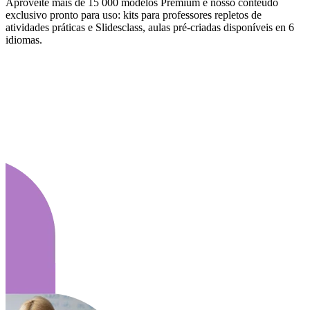
Aproveite mais de 15 000 modelos Premium e nosso conteúdo
exclusivo pronto para uso: kits para professores repletos de
atividades práticas e Slidesclass, aulas pré-criadas disponíveis en 6
idiomas.