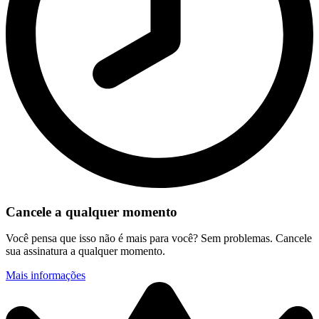
Cancele a qualquer momento
Você pensa que isso não é mais para você? Sem problemas. Cancele
sua assinatura a qualquer momento.
Mais informações