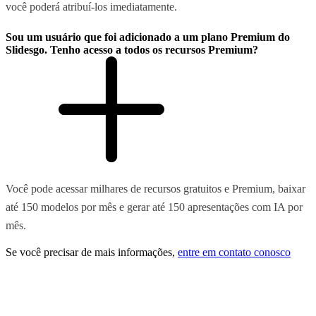
você poderá atribuí-los imediatamente.
Sou um usuário que foi adicionado a um plano Premium do
Slidesgo. Tenho acesso a todos os recursos Premium?
Você pode acessar milhares de recursos gratuitos e Premium, baixar
até 150 modelos por mês e gerar até 150 apresentações com IA por
mês.
Se você precisar de mais informações,
entre em contato conosco