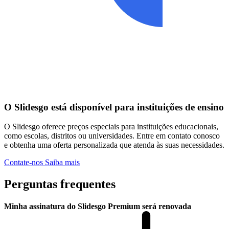
O Slidesgo está disponível para instituições de ensino
O Slidesgo oferece preços especiais para instituições educacionais,
como escolas, distritos ou universidades. Entre em contato conosco
e obtenha uma oferta personalizada que atenda às suas necessidades.
Contate-nos
Saiba mais
Perguntas frequentes
Minha assinatura do Slidesgo Premium será renovada