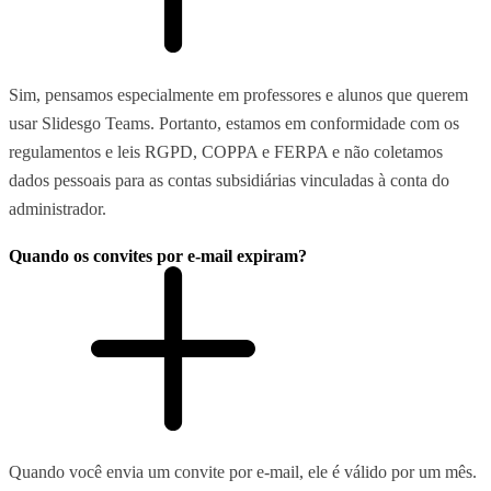
Sim, pensamos especialmente em professores e alunos que querem
usar Slidesgo Teams. Portanto, estamos em conformidade com os
regulamentos e leis RGPD, COPPA e FERPA e não coletamos
dados pessoais para as contas subsidiárias vinculadas à conta do
administrador.
Quando os convites por e-mail expiram?
Quando você envia um convite por e-mail, ele é válido por um mês.