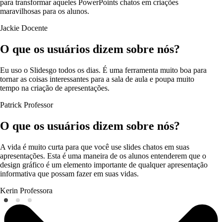
para transformar aqueles PowerPoints chatos em criações
maravilhosas para os alunos.
Jackie
Docente
O que os usuários dizem sobre nós?
Eu uso o Slidesgo todos os dias. É uma ferramenta muito boa para
tornar as coisas interessantes para a sala de aula e poupa muito
tempo na criação de apresentações.
Patrick
Professor
O que os usuários dizem sobre nós?
A vida é muito curta para que você use slides chatos em suas
apresentações. Esta é uma maneira de os alunos entenderem que o
design gráfico é um elemento importante de qualquer apresentação
informativa que possam fazer em suas vidas.
Kerin
Professora