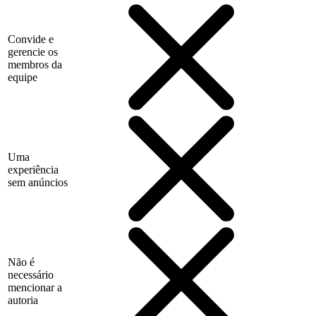
Convide e
gerencie os
membros da
equipe
Uma
experiência
sem anúncios
Não é
necessário
mencionar a
autoria