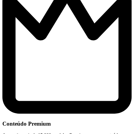
Conteúdo Premium