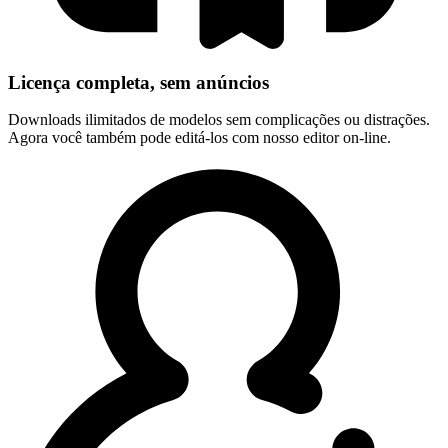
Licença completa, sem anúncios
Downloads ilimitados de modelos sem complicações ou distrações.
Agora você também pode editá-los com nosso editor on-line.