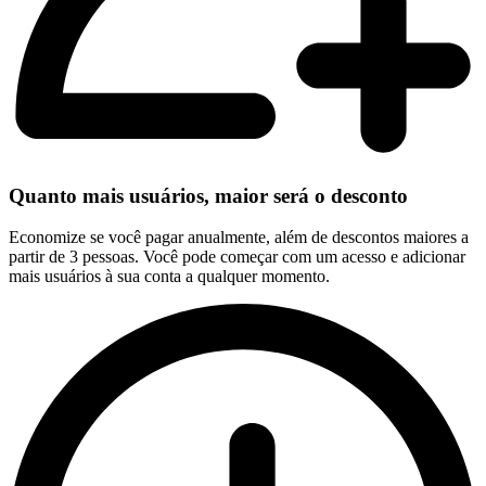
Quanto mais usuários, maior será o desconto
Economize se você pagar anualmente, além de descontos maiores a
partir de 3 pessoas. Você pode começar com um acesso e adicionar
mais usuários à sua conta a qualquer momento.