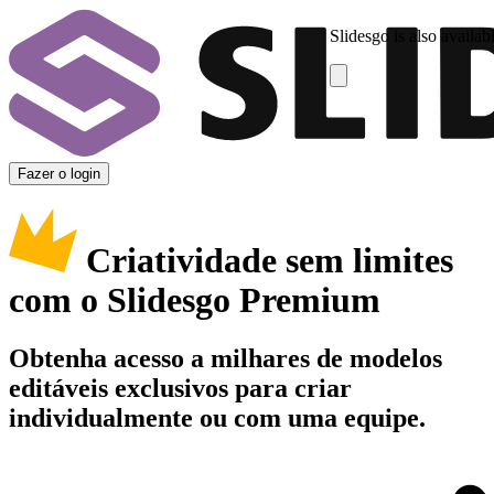
Slidesgo is also availab
Fazer o login
Criatividade sem limites
com o Slidesgo Premium
Obtenha acesso a milhares de modelos
editáveis exclusivos para criar
individualmente ou com uma equipe.