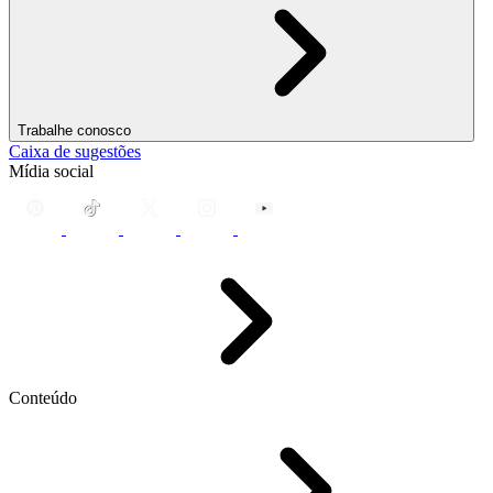
Trabalhe conosco
Caixa de sugestões
Mídia social
Conteúdo