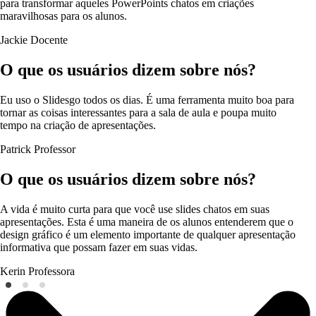
para transformar aqueles PowerPoints chatos em criações
maravilhosas para os alunos.
Jackie
Docente
O que os usuários dizem sobre nós?
Eu uso o Slidesgo todos os dias. É uma ferramenta muito boa para
tornar as coisas interessantes para a sala de aula e poupa muito
tempo na criação de apresentações.
Patrick
Professor
O que os usuários dizem sobre nós?
A vida é muito curta para que você use slides chatos em suas
apresentações. Esta é uma maneira de os alunos entenderem que o
design gráfico é um elemento importante de qualquer apresentação
informativa que possam fazer em suas vidas.
Kerin
Professora