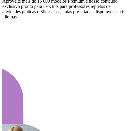
Aproveite mais de 15 000 modelos Premium e nosso conteúdo
exclusivo pronto para uso: kits para professores repletos de
atividades práticas e Slidesclass, aulas pré-criadas disponíveis en 6
idiomas.