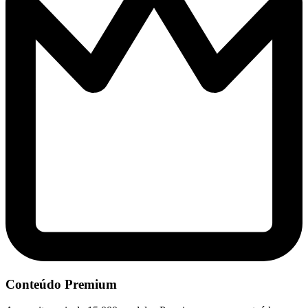
Conteúdo Premium