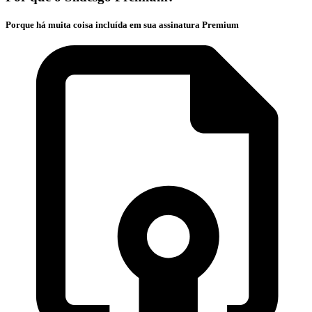
Porque há muita coisa incluída em sua assinatura Premium