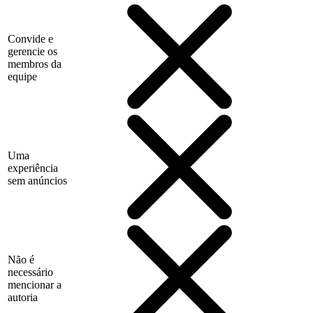
Convide e
gerencie os
membros da
equipe
Uma
experiência
sem anúncios
Não é
necessário
mencionar a
autoria