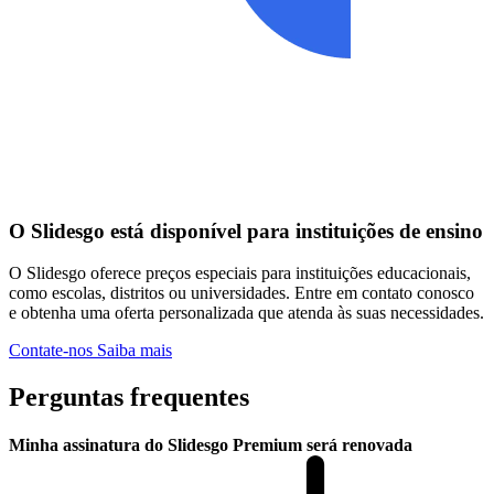
O Slidesgo está disponível para instituições de ensino
O Slidesgo oferece preços especiais para instituições educacionais,
como escolas, distritos ou universidades. Entre em contato conosco
e obtenha uma oferta personalizada que atenda às suas necessidades.
Contate-nos
Saiba mais
Perguntas frequentes
Minha assinatura do Slidesgo Premium será renovada