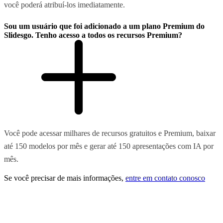
você poderá atribuí-los imediatamente.
Sou um usuário que foi adicionado a um plano Premium do
Slidesgo. Tenho acesso a todos os recursos Premium?
Você pode acessar milhares de recursos gratuitos e Premium, baixar
até 150 modelos por mês e gerar até 150 apresentações com IA por
mês.
Se você precisar de mais informações,
entre em contato conosco