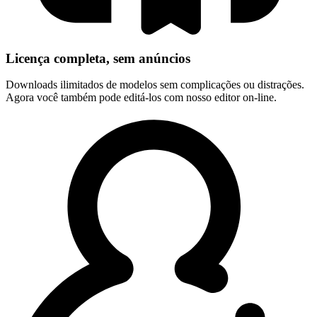
Licença completa, sem anúncios
Downloads ilimitados de modelos sem complicações ou distrações.
Agora você também pode editá-los com nosso editor on-line.