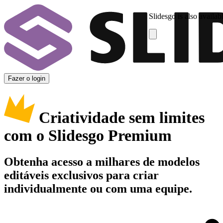
Slidesgo is also availab
Fazer o login
Criatividade sem limites
com o Slidesgo Premium
Obtenha acesso a milhares de modelos
editáveis exclusivos para criar
individualmente ou com uma equipe.