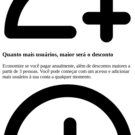
Quanto mais usuários, maior será o desconto
Economize se você pagar anualmente, além de descontos maiores a
partir de 3 pessoas. Você pode começar com um acesso e adicionar
mais usuários à sua conta a qualquer momento.