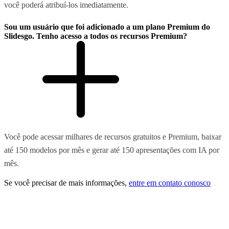
você poderá atribuí-los imediatamente.
Sou um usuário que foi adicionado a um plano Premium do
Slidesgo. Tenho acesso a todos os recursos Premium?
Você pode acessar milhares de recursos gratuitos e Premium, baixar
até 150 modelos por mês e gerar até 150 apresentações com IA por
mês.
Se você precisar de mais informações,
entre em contato conosco