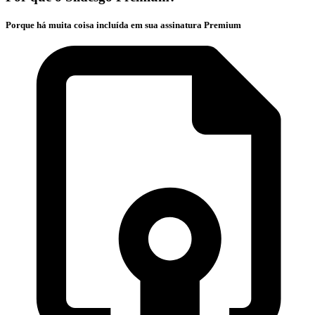
Porque há muita coisa incluída em sua assinatura Premium