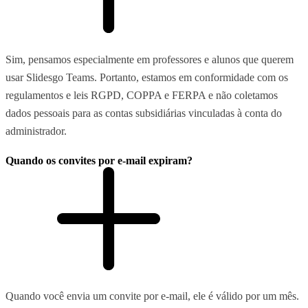
Sim, pensamos especialmente em professores e alunos que querem
usar Slidesgo Teams. Portanto, estamos em conformidade com os
regulamentos e leis RGPD, COPPA e FERPA e não coletamos
dados pessoais para as contas subsidiárias vinculadas à conta do
administrador.
Quando os convites por e-mail expiram?
Quando você envia um convite por e-mail, ele é válido por um mês.