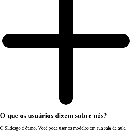
O que os usuários dizem sobre nós?
O Slidesgo é ótimo. Você pode usar os modelos em sua sala de aula