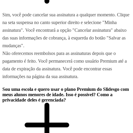
Sim, você pode cancelar sua assinatura a qualquer momento. Clique
na seta suspensa no canto superior direito e selecione "Minha
assinatura". Você encontrará a opção "Cancelar assinatura" abaixo
das suas informações de cobrança, à esquerda do botão "Salvar as
mudanças".
Não oferecemos reembolsos para as assinaturas depois que o
pagamento é feito. Você permanecerá como usuário Premium até a
data de expiração da assinatura. Você pode encontrar essas
informações na página da sua assinatura.
Sou uma escola e quero usar o plano Premium do Slidesgo com
meus alunos menores de idade. Isso é possível? Como a
privacidade deles é gerenciada?