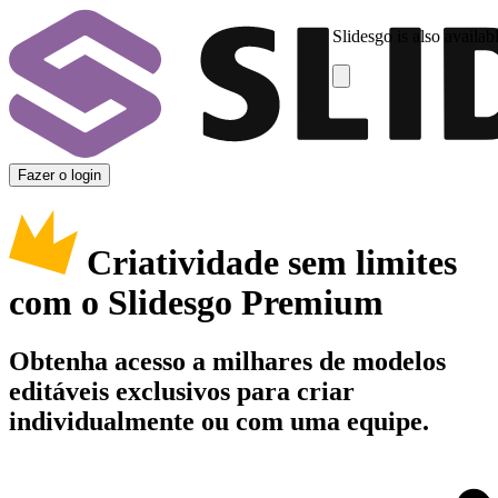
Slidesgo is also availab
Fazer o login
Criatividade sem limites
com o Slidesgo Premium
Obtenha acesso a milhares de modelos
editáveis exclusivos para criar
individualmente ou com uma equipe.