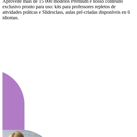
Aproveite mais de 15 000 modelos Premium e nosso conteúdo
exclusivo pronto para uso: kits para professores repletos de
atividades práticas e Slidesclass, aulas pré-criadas disponíveis en 6
idiomas.