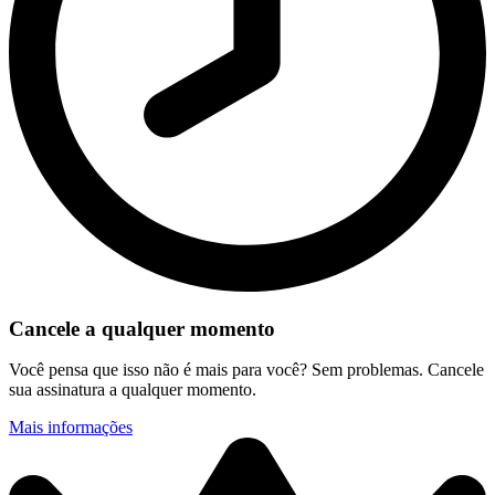
Cancele a qualquer momento
Você pensa que isso não é mais para você? Sem problemas. Cancele
sua assinatura a qualquer momento.
Mais informações