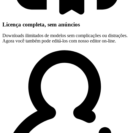
Licença completa, sem anúncios
Downloads ilimitados de modelos sem complicações ou distrações.
Agora você também pode editá-los com nosso editor on-line.