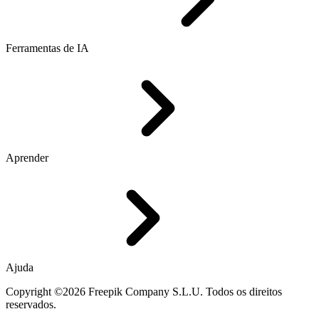
Ferramentas de IA
Aprender
Ajuda
Copyright ©2026 Freepik Company S.L.U. Todos os direitos
reservados.