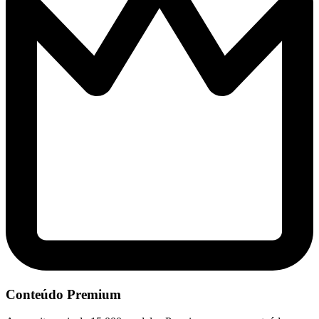
Conteúdo Premium