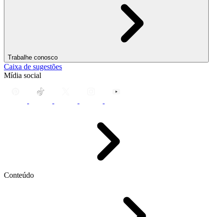
Trabalhe conosco
Caixa de sugestões
Mídia social
Conteúdo