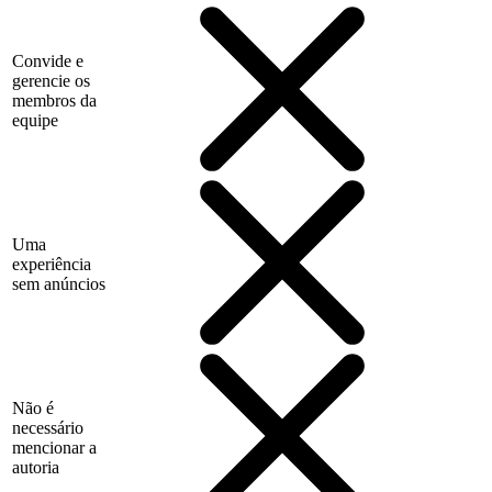
Convide e
gerencie os
membros da
equipe
Uma
experiência
sem anúncios
Não é
necessário
mencionar a
autoria