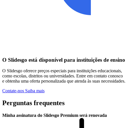
O Slidesgo está disponível para instituições de ensino
O Slidesgo oferece preços especiais para instituições educacionais,
como escolas, distritos ou universidades. Entre em contato conosco
e obtenha uma oferta personalizada que atenda às suas necessidades.
Contate-nos
Saiba mais
Perguntas frequentes
Minha assinatura do Slidesgo Premium será renovada