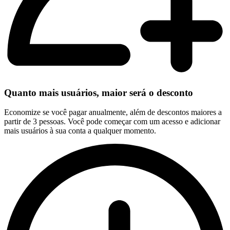
Quanto mais usuários, maior será o desconto
Economize se você pagar anualmente, além de descontos maiores a
partir de 3 pessoas. Você pode começar com um acesso e adicionar
mais usuários à sua conta a qualquer momento.