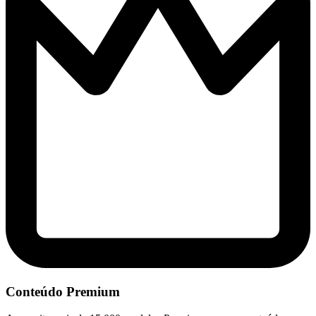
Conteúdo Premium