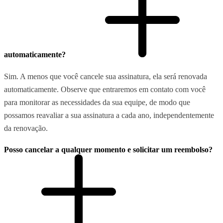
automaticamente?
Sim. A menos que você cancele sua assinatura, ela será renovada
automaticamente. Observe que entraremos em contato com você
para monitorar as necessidades da sua equipe, de modo que
possamos reavaliar a sua assinatura a cada ano, independentemente
da renovação.
Posso cancelar a qualquer momento e solicitar um reembolso?