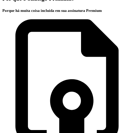
Porque há muita coisa incluída em sua assinatura Premium