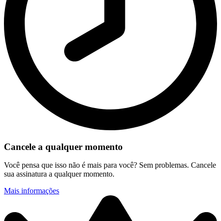
Cancele a qualquer momento
Você pensa que isso não é mais para você? Sem problemas. Cancele
sua assinatura a qualquer momento.
Mais informações