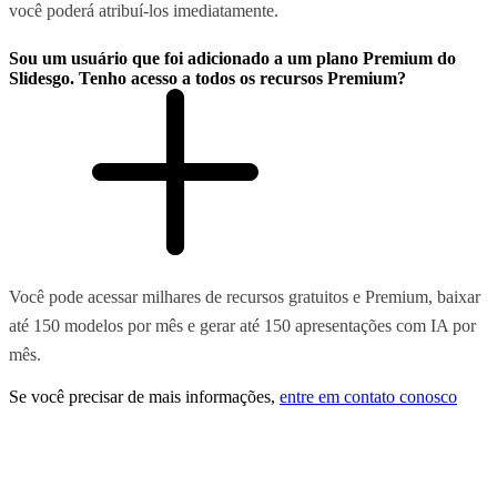
você poderá atribuí-los imediatamente.
Sou um usuário que foi adicionado a um plano Premium do
Slidesgo. Tenho acesso a todos os recursos Premium?
Você pode acessar milhares de recursos gratuitos e Premium, baixar
até 150 modelos por mês e gerar até 150 apresentações com IA por
mês.
Se você precisar de mais informações,
entre em contato conosco