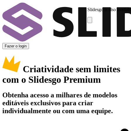
Slidesgo is also availab
Fazer o login
Criatividade sem limites
com o Slidesgo Premium
Obtenha acesso a milhares de modelos
editáveis exclusivos para criar
individualmente ou com uma equipe.