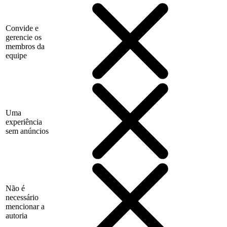
Convide e
gerencie os
membros da
equipe
Uma
experiência
sem anúncios
Não é
necessário
mencionar a
autoria