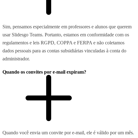
Sim, pensamos especialmente em professores e alunos que querem
usar Slidesgo Teams. Portanto, estamos em conformidade com os
regulamentos e leis RGPD, COPPA e FERPA e não coletamos
dados pessoais para as contas subsidiárias vinculadas à conta do
administrador.
Quando os convites por e-mail expiram?
Quando você envia um convite por e-mail, ele é válido por um mês.