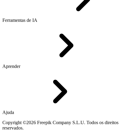
Ferramentas de IA
Aprender
Ajuda
Copyright ©2026 Freepik Company S.L.U. Todos os direitos
reservados.