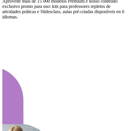
Aproveite mais de 15 000 modelos Premium e nosso conteúdo
exclusivo pronto para uso: kits para professores repletos de
atividades práticas e Slidesclass, aulas pré-criadas disponíveis en 6
idiomas.