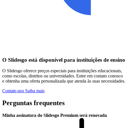
O Slidesgo está disponível para instituições de ensino
O Slidesgo oferece preços especiais para instituições educacionais,
como escolas, distritos ou universidades. Entre em contato conosco
e obtenha uma oferta personalizada que atenda às suas necessidades.
Contate-nos
Saiba mais
Perguntas frequentes
Minha assinatura do Slidesgo Premium será renovada