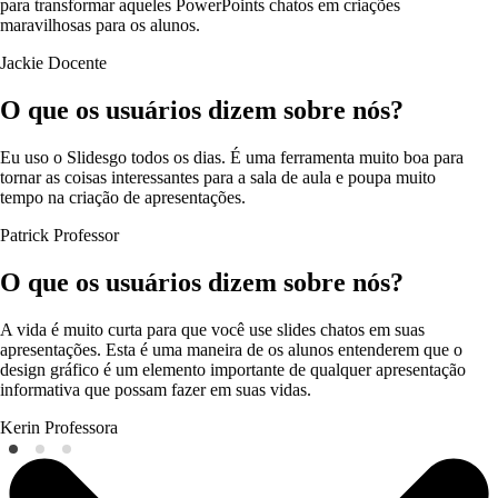
para transformar aqueles PowerPoints chatos em criações
maravilhosas para os alunos.
Jackie
Docente
O que os usuários dizem sobre nós?
Eu uso o Slidesgo todos os dias. É uma ferramenta muito boa para
tornar as coisas interessantes para a sala de aula e poupa muito
tempo na criação de apresentações.
Patrick
Professor
O que os usuários dizem sobre nós?
A vida é muito curta para que você use slides chatos em suas
apresentações. Esta é uma maneira de os alunos entenderem que o
design gráfico é um elemento importante de qualquer apresentação
informativa que possam fazer em suas vidas.
Kerin
Professora