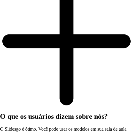
O que os usuários dizem sobre nós?
O Slidesgo é ótimo. Você pode usar os modelos em sua sala de aula