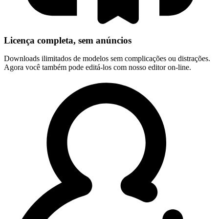
Licença completa, sem anúncios
Downloads ilimitados de modelos sem complicações ou distrações.
Agora você também pode editá-los com nosso editor on-line.