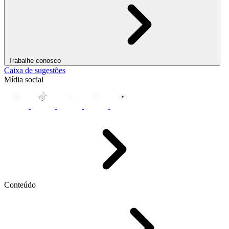
Trabalhe conosco
Caixa de sugestões
Mídia social
Conteúdo