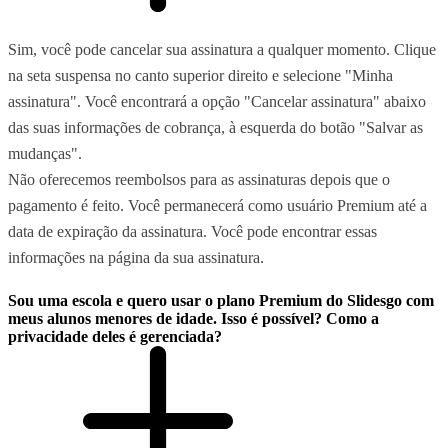
Sim, você pode cancelar sua assinatura a qualquer momento. Clique
na seta suspensa no canto superior direito e selecione "Minha
assinatura". Você encontrará a opção "Cancelar assinatura" abaixo
das suas informações de cobrança, à esquerda do botão "Salvar as
mudanças".
Não oferecemos reembolsos para as assinaturas depois que o
pagamento é feito. Você permanecerá como usuário Premium até a
data de expiração da assinatura. Você pode encontrar essas
informações na página da sua assinatura.
Sou uma escola e quero usar o plano Premium do Slidesgo com
meus alunos menores de idade. Isso é possível? Como a
privacidade deles é gerenciada?