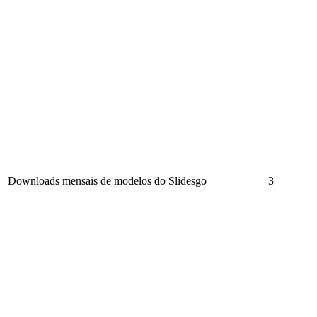
Downloads mensais de modelos do Slidesgo
3