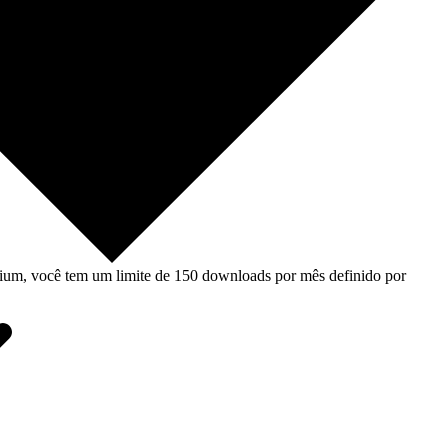
um, você tem um limite de 150 downloads por mês definido por