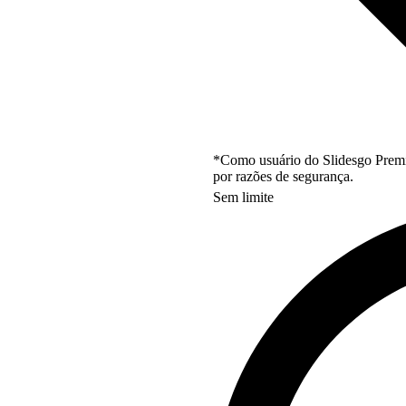
*Como usuário do Slidesgo Premi
por razões de segurança.
Sem limite