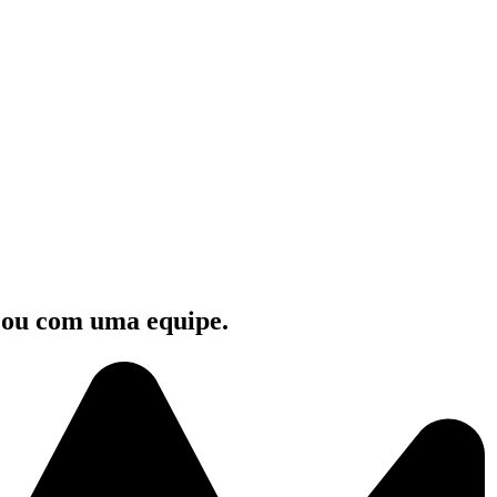
e ou com uma equipe.