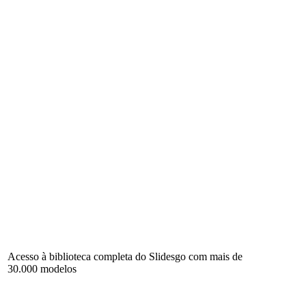
Acesso à biblioteca completa do Slidesgo com mais de
30.000 modelos