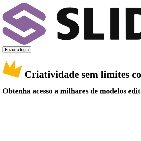
Fazer o login
Criatividade sem limites 
Obtenha acesso a milhares de modelos edit