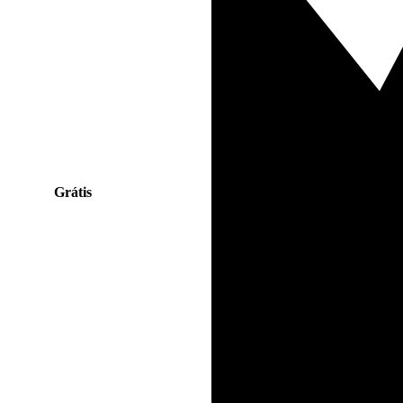
Grátis