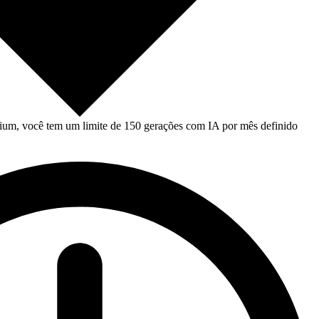
um, você tem um limite de 150 gerações com IA por mês definido