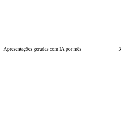
Apresentações geradas com IA por mês
3