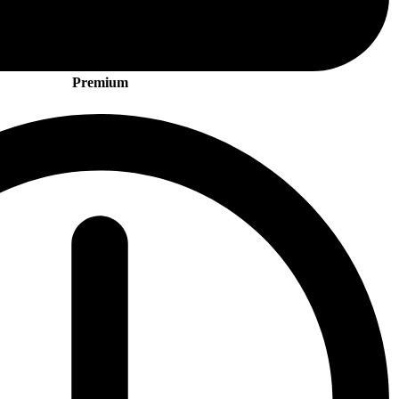
Premium