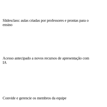
Slidesclass: aulas criadas por professores e prontas para o
ensino
Acesso antecipado a novos recursos de apresentação com
IA
Convide e gerencie os membros da equipe