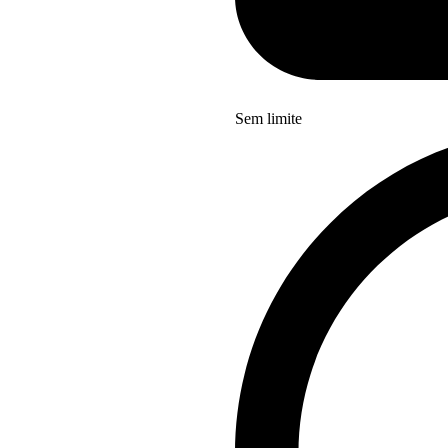
Sem limite