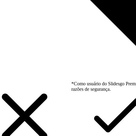
*Como usuário do Slidesgo Premi
razões de segurança.