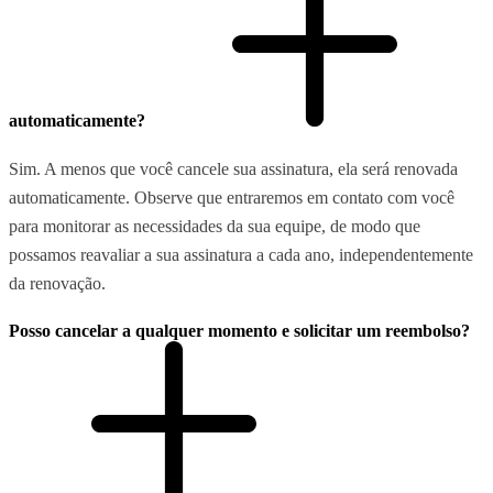
automaticamente?
Sim. A menos que você cancele sua assinatura, ela será renovada
automaticamente. Observe que entraremos em contato com você
para monitorar as necessidades da sua equipe, de modo que
possamos reavaliar a sua assinatura a cada ano, independentemente
da renovação.
Posso cancelar a qualquer momento e solicitar um reembolso?