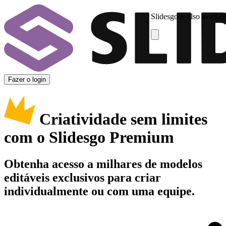
Slidesgo is also availab
Fazer o login
Criatividade sem limites
com o Slidesgo Premium
Obtenha acesso a milhares de modelos
editáveis exclusivos para criar
individualmente ou com uma equipe.