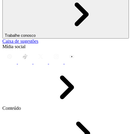
Trabalhe conosco
Caixa de sugestões
Mídia social
Conteúdo