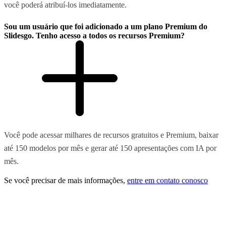
você poderá atribuí-los imediatamente.
Sou um usuário que foi adicionado a um plano Premium do
Slidesgo. Tenho acesso a todos os recursos Premium?
Você pode acessar milhares de recursos gratuitos e Premium, baixar
até 150 modelos por mês e gerar até 150 apresentações com IA por
mês.
Se você precisar de mais informações,
entre em contato conosco