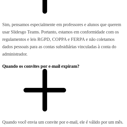
Sim, pensamos especialmente em professores e alunos que querem
usar Slidesgo Teams. Portanto, estamos em conformidade com os
regulamentos e leis RGPD, COPPA e FERPA e não coletamos
dados pessoais para as contas subsidiárias vinculadas à conta do
administrador.
Quando os convites por e-mail expiram?
Quando você envia um convite por e-mail, ele é válido por um mês.