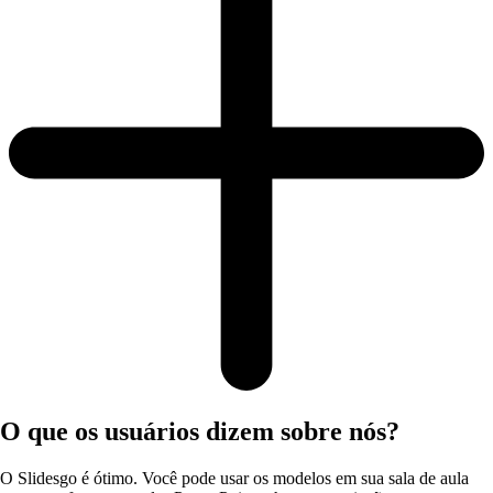
O que os usuários dizem sobre nós?
O Slidesgo é ótimo. Você pode usar os modelos em sua sala de aula