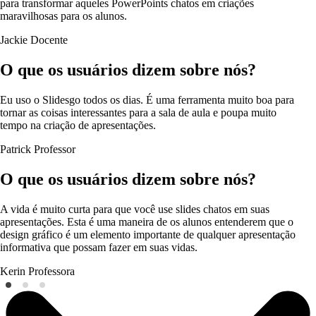
para transformar aqueles PowerPoints chatos em criações
maravilhosas para os alunos.
Jackie
Docente
O que os usuários dizem sobre nós?
Eu uso o Slidesgo todos os dias. É uma ferramenta muito boa para
tornar as coisas interessantes para a sala de aula e poupa muito
tempo na criação de apresentações.
Patrick
Professor
O que os usuários dizem sobre nós?
A vida é muito curta para que você use slides chatos em suas
apresentações. Esta é uma maneira de os alunos entenderem que o
design gráfico é um elemento importante de qualquer apresentação
informativa que possam fazer em suas vidas.
Kerin
Professora