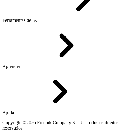
Ferramentas de IA
Aprender
Ajuda
Copyright ©2026 Freepik Company S.L.U. Todos os direitos
reservados.