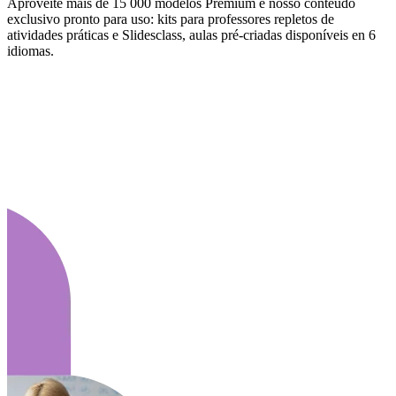
Aproveite mais de 15 000 modelos Premium e nosso conteúdo
exclusivo pronto para uso: kits para professores repletos de
atividades práticas e Slidesclass, aulas pré-criadas disponíveis en 6
idiomas.