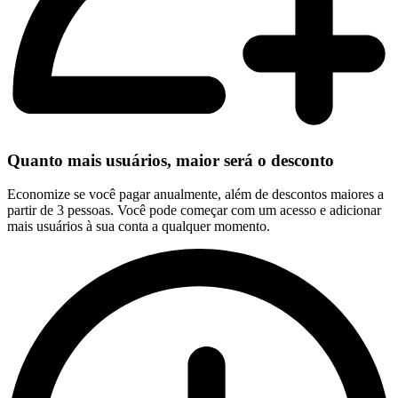
Quanto mais usuários, maior será o desconto
Economize se você pagar anualmente, além de descontos maiores a
partir de 3 pessoas. Você pode começar com um acesso e adicionar
mais usuários à sua conta a qualquer momento.