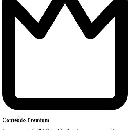
Conteúdo Premium