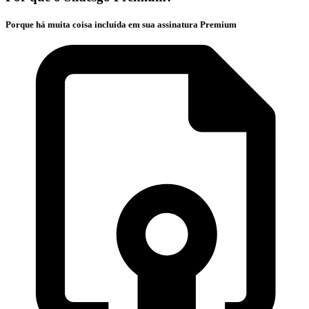
Porque há muita coisa incluída em sua assinatura Premium