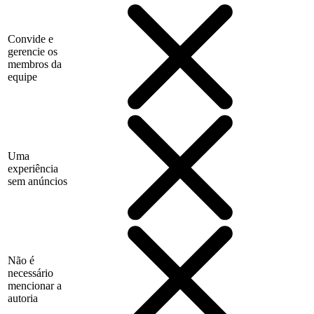
Convide e
gerencie os
membros da
equipe
Uma
experiência
sem anúncios
Não é
necessário
mencionar a
autoria