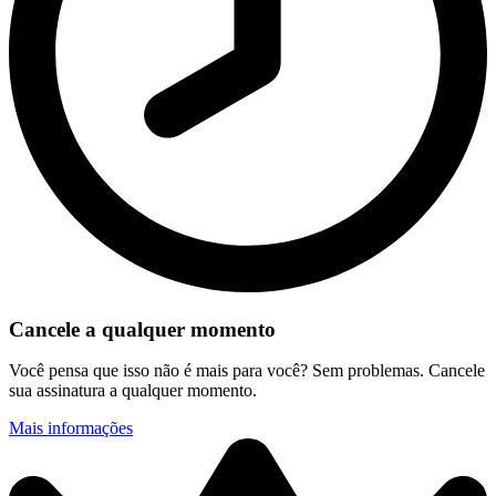
Cancele a qualquer momento
Você pensa que isso não é mais para você? Sem problemas. Cancele
sua assinatura a qualquer momento.
Mais informações