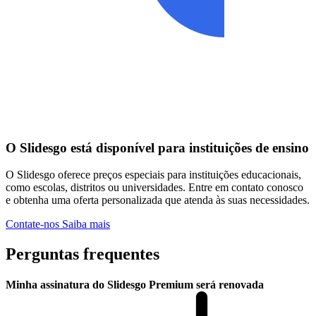
O Slidesgo está disponível para instituições de ensino
O Slidesgo oferece preços especiais para instituições educacionais,
como escolas, distritos ou universidades. Entre em contato conosco
e obtenha uma oferta personalizada que atenda às suas necessidades.
Contate-nos
Saiba mais
Perguntas frequentes
Minha assinatura do Slidesgo Premium será renovada