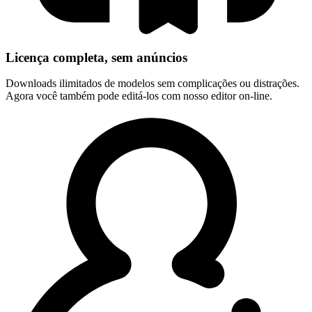
Licença completa, sem anúncios
Downloads ilimitados de modelos sem complicações ou distrações.
Agora você também pode editá-los com nosso editor on-line.