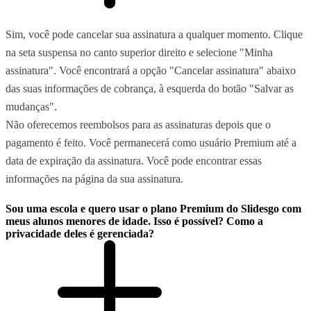
Sim, você pode cancelar sua assinatura a qualquer momento. Clique
na seta suspensa no canto superior direito e selecione "Minha
assinatura". Você encontrará a opção "Cancelar assinatura" abaixo
das suas informações de cobrança, à esquerda do botão "Salvar as
mudanças".
Não oferecemos reembolsos para as assinaturas depois que o
pagamento é feito. Você permanecerá como usuário Premium até a
data de expiração da assinatura. Você pode encontrar essas
informações na página da sua assinatura.
Sou uma escola e quero usar o plano Premium do Slidesgo com
meus alunos menores de idade. Isso é possível? Como a
privacidade deles é gerenciada?