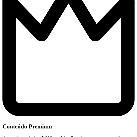
Conteúdo Premium