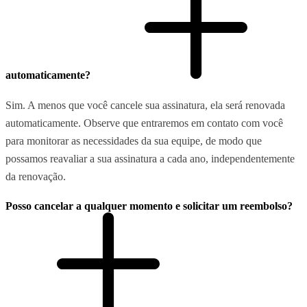
automaticamente?
Sim. A menos que você cancele sua assinatura, ela será renovada
automaticamente. Observe que entraremos em contato com você
para monitorar as necessidades da sua equipe, de modo que
possamos reavaliar a sua assinatura a cada ano, independentemente
da renovação.
Posso cancelar a qualquer momento e solicitar um reembolso?