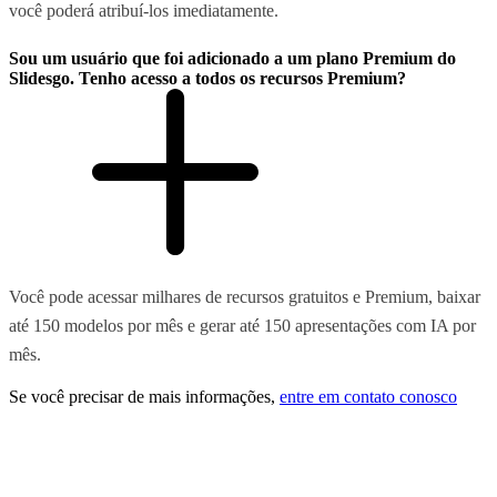
você poderá atribuí-los imediatamente.
Sou um usuário que foi adicionado a um plano Premium do
Slidesgo. Tenho acesso a todos os recursos Premium?
Você pode acessar milhares de recursos gratuitos e Premium, baixar
até 150 modelos por mês e gerar até 150 apresentações com IA por
mês.
Se você precisar de mais informações,
entre em contato conosco