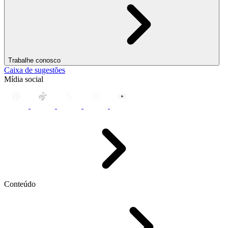
Trabalhe conosco
Caixa de sugestões
Mídia social
Conteúdo