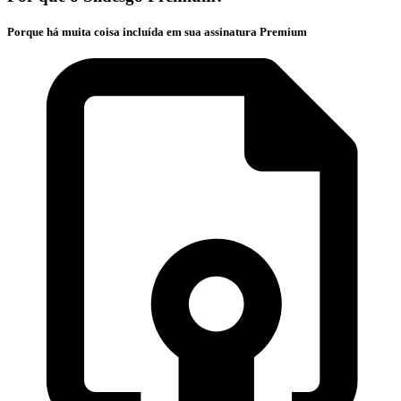
Porque há muita coisa incluída em sua assinatura Premium