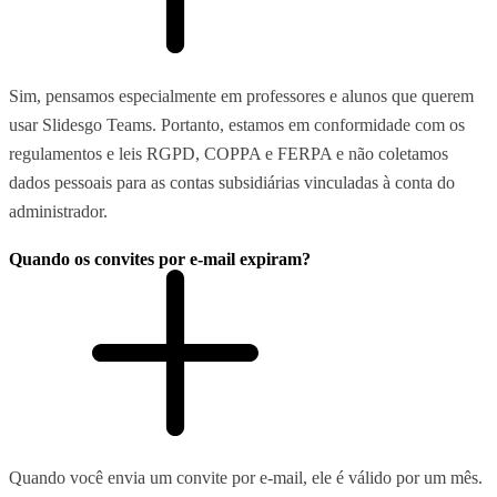
Sim, pensamos especialmente em professores e alunos que querem
usar Slidesgo Teams. Portanto, estamos em conformidade com os
regulamentos e leis RGPD, COPPA e FERPA e não coletamos
dados pessoais para as contas subsidiárias vinculadas à conta do
administrador.
Quando os convites por e-mail expiram?
Quando você envia um convite por e-mail, ele é válido por um mês.