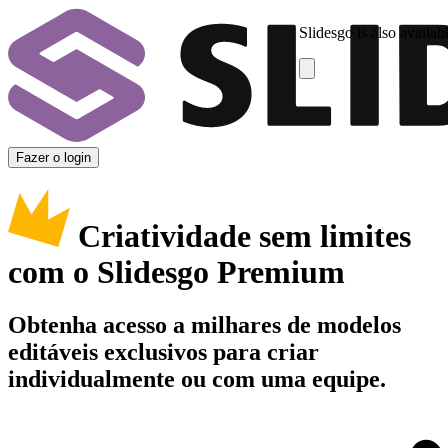
Slidesgo is also availab
Fazer o login
Criatividade sem limites
com o Slidesgo Premium
Obtenha acesso a milhares de modelos
editáveis exclusivos para criar
individualmente ou com uma equipe.