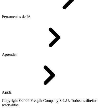
Ferramentas de IA
Aprender
Ajuda
Copyright ©2026 Freepik Company S.L.U. Todos os direitos
reservados.