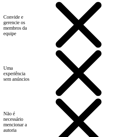
Convide e
gerencie os
membros da
equipe
Uma
experiência
sem anúncios
Não é
necessário
mencionar a
autoria