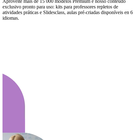
Aproveite mais de 15 000 modelos Premium e nosso conteúdo
exclusivo pronto para uso: kits para professores repletos de
atividades práticas e Slidesclass, aulas pré-criadas disponíveis en 6
idiomas.