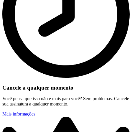
Cancele a qualquer momento
Você pensa que isso não é mais para você? Sem problemas. Cancele
sua assinatura a qualquer momento.
Mais informações