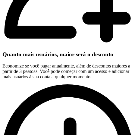
Quanto mais usuários, maior será o desconto
Economize se você pagar anualmente, além de descontos maiores a
partir de 3 pessoas. Você pode começar com um acesso e adicionar
mais usuários à sua conta a qualquer momento.