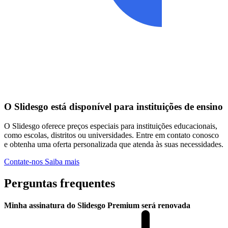
O Slidesgo está disponível para instituições de ensino
O Slidesgo oferece preços especiais para instituições educacionais,
como escolas, distritos ou universidades. Entre em contato conosco
e obtenha uma oferta personalizada que atenda às suas necessidades.
Contate-nos
Saiba mais
Perguntas frequentes
Minha assinatura do Slidesgo Premium será renovada