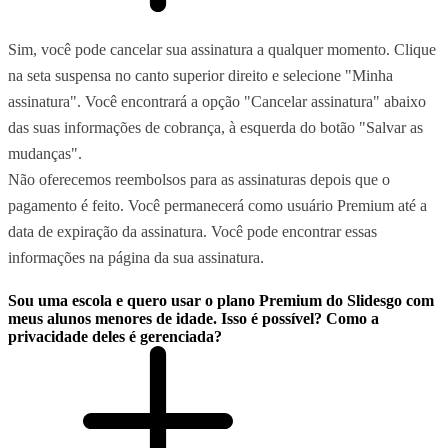
Sim, você pode cancelar sua assinatura a qualquer momento. Clique
na seta suspensa no canto superior direito e selecione "Minha
assinatura". Você encontrará a opção "Cancelar assinatura" abaixo
das suas informações de cobrança, à esquerda do botão "Salvar as
mudanças".
Não oferecemos reembolsos para as assinaturas depois que o
pagamento é feito. Você permanecerá como usuário Premium até a
data de expiração da assinatura. Você pode encontrar essas
informações na página da sua assinatura.
Sou uma escola e quero usar o plano Premium do Slidesgo com
meus alunos menores de idade. Isso é possível? Como a
privacidade deles é gerenciada?