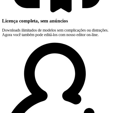
Licença completa, sem anúncios
Downloads ilimitados de modelos sem complicações ou distrações.
Agora você também pode editá-los com nosso editor on-line.