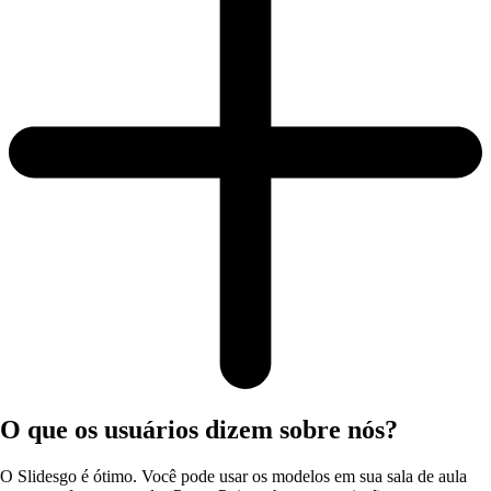
O que os usuários dizem sobre nós?
O Slidesgo é ótimo. Você pode usar os modelos em sua sala de aula