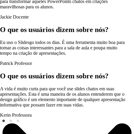
para transformar aqueles PowerPoints chatos em criações
maravilhosas para os alunos.
Jackie
Docente
O que os usuários dizem sobre nós?
Eu uso o Slidesgo todos os dias. É uma ferramenta muito boa para
tornar as coisas interessantes para a sala de aula e poupa muito
tempo na criação de apresentações.
Patrick
Professor
O que os usuários dizem sobre nós?
A vida é muito curta para que você use slides chatos em suas
apresentações. Esta é uma maneira de os alunos entenderem que o
design gráfico é um elemento importante de qualquer apresentação
informativa que possam fazer em suas vidas.
Kerin
Professora