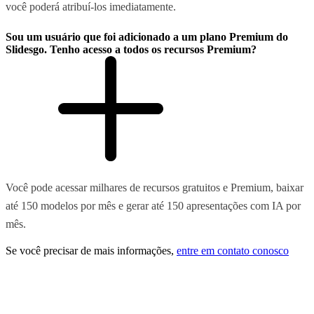
você poderá atribuí-los imediatamente.
Sou um usuário que foi adicionado a um plano Premium do
Slidesgo. Tenho acesso a todos os recursos Premium?
Você pode acessar milhares de recursos gratuitos e Premium, baixar
até 150 modelos por mês e gerar até 150 apresentações com IA por
mês.
Se você precisar de mais informações,
entre em contato conosco