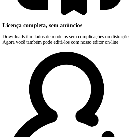
Licença completa, sem anúncios
Downloads ilimitados de modelos sem complicações ou distrações.
Agora você também pode editá-los com nosso editor on-line.