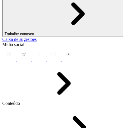
Trabalhe conosco
Caixa de sugestões
Mídia social
Conteúdo