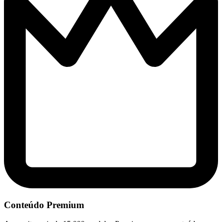
Conteúdo Premium