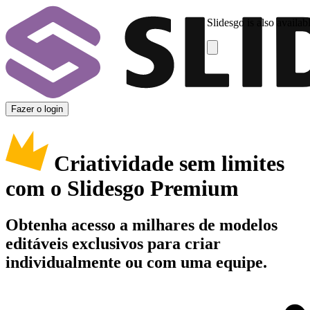
Slidesgo is also availab
Fazer o login
Criatividade sem limites
com o Slidesgo Premium
Obtenha acesso a milhares de modelos
editáveis exclusivos para criar
individualmente ou com uma equipe.