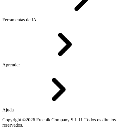
Ferramentas de IA
Aprender
Ajuda
Copyright ©2026 Freepik Company S.L.U. Todos os direitos
reservados.