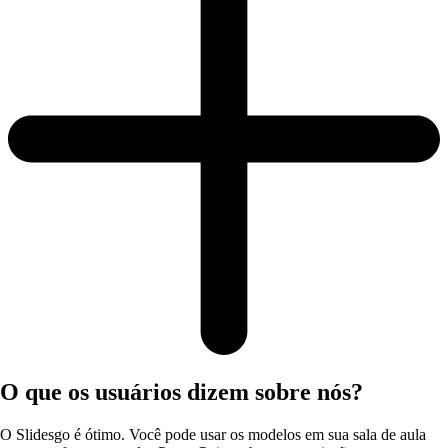
O que os usuários dizem sobre nós?
O Slidesgo é ótimo. Você pode usar os modelos em sua sala de aula