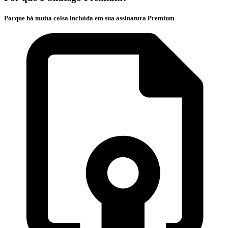
Porque há muita coisa incluída em sua assinatura Premium