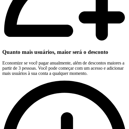
Quanto mais usuários, maior será o desconto
Economize se você pagar anualmente, além de descontos maiores a
partir de 3 pessoas. Você pode começar com um acesso e adicionar
mais usuários à sua conta a qualquer momento.