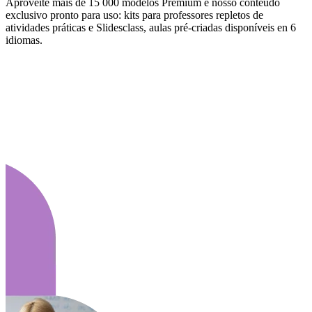
Aproveite mais de 15 000 modelos Premium e nosso conteúdo
exclusivo pronto para uso: kits para professores repletos de
atividades práticas e Slidesclass, aulas pré-criadas disponíveis en 6
idiomas.