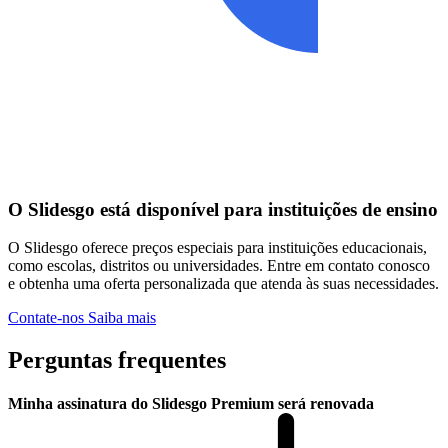
O Slidesgo está disponível para instituições de ensino
O Slidesgo oferece preços especiais para instituições educacionais,
como escolas, distritos ou universidades. Entre em contato conosco
e obtenha uma oferta personalizada que atenda às suas necessidades.
Contate-nos
Saiba mais
Perguntas frequentes
Minha assinatura do Slidesgo Premium será renovada