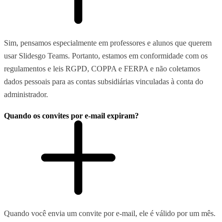
Sim, pensamos especialmente em professores e alunos que querem
usar Slidesgo Teams. Portanto, estamos em conformidade com os
regulamentos e leis RGPD, COPPA e FERPA e não coletamos
dados pessoais para as contas subsidiárias vinculadas à conta do
administrador.
Quando os convites por e-mail expiram?
Quando você envia um convite por e-mail, ele é válido por um mês.