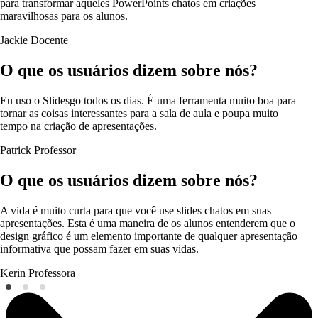
para transformar aqueles PowerPoints chatos em criações
maravilhosas para os alunos.
Jackie
Docente
O que os usuários dizem sobre nós?
Eu uso o Slidesgo todos os dias. É uma ferramenta muito boa para
tornar as coisas interessantes para a sala de aula e poupa muito
tempo na criação de apresentações.
Patrick
Professor
O que os usuários dizem sobre nós?
A vida é muito curta para que você use slides chatos em suas
apresentações. Esta é uma maneira de os alunos entenderem que o
design gráfico é um elemento importante de qualquer apresentação
informativa que possam fazer em suas vidas.
Kerin
Professora