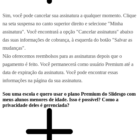
Sim, você pode cancelar sua assinatura a qualquer momento. Clique
na seta suspensa no canto superior direito e selecione "Minha
assinatura". Você encontrará a opção "Cancelar assinatura" abaixo
das suas informações de cobrança, à esquerda do botão "Salvar as
mudanças".
Não oferecemos reembolsos para as assinaturas depois que o
pagamento é feito. Você permanecerá como usuário Premium até a
data de expiração da assinatura. Você pode encontrar essas
informações na página da sua assinatura.
Sou uma escola e quero usar o plano Premium do Slidesgo com
meus alunos menores de idade. Isso é possível? Como a
privacidade deles é gerenciada?