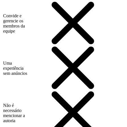
Convide e
gerencie os
membros da
equipe
Uma
experiência
sem anúncios
Não é
necessário
mencionar a
autoria