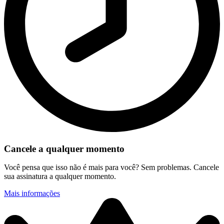
Cancele a qualquer momento
Você pensa que isso não é mais para você? Sem problemas. Cancele
sua assinatura a qualquer momento.
Mais informações