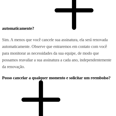
automaticamente?
Sim. A menos que você cancele sua assinatura, ela será renovada
automaticamente. Observe que entraremos em contato com você
para monitorar as necessidades da sua equipe, de modo que
possamos reavaliar a sua assinatura a cada ano, independentemente
da renovação.
Posso cancelar a qualquer momento e solicitar um reembolso?