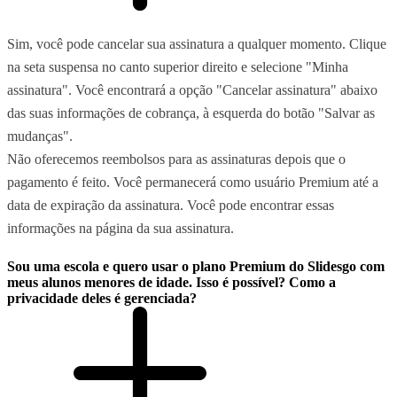
Sim, você pode cancelar sua assinatura a qualquer momento. Clique
na seta suspensa no canto superior direito e selecione "Minha
assinatura". Você encontrará a opção "Cancelar assinatura" abaixo
das suas informações de cobrança, à esquerda do botão "Salvar as
mudanças".
Não oferecemos reembolsos para as assinaturas depois que o
pagamento é feito. Você permanecerá como usuário Premium até a
data de expiração da assinatura. Você pode encontrar essas
informações na página da sua assinatura.
Sou uma escola e quero usar o plano Premium do Slidesgo com
meus alunos menores de idade. Isso é possível? Como a
privacidade deles é gerenciada?