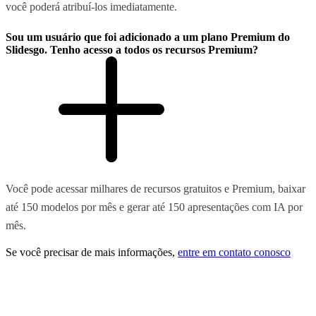
você poderá atribuí-los imediatamente.
Sou um usuário que foi adicionado a um plano Premium do
Slidesgo. Tenho acesso a todos os recursos Premium?
Você pode acessar milhares de recursos gratuitos e Premium, baixar
até 150 modelos por mês e gerar até 150 apresentações com IA por
mês.
Se você precisar de mais informações,
entre em contato conosco