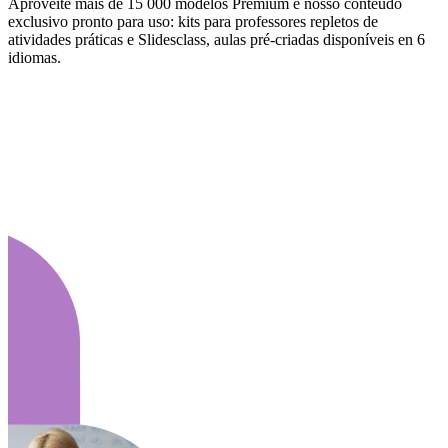
Aproveite mais de 15 000 modelos Premium e nosso conteúdo
exclusivo pronto para uso: kits para professores repletos de
atividades práticas e Slidesclass, aulas pré-criadas disponíveis en 6
idiomas.