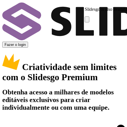
Slidesgo is also availab
Fazer o login
Criatividade sem limites
com o Slidesgo Premium
Obtenha acesso a milhares de modelos
editáveis exclusivos para criar
individualmente ou com uma equipe.