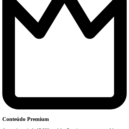
Conteúdo Premium