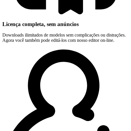
Licença completa, sem anúncios
Downloads ilimitados de modelos sem complicações ou distrações.
Agora você também pode editá-los com nosso editor on-line.