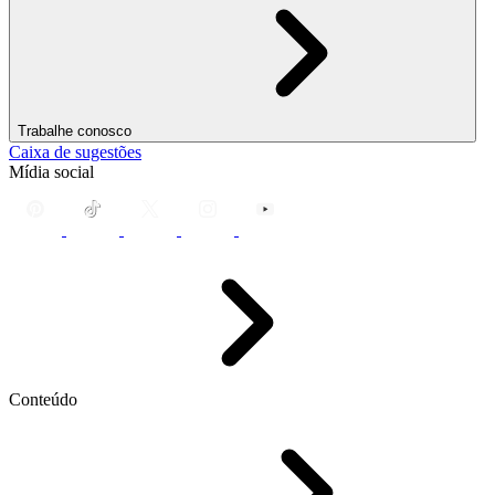
Trabalhe conosco
Caixa de sugestões
Mídia social
Conteúdo