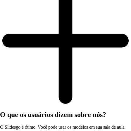
O que os usuários dizem sobre nós?
O Slidesgo é ótimo. Você pode usar os modelos em sua sala de aula