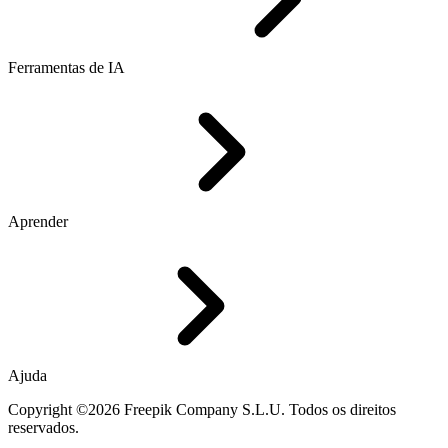
Ferramentas de IA
Aprender
Ajuda
Copyright ©2026 Freepik Company S.L.U. Todos os direitos
reservados.