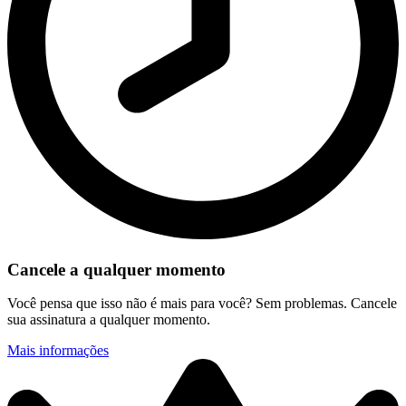
Cancele a qualquer momento
Você pensa que isso não é mais para você? Sem problemas. Cancele
sua assinatura a qualquer momento.
Mais informações