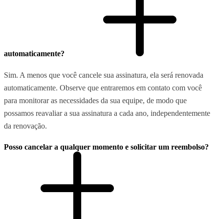
automaticamente?
Sim. A menos que você cancele sua assinatura, ela será renovada
automaticamente. Observe que entraremos em contato com você
para monitorar as necessidades da sua equipe, de modo que
possamos reavaliar a sua assinatura a cada ano, independentemente
da renovação.
Posso cancelar a qualquer momento e solicitar um reembolso?