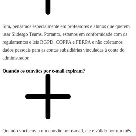
Sim, pensamos especialmente em professores e alunos que querem
usar Slidesgo Teams. Portanto, estamos em conformidade com os
regulamentos e leis RGPD, COPPA e FERPA e não coletamos
dados pessoais para as contas subsidiárias vinculadas à conta do
administrador.
Quando os convites por e-mail expiram?
Quando você envia um convite por e-mail, ele é válido por um mês.