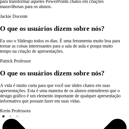
para transformar aqueles PowerPoints chatos em criações
maravilhosas para os alunos.
Jackie
Docente
O que os usuários dizem sobre nós?
Eu uso o Slidesgo todos os dias. É uma ferramenta muito boa para
tornar as coisas interessantes para a sala de aula e poupa muito
tempo na criação de apresentações.
Patrick
Professor
O que os usuários dizem sobre nós?
A vida é muito curta para que você use slides chatos em suas
apresentações. Esta é uma maneira de os alunos entenderem que o
design gráfico é um elemento importante de qualquer apresentação
informativa que possam fazer em suas vidas.
Kerin
Professora