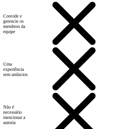
Convide e
gerencie os
membros da
equipe
Uma
experiência
sem anúncios
Não é
necessário
mencionar a
autoria