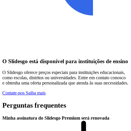
O Slidesgo está disponível para instituições de ensino
O Slidesgo oferece preços especiais para instituições educacionais,
como escolas, distritos ou universidades. Entre em contato conosco
e obtenha uma oferta personalizada que atenda às suas necessidades.
Contate-nos
Saiba mais
Perguntas frequentes
Minha assinatura do Slidesgo Premium será renovada