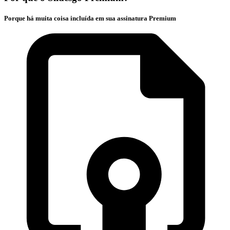
Porque há muita coisa incluída em sua assinatura Premium