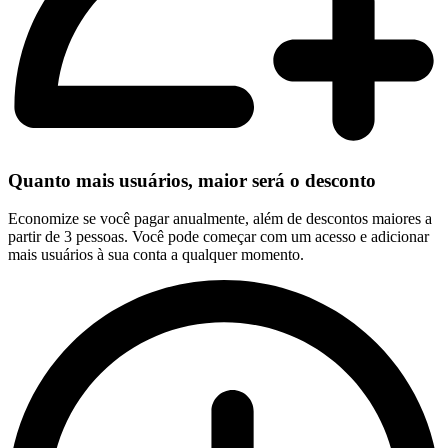
Quanto mais usuários, maior será o desconto
Economize se você pagar anualmente, além de descontos maiores a
partir de 3 pessoas. Você pode começar com um acesso e adicionar
mais usuários à sua conta a qualquer momento.