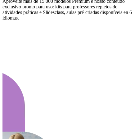
Aproveite mais de 15 000 modelos Premium e nosso conteúdo
exclusivo pronto para uso: kits para professores repletos de
atividades práticas e Slidesclass, aulas pré-criadas disponíveis en 6
idiomas.