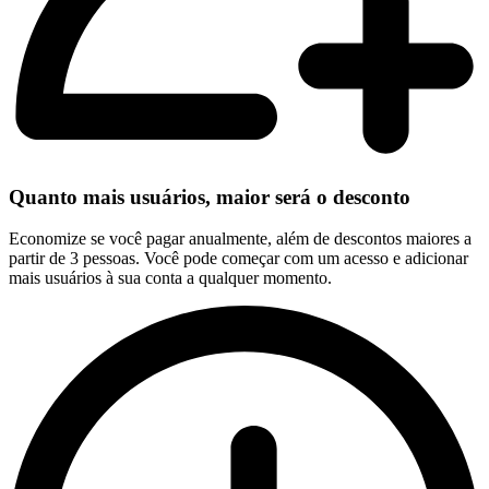
Quanto mais usuários, maior será o desconto
Economize se você pagar anualmente, além de descontos maiores a
partir de 3 pessoas. Você pode começar com um acesso e adicionar
mais usuários à sua conta a qualquer momento.