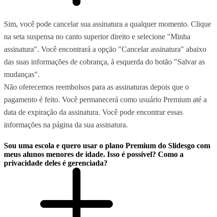
Sim, você pode cancelar sua assinatura a qualquer momento. Clique
na seta suspensa no canto superior direito e selecione "Minha
assinatura". Você encontrará a opção "Cancelar assinatura" abaixo
das suas informações de cobrança, à esquerda do botão "Salvar as
mudanças".
Não oferecemos reembolsos para as assinaturas depois que o
pagamento é feito. Você permanecerá como usuário Premium até a
data de expiração da assinatura. Você pode encontrar essas
informações na página da sua assinatura.
Sou uma escola e quero usar o plano Premium do Slidesgo com
meus alunos menores de idade. Isso é possível? Como a
privacidade deles é gerenciada?