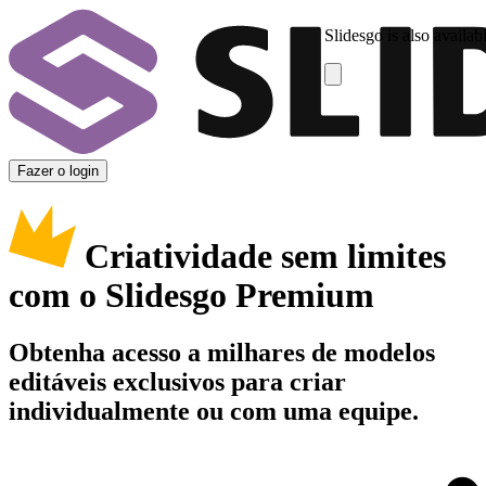
Slidesgo is also availab
Fazer o login
Criatividade sem limites
com o Slidesgo Premium
Obtenha acesso a milhares de modelos
editáveis exclusivos para criar
individualmente ou com uma equipe.