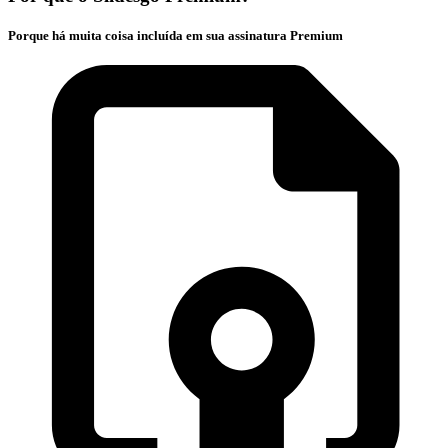
Porque há muita coisa incluída em sua assinatura Premium