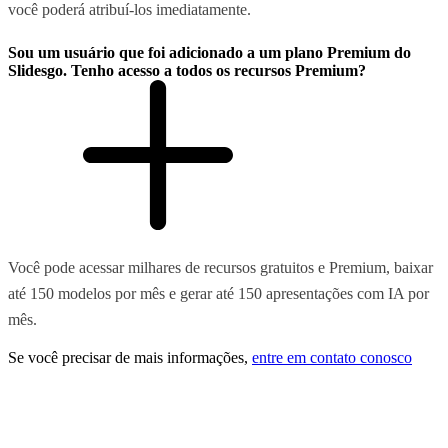
você poderá atribuí-los imediatamente.
Sou um usuário que foi adicionado a um plano Premium do
Slidesgo. Tenho acesso a todos os recursos Premium?
Você pode acessar milhares de recursos gratuitos e Premium, baixar
até 150 modelos por mês e gerar até 150 apresentações com IA por
mês.
Se você precisar de mais informações,
entre em contato conosco