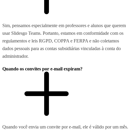
Sim, pensamos especialmente em professores e alunos que querem
usar Slidesgo Teams. Portanto, estamos em conformidade com os
regulamentos e leis RGPD, COPPA e FERPA e não coletamos
dados pessoais para as contas subsidiárias vinculadas à conta do
administrador.
Quando os convites por e-mail expiram?
Quando você envia um convite por e-mail, ele é válido por um mês.