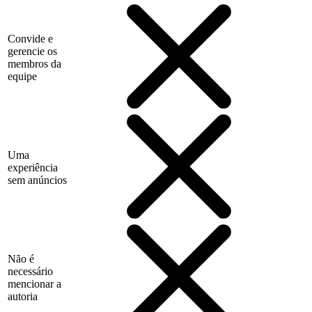
Convide e
gerencie os
membros da
equipe
Uma
experiência
sem anúncios
Não é
necessário
mencionar a
autoria