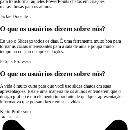
para transformar aqueles PowerPoints chatos em criações
maravilhosas para os alunos.
Jackie
Docente
O que os usuários dizem sobre nós?
Eu uso o Slidesgo todos os dias. É uma ferramenta muito boa para
tornar as coisas interessantes para a sala de aula e poupa muito
tempo na criação de apresentações.
Patrick
Professor
O que os usuários dizem sobre nós?
A vida é muito curta para que você use slides chatos em suas
apresentações. Esta é uma maneira de os alunos entenderem que o
design gráfico é um elemento importante de qualquer apresentação
informativa que possam fazer em suas vidas.
Kerin
Professora