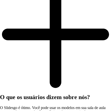
O que os usuários dizem sobre nós?
O Slidesgo é ótimo. Você pode usar os modelos em sua sala de aula