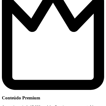
Conteúdo Premium