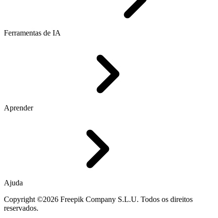
Ferramentas de IA
Aprender
Ajuda
Copyright ©2026 Freepik Company S.L.U. Todos os direitos
reservados.