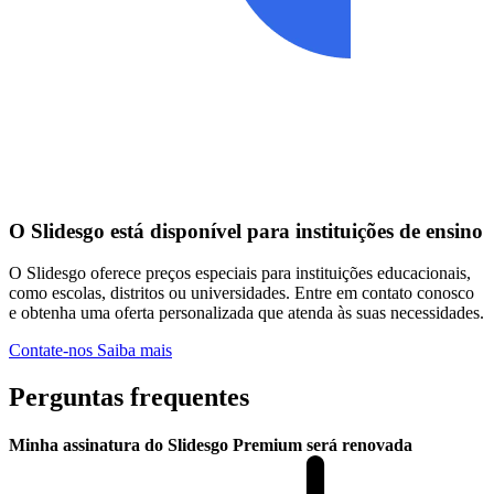
O Slidesgo está disponível para instituições de ensino
O Slidesgo oferece preços especiais para instituições educacionais,
como escolas, distritos ou universidades. Entre em contato conosco
e obtenha uma oferta personalizada que atenda às suas necessidades.
Contate-nos
Saiba mais
Perguntas frequentes
Minha assinatura do Slidesgo Premium será renovada