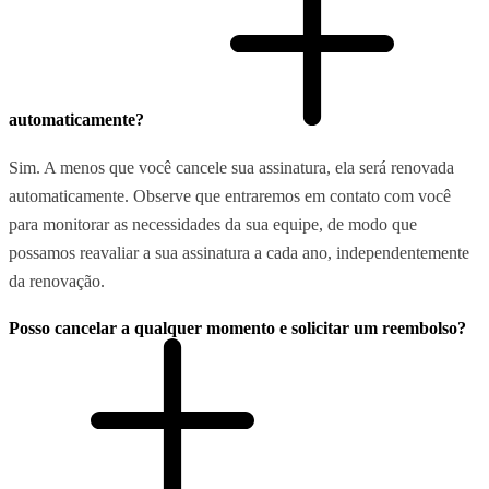
automaticamente?
Sim. A menos que você cancele sua assinatura, ela será renovada
automaticamente. Observe que entraremos em contato com você
para monitorar as necessidades da sua equipe, de modo que
possamos reavaliar a sua assinatura a cada ano, independentemente
da renovação.
Posso cancelar a qualquer momento e solicitar um reembolso?