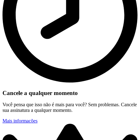
Cancele a qualquer momento
Você pensa que isso não é mais para você? Sem problemas. Cancele
sua assinatura a qualquer momento.
Mais informações