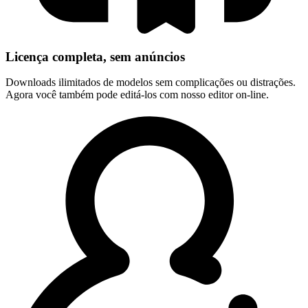
Licença completa, sem anúncios
Downloads ilimitados de modelos sem complicações ou distrações.
Agora você também pode editá-los com nosso editor on-line.