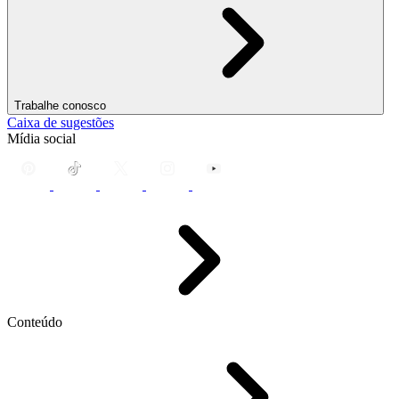
Trabalhe conosco
Caixa de sugestões
Mídia social
Conteúdo