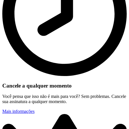
Cancele a qualquer momento
Você pensa que isso não é mais para você? Sem problemas. Cancele
sua assinatura a qualquer momento.
Mais informações