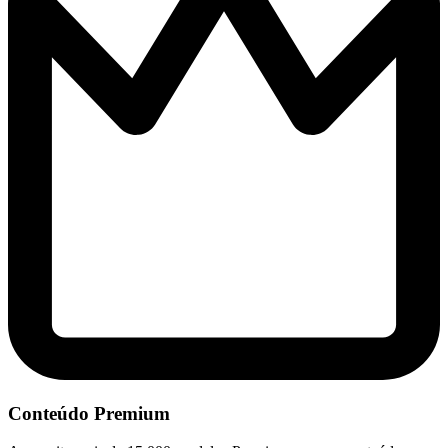
Conteúdo Premium