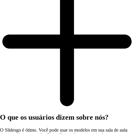
O que os usuários dizem sobre nós?
O Slidesgo é ótimo. Você pode usar os modelos em sua sala de aula