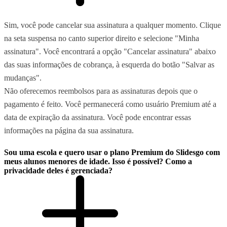
Sim, você pode cancelar sua assinatura a qualquer momento. Clique
na seta suspensa no canto superior direito e selecione "Minha
assinatura". Você encontrará a opção "Cancelar assinatura" abaixo
das suas informações de cobrança, à esquerda do botão "Salvar as
mudanças".
Não oferecemos reembolsos para as assinaturas depois que o
pagamento é feito. Você permanecerá como usuário Premium até a
data de expiração da assinatura. Você pode encontrar essas
informações na página da sua assinatura.
Sou uma escola e quero usar o plano Premium do Slidesgo com
meus alunos menores de idade. Isso é possível? Como a
privacidade deles é gerenciada?