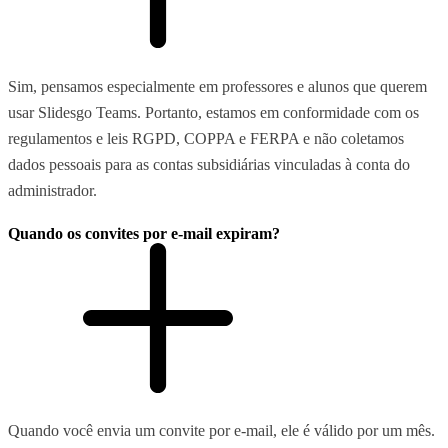
Sim, pensamos especialmente em professores e alunos que querem
usar Slidesgo Teams. Portanto, estamos em conformidade com os
regulamentos e leis RGPD, COPPA e FERPA e não coletamos
dados pessoais para as contas subsidiárias vinculadas à conta do
administrador.
Quando os convites por e-mail expiram?
Quando você envia um convite por e-mail, ele é válido por um mês.