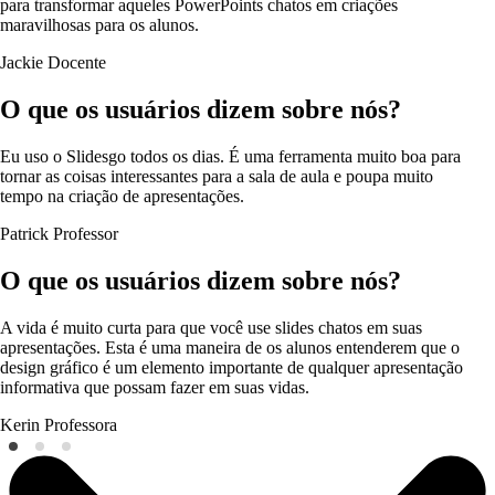
para transformar aqueles PowerPoints chatos em criações
maravilhosas para os alunos.
Jackie
Docente
O que os usuários dizem sobre nós?
Eu uso o Slidesgo todos os dias. É uma ferramenta muito boa para
tornar as coisas interessantes para a sala de aula e poupa muito
tempo na criação de apresentações.
Patrick
Professor
O que os usuários dizem sobre nós?
A vida é muito curta para que você use slides chatos em suas
apresentações. Esta é uma maneira de os alunos entenderem que o
design gráfico é um elemento importante de qualquer apresentação
informativa que possam fazer em suas vidas.
Kerin
Professora