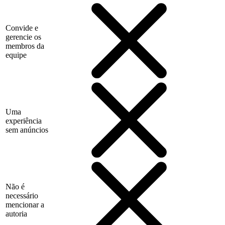
Convide e
gerencie os
membros da
equipe
Uma
experiência
sem anúncios
Não é
necessário
mencionar a
autoria