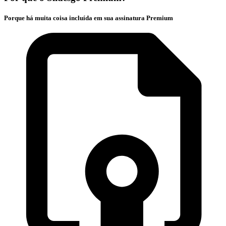
Porque há muita coisa incluída em sua assinatura Premium