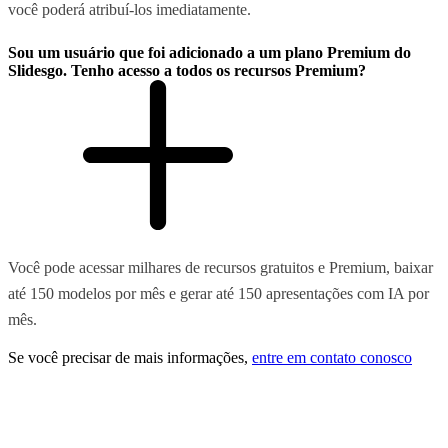
você poderá atribuí-los imediatamente.
Sou um usuário que foi adicionado a um plano Premium do
Slidesgo. Tenho acesso a todos os recursos Premium?
Você pode acessar milhares de recursos gratuitos e Premium, baixar
até 150 modelos por mês e gerar até 150 apresentações com IA por
mês.
Se você precisar de mais informações,
entre em contato conosco