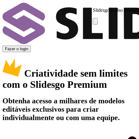
Slidesgo is also availab
Fazer o login
Criatividade sem limites
com o Slidesgo Premium
Obtenha acesso a milhares de modelos
editáveis exclusivos para criar
individualmente ou com uma equipe.