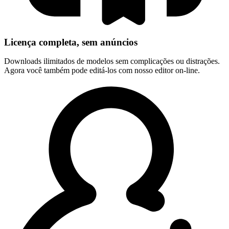
Licença completa, sem anúncios
Downloads ilimitados de modelos sem complicações ou distrações.
Agora você também pode editá-los com nosso editor on-line.