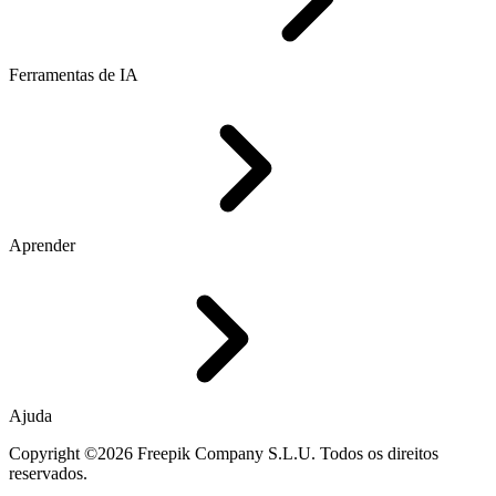
Ferramentas de IA
Aprender
Ajuda
Copyright ©2026 Freepik Company S.L.U. Todos os direitos
reservados.