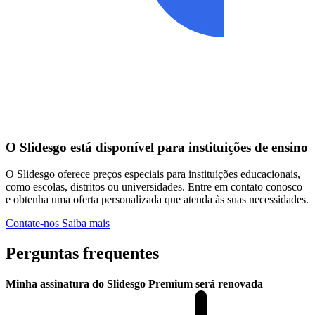
O Slidesgo está disponível para instituições de ensino
O Slidesgo oferece preços especiais para instituições educacionais,
como escolas, distritos ou universidades. Entre em contato conosco
e obtenha uma oferta personalizada que atenda às suas necessidades.
Contate-nos
Saiba mais
Perguntas frequentes
Minha assinatura do Slidesgo Premium será renovada