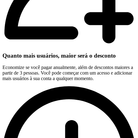
Quanto mais usuários, maior será o desconto
Economize se você pagar anualmente, além de descontos maiores a
partir de 3 pessoas. Você pode começar com um acesso e adicionar
mais usuários à sua conta a qualquer momento.