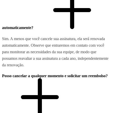
automaticamente?
Sim. A menos que você cancele sua assinatura, ela será renovada
automaticamente. Observe que entraremos em contato com você
para monitorar as necessidades da sua equipe, de modo que
possamos reavaliar a sua assinatura a cada ano, independentemente
da renovação.
Posso cancelar a qualquer momento e solicitar um reembolso?