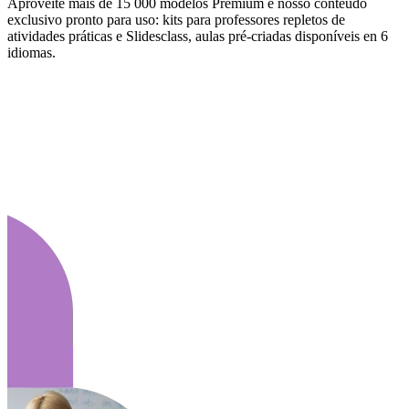
Aproveite mais de 15 000 modelos Premium e nosso conteúdo
exclusivo pronto para uso: kits para professores repletos de
atividades práticas e Slidesclass, aulas pré-criadas disponíveis en 6
idiomas.