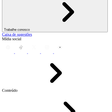
Trabalhe conosco
Caixa de sugestões
Mídia social
Conteúdo