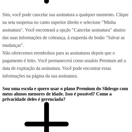
Sim, você pode cancelar sua assinatura a qualquer momento. Clique
na seta suspensa no canto superior direito e selecione "Minha
assinatura". Você encontrará a opção "Cancelar assinatura" abaixo
das suas informações de cobrança, à esquerda do botão "Salvar as
mudanças".
Não oferecemos reembolsos para as assinaturas depois que o
pagamento é feito. Você permanecerá como usuário Premium até a
data de expiração da assinatura. Você pode encontrar essas
informações na página da sua assinatura.
Sou uma escola e quero usar o plano Premium do Slidesgo com
meus alunos menores de idade. Isso é possível? Como a
privacidade deles é gerenciada?