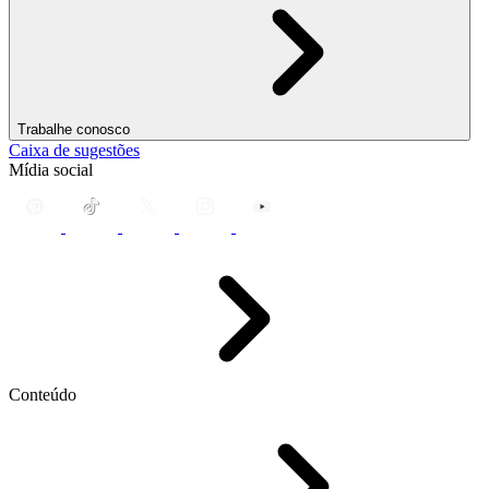
Trabalhe conosco
Caixa de sugestões
Mídia social
Conteúdo