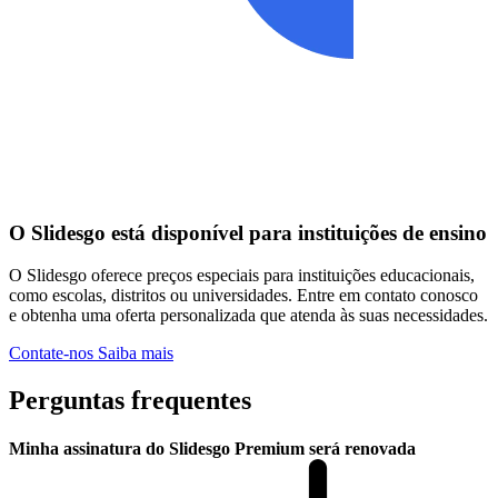
O Slidesgo está disponível para instituições de ensino
O Slidesgo oferece preços especiais para instituições educacionais,
como escolas, distritos ou universidades. Entre em contato conosco
e obtenha uma oferta personalizada que atenda às suas necessidades.
Contate-nos
Saiba mais
Perguntas frequentes
Minha assinatura do Slidesgo Premium será renovada