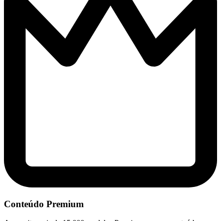
Conteúdo Premium