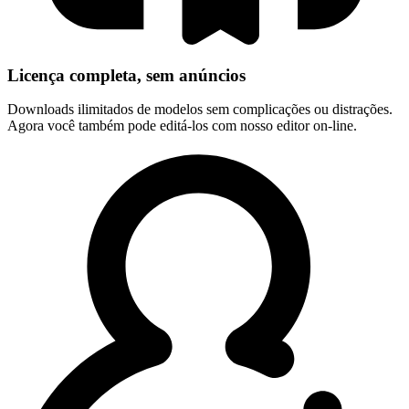
Licença completa, sem anúncios
Downloads ilimitados de modelos sem complicações ou distrações.
Agora você também pode editá-los com nosso editor on-line.