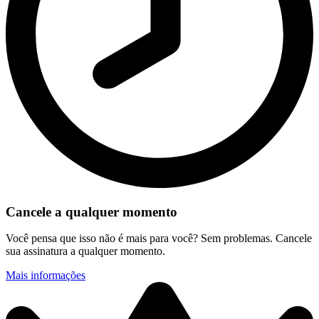
Cancele a qualquer momento
Você pensa que isso não é mais para você? Sem problemas. Cancele
sua assinatura a qualquer momento.
Mais informações