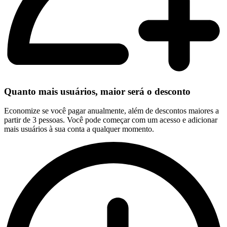
Quanto mais usuários, maior será o desconto
Economize se você pagar anualmente, além de descontos maiores a
partir de 3 pessoas. Você pode começar com um acesso e adicionar
mais usuários à sua conta a qualquer momento.