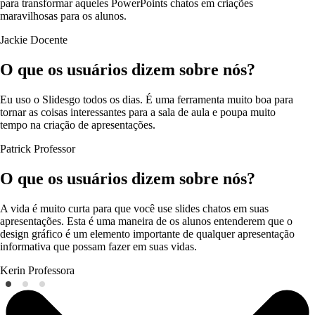
para transformar aqueles PowerPoints chatos em criações
maravilhosas para os alunos.
Jackie
Docente
O que os usuários dizem sobre nós?
Eu uso o Slidesgo todos os dias. É uma ferramenta muito boa para
tornar as coisas interessantes para a sala de aula e poupa muito
tempo na criação de apresentações.
Patrick
Professor
O que os usuários dizem sobre nós?
A vida é muito curta para que você use slides chatos em suas
apresentações. Esta é uma maneira de os alunos entenderem que o
design gráfico é um elemento importante de qualquer apresentação
informativa que possam fazer em suas vidas.
Kerin
Professora