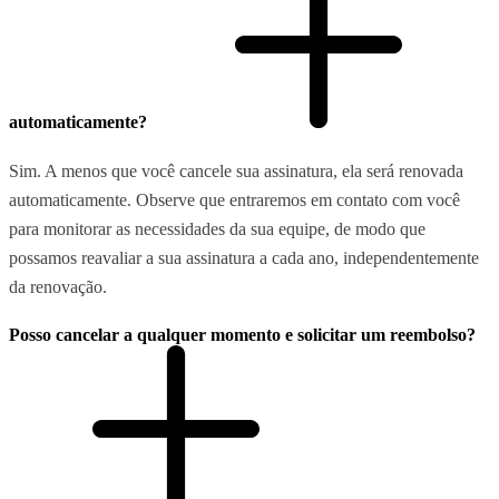
automaticamente?
Sim. A menos que você cancele sua assinatura, ela será renovada
automaticamente. Observe que entraremos em contato com você
para monitorar as necessidades da sua equipe, de modo que
possamos reavaliar a sua assinatura a cada ano, independentemente
da renovação.
Posso cancelar a qualquer momento e solicitar um reembolso?