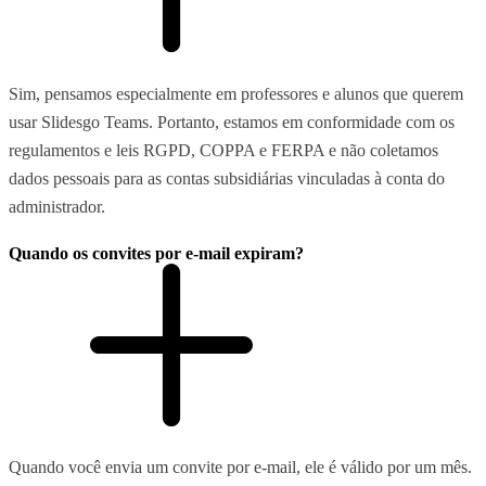
Sim, pensamos especialmente em professores e alunos que querem
usar Slidesgo Teams. Portanto, estamos em conformidade com os
regulamentos e leis RGPD, COPPA e FERPA e não coletamos
dados pessoais para as contas subsidiárias vinculadas à conta do
administrador.
Quando os convites por e-mail expiram?
Quando você envia um convite por e-mail, ele é válido por um mês.