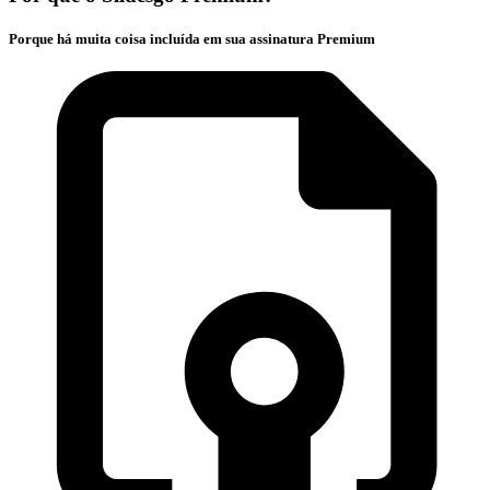
Porque há muita coisa incluída em sua assinatura Premium