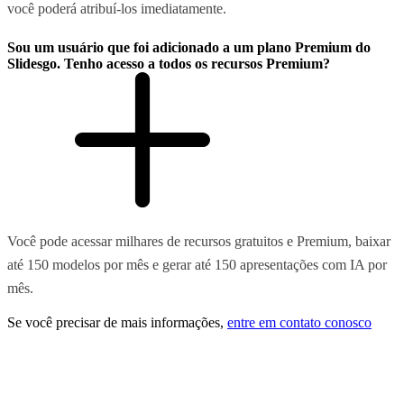
você poderá atribuí-los imediatamente.
Sou um usuário que foi adicionado a um plano Premium do
Slidesgo. Tenho acesso a todos os recursos Premium?
Você pode acessar milhares de recursos gratuitos e Premium, baixar
até 150 modelos por mês e gerar até 150 apresentações com IA por
mês.
Se você precisar de mais informações,
entre em contato conosco