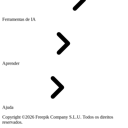
Ferramentas de IA
Aprender
Ajuda
Copyright ©2026 Freepik Company S.L.U. Todos os direitos
reservados.