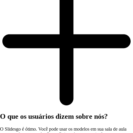
O que os usuários dizem sobre nós?
O Slidesgo é ótimo. Você pode usar os modelos em sua sala de aula