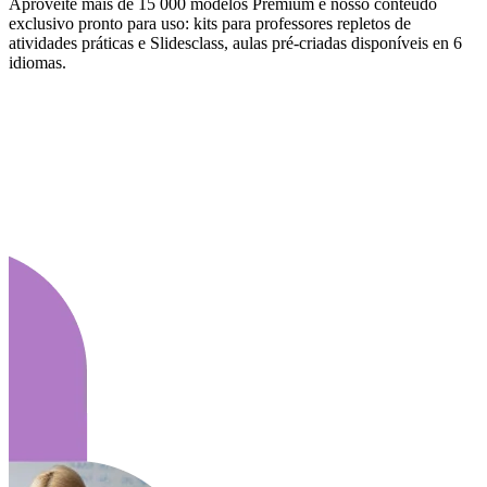
Aproveite mais de 15 000 modelos Premium e nosso conteúdo
exclusivo pronto para uso: kits para professores repletos de
atividades práticas e Slidesclass, aulas pré-criadas disponíveis en 6
idiomas.