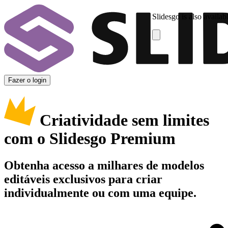
Slidesgo is also availab
Fazer o login
Criatividade sem limites
com o Slidesgo Premium
Obtenha acesso a milhares de modelos
editáveis exclusivos para criar
individualmente ou com uma equipe.