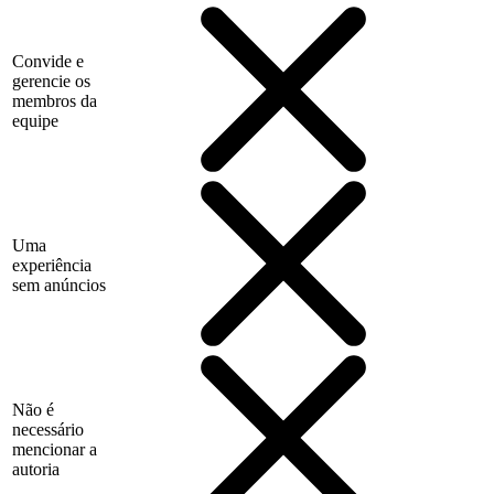
Convide e
gerencie os
membros da
equipe
Uma
experiência
sem anúncios
Não é
necessário
mencionar a
autoria