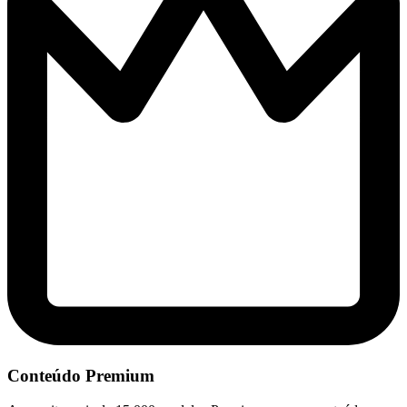
Conteúdo Premium