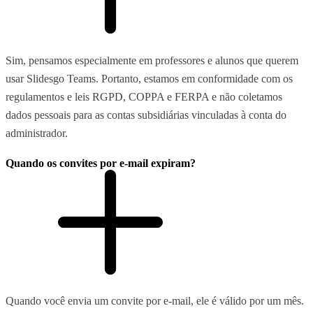
Sim, pensamos especialmente em professores e alunos que querem
usar Slidesgo Teams. Portanto, estamos em conformidade com os
regulamentos e leis RGPD, COPPA e FERPA e não coletamos
dados pessoais para as contas subsidiárias vinculadas à conta do
administrador.
Quando os convites por e-mail expiram?
Quando você envia um convite por e-mail, ele é válido por um mês.