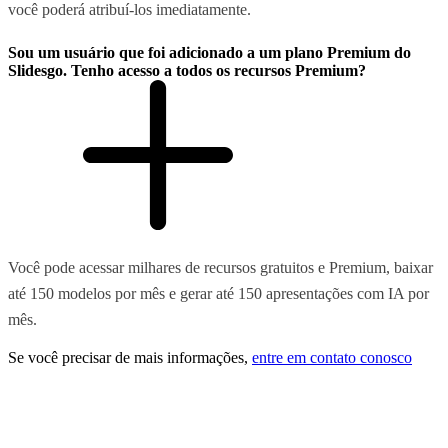
você poderá atribuí-los imediatamente.
Sou um usuário que foi adicionado a um plano Premium do
Slidesgo. Tenho acesso a todos os recursos Premium?
Você pode acessar milhares de recursos gratuitos e Premium, baixar
até 150 modelos por mês e gerar até 150 apresentações com IA por
mês.
Se você precisar de mais informações,
entre em contato conosco