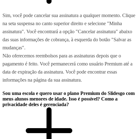
Sim, você pode cancelar sua assinatura a qualquer momento. Clique
na seta suspensa no canto superior direito e selecione "Minha
assinatura". Você encontrará a opção "Cancelar assinatura" abaixo
das suas informações de cobrança, à esquerda do botão "Salvar as
mudanças".
Não oferecemos reembolsos para as assinaturas depois que o
pagamento é feito. Você permanecerá como usuário Premium até a
data de expiração da assinatura. Você pode encontrar essas
informações na página da sua assinatura.
Sou uma escola e quero usar o plano Premium do Slidesgo com
meus alunos menores de idade. Isso é possível? Como a
privacidade deles é gerenciada?