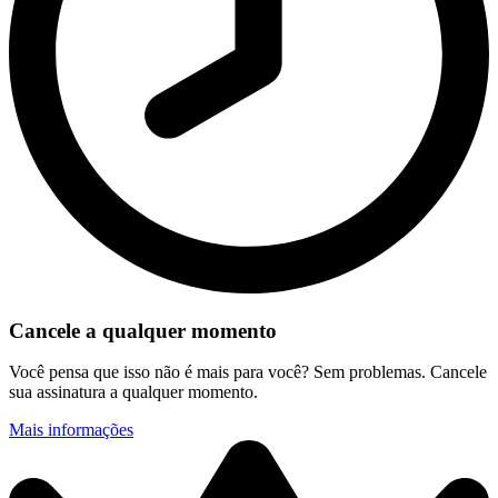
Cancele a qualquer momento
Você pensa que isso não é mais para você? Sem problemas. Cancele
sua assinatura a qualquer momento.
Mais informações