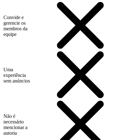
Convide e
gerencie os
membros da
equipe
Uma
experiência
sem anúncios
Não é
necessário
mencionar a
autoria