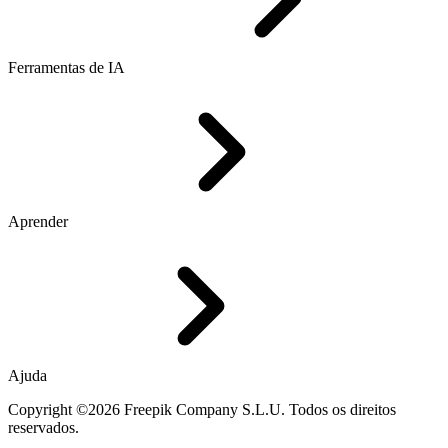
Ferramentas de IA
Aprender
Ajuda
Copyright ©2026 Freepik Company S.L.U. Todos os direitos
reservados.