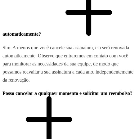
automaticamente?
Sim. A menos que você cancele sua assinatura, ela será renovada
automaticamente. Observe que entraremos em contato com você
para monitorar as necessidades da sua equipe, de modo que
possamos reavaliar a sua assinatura a cada ano, independentemente
da renovação.
Posso cancelar a qualquer momento e solicitar um reembolso?