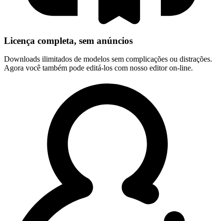
Licença completa, sem anúncios
Downloads ilimitados de modelos sem complicações ou distrações.
Agora você também pode editá-los com nosso editor on-line.