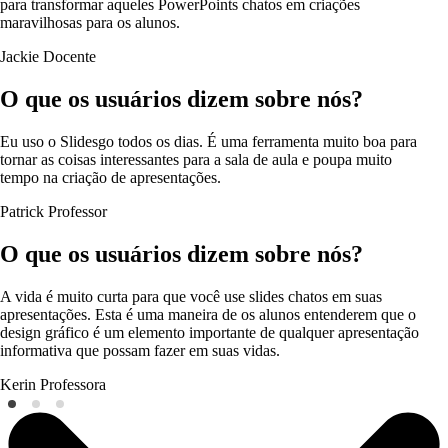
para transformar aqueles PowerPoints chatos em criações
maravilhosas para os alunos.
Jackie
Docente
O que os usuários dizem sobre nós?
Eu uso o Slidesgo todos os dias. É uma ferramenta muito boa para
tornar as coisas interessantes para a sala de aula e poupa muito
tempo na criação de apresentações.
Patrick
Professor
O que os usuários dizem sobre nós?
A vida é muito curta para que você use slides chatos em suas
apresentações. Esta é uma maneira de os alunos entenderem que o
design gráfico é um elemento importante de qualquer apresentação
informativa que possam fazer em suas vidas.
Kerin
Professora