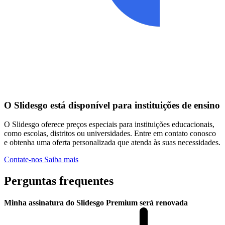
O Slidesgo está disponível para instituições de ensino
O Slidesgo oferece preços especiais para instituições educacionais,
como escolas, distritos ou universidades. Entre em contato conosco
e obtenha uma oferta personalizada que atenda às suas necessidades.
Contate-nos
Saiba mais
Perguntas frequentes
Minha assinatura do Slidesgo Premium será renovada