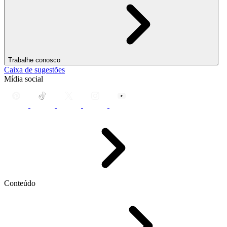
Trabalhe conosco
Caixa de sugestões
Mídia social
Conteúdo