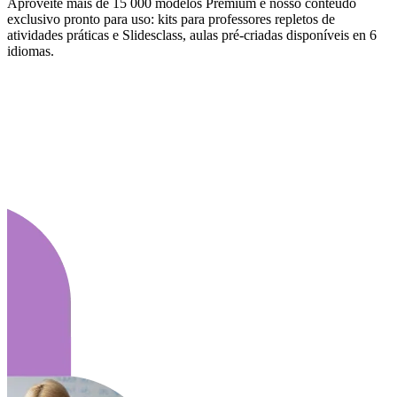
Aproveite mais de 15 000 modelos Premium e nosso conteúdo
exclusivo pronto para uso: kits para professores repletos de
atividades práticas e Slidesclass, aulas pré-criadas disponíveis en 6
idiomas.