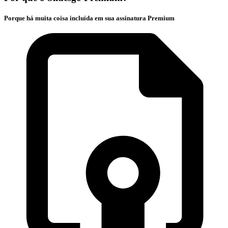
Porque há muita coisa incluída em sua assinatura Premium