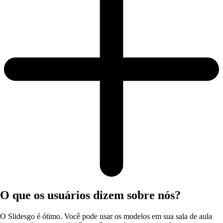
O que os usuários dizem sobre nós?
O Slidesgo é ótimo. Você pode usar os modelos em sua sala de aula