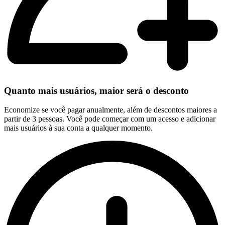
Quanto mais usuários, maior será o desconto
Economize se você pagar anualmente, além de descontos maiores a
partir de 3 pessoas. Você pode começar com um acesso e adicionar
mais usuários à sua conta a qualquer momento.