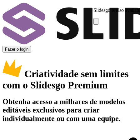
Slidesgo is also availab
Fazer o login
Criatividade sem limites
com o Slidesgo Premium
Obtenha acesso a milhares de modelos
editáveis exclusivos para criar
individualmente ou com uma equipe.