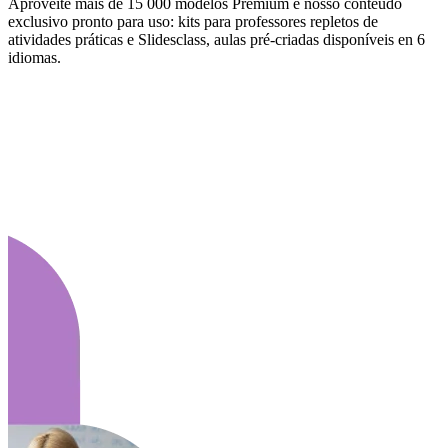
Aproveite mais de 15 000 modelos Premium e nosso conteúdo
exclusivo pronto para uso: kits para professores repletos de
atividades práticas e Slidesclass, aulas pré-criadas disponíveis en 6
idiomas.