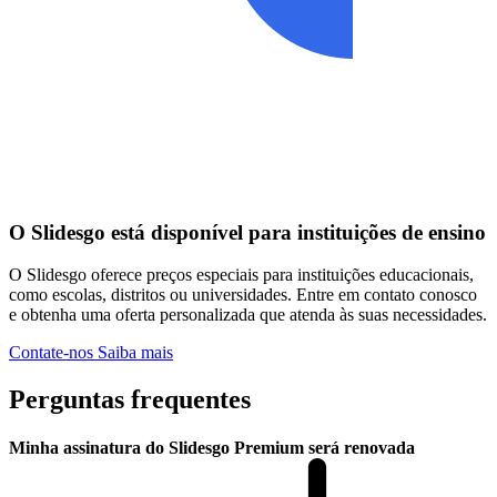
O Slidesgo está disponível para instituições de ensino
O Slidesgo oferece preços especiais para instituições educacionais,
como escolas, distritos ou universidades. Entre em contato conosco
e obtenha uma oferta personalizada que atenda às suas necessidades.
Contate-nos
Saiba mais
Perguntas frequentes
Minha assinatura do Slidesgo Premium será renovada