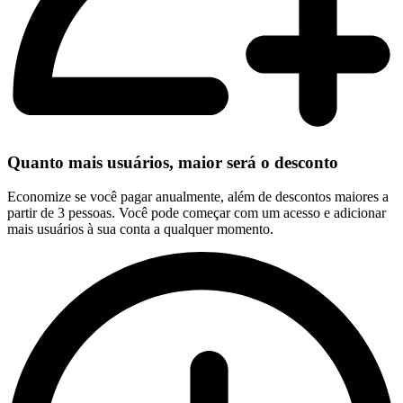
Quanto mais usuários, maior será o desconto
Economize se você pagar anualmente, além de descontos maiores a
partir de 3 pessoas. Você pode começar com um acesso e adicionar
mais usuários à sua conta a qualquer momento.