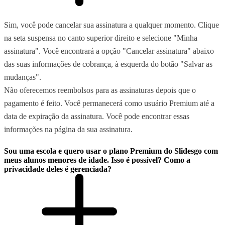
Sim, você pode cancelar sua assinatura a qualquer momento. Clique
na seta suspensa no canto superior direito e selecione "Minha
assinatura". Você encontrará a opção "Cancelar assinatura" abaixo
das suas informações de cobrança, à esquerda do botão "Salvar as
mudanças".
Não oferecemos reembolsos para as assinaturas depois que o
pagamento é feito. Você permanecerá como usuário Premium até a
data de expiração da assinatura. Você pode encontrar essas
informações na página da sua assinatura.
Sou uma escola e quero usar o plano Premium do Slidesgo com
meus alunos menores de idade. Isso é possível? Como a
privacidade deles é gerenciada?