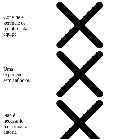
Convide e
gerencie os
membros da
equipe
Uma
experiência
sem anúncios
Não é
necessário
mencionar a
autoria