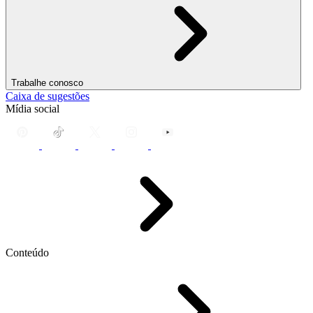
Trabalhe conosco
Caixa de sugestões
Mídia social
Conteúdo