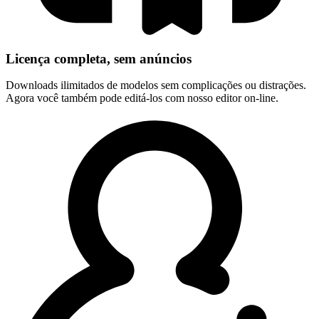
Licença completa, sem anúncios
Downloads ilimitados de modelos sem complicações ou distrações.
Agora você também pode editá-los com nosso editor on-line.