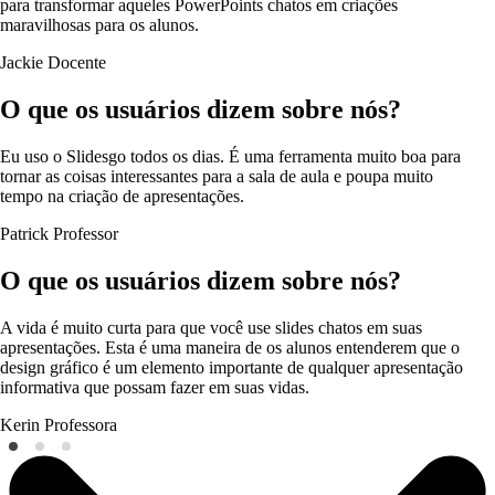
para transformar aqueles PowerPoints chatos em criações
maravilhosas para os alunos.
Jackie
Docente
O que os usuários dizem sobre nós?
Eu uso o Slidesgo todos os dias. É uma ferramenta muito boa para
tornar as coisas interessantes para a sala de aula e poupa muito
tempo na criação de apresentações.
Patrick
Professor
O que os usuários dizem sobre nós?
A vida é muito curta para que você use slides chatos em suas
apresentações. Esta é uma maneira de os alunos entenderem que o
design gráfico é um elemento importante de qualquer apresentação
informativa que possam fazer em suas vidas.
Kerin
Professora