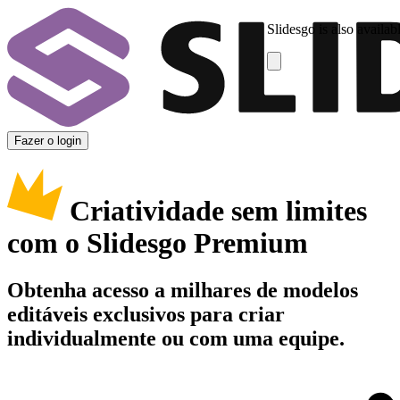
Slidesgo is also availab
Fazer o login
Criatividade sem limites
com o Slidesgo Premium
Obtenha acesso a milhares de modelos
editáveis exclusivos para criar
individualmente ou com uma equipe.