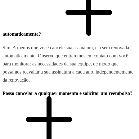
automaticamente?
Sim. A menos que você cancele sua assinatura, ela será renovada
automaticamente. Observe que entraremos em contato com você
para monitorar as necessidades da sua equipe, de modo que
possamos reavaliar a sua assinatura a cada ano, independentemente
da renovação.
Posso cancelar a qualquer momento e solicitar um reembolso?