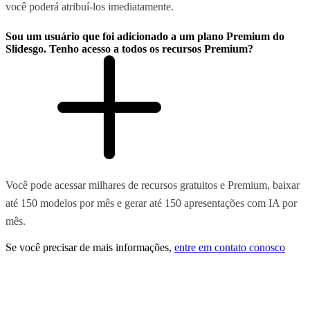
você poderá atribuí-los imediatamente.
Sou um usuário que foi adicionado a um plano Premium do
Slidesgo. Tenho acesso a todos os recursos Premium?
Você pode acessar milhares de recursos gratuitos e Premium, baixar
até 150 modelos por mês e gerar até 150 apresentações com IA por
mês.
Se você precisar de mais informações,
entre em contato conosco