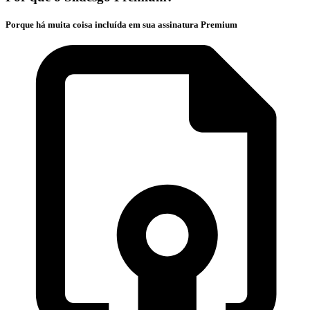
Porque há muita coisa incluída em sua assinatura Premium