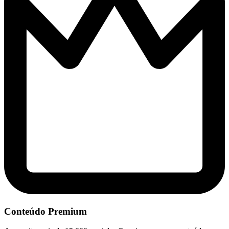
Conteúdo Premium