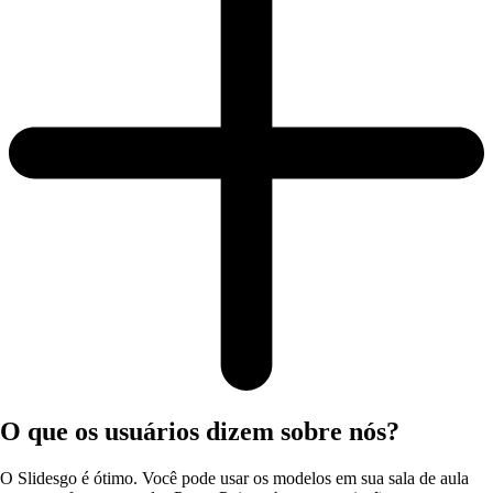
O que os usuários dizem sobre nós?
O Slidesgo é ótimo. Você pode usar os modelos em sua sala de aula