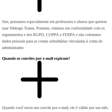
Sim, pensamos especialmente em professores e alunos que querem
usar Slidesgo Teams. Portanto, estamos em conformidade com os
regulamentos e leis RGPD, COPPA e FERPA e não coletamos
dados pessoais para as contas subsidiárias vinculadas à conta do
administrador.
Quando os convites por e-mail expiram?
Quando você envia um convite por e-mail, ele é válido por um mês.