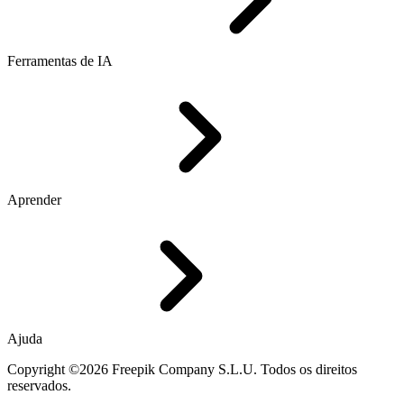
Ferramentas de IA
Aprender
Ajuda
Copyright ©2026 Freepik Company S.L.U. Todos os direitos
reservados.