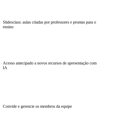
Slidesclass: aulas criadas por professores e prontas para o
ensino
Acesso antecipado a novos recursos de apresentação com
IA
Convide e gerencie os membros da equipe