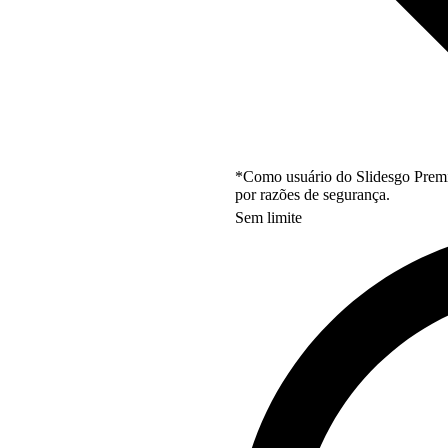
*Como usuário do Slidesgo Premi
por razões de segurança.
Sem limite