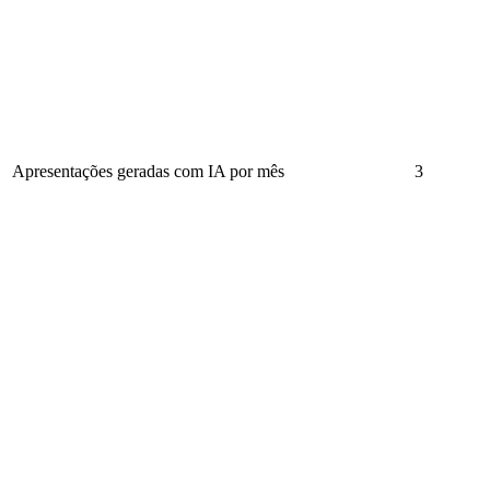
Apresentações geradas com IA por mês
3