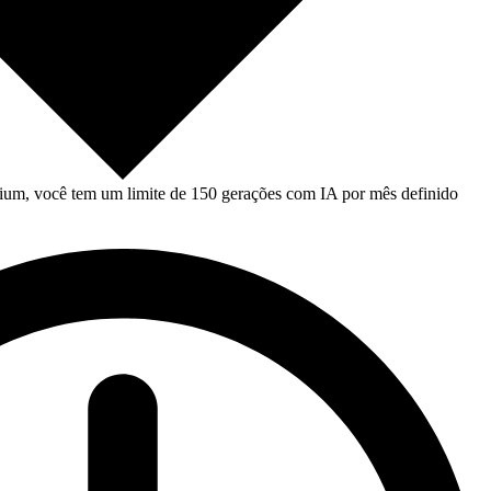
um, você tem um limite de 150 gerações com IA por mês definido