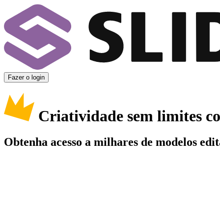
Fazer o login
Criatividade sem limites 
Obtenha acesso a milhares de modelos edit