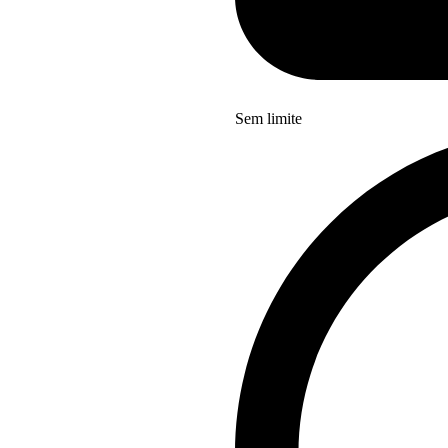
Sem limite