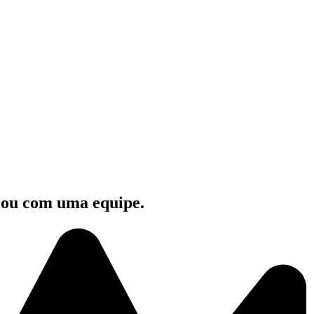
e ou com uma equipe.