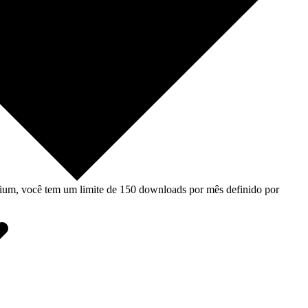
um, você tem um limite de 150 downloads por mês definido por