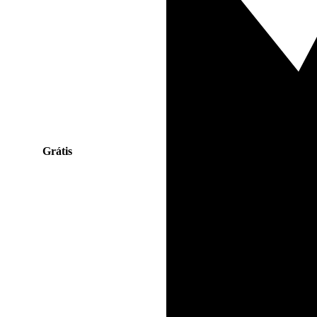
Grátis