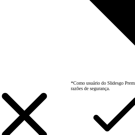
*Como usuário do Slidesgo Premi
razões de segurança.