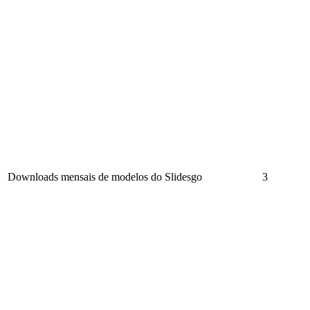
Downloads mensais de modelos do Slidesgo
3