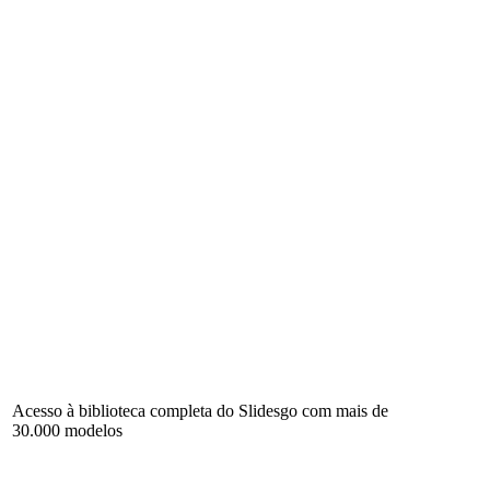
Acesso à biblioteca completa do Slidesgo com mais de
30.000 modelos