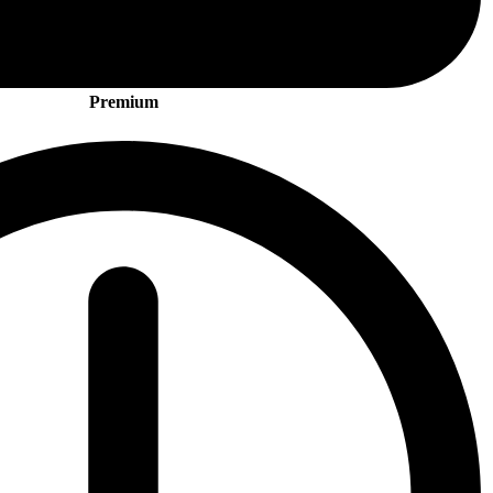
Premium