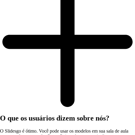
O que os usuários dizem sobre nós?
O Slidesgo é ótimo. Você pode usar os modelos em sua sala de aula