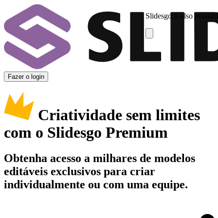
Slidesgo is also availab
Fazer o login
Criatividade sem limites
com o Slidesgo Premium
Obtenha acesso a milhares de modelos
editáveis exclusivos para criar
individualmente ou com uma equipe.