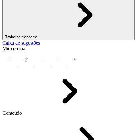
Trabalhe conosco
Caixa de sugestões
Mídia social
Conteúdo