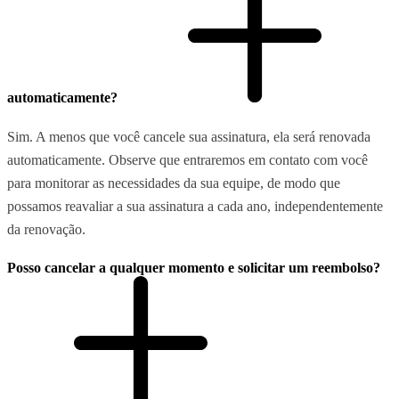
automaticamente?
Sim. A menos que você cancele sua assinatura, ela será renovada
automaticamente. Observe que entraremos em contato com você
para monitorar as necessidades da sua equipe, de modo que
possamos reavaliar a sua assinatura a cada ano, independentemente
da renovação.
Posso cancelar a qualquer momento e solicitar um reembolso?