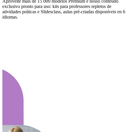
Aproveite mais de 15 000 modelos Premium e nosso conteúdo
exclusivo pronto para uso: kits para professores repletos de
atividades práticas e Slidesclass, aulas pré-criadas disponíveis en 6
idiomas.