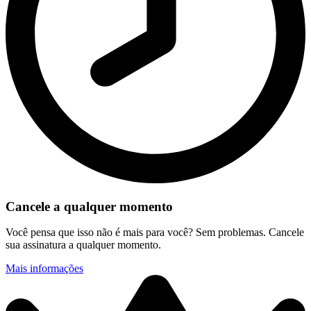
Cancele a qualquer momento
Você pensa que isso não é mais para você? Sem problemas. Cancele
sua assinatura a qualquer momento.
Mais informações