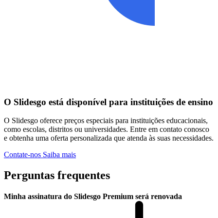
O Slidesgo está disponível para instituições de ensino
O Slidesgo oferece preços especiais para instituições educacionais,
como escolas, distritos ou universidades. Entre em contato conosco
e obtenha uma oferta personalizada que atenda às suas necessidades.
Contate-nos
Saiba mais
Perguntas frequentes
Minha assinatura do Slidesgo Premium será renovada