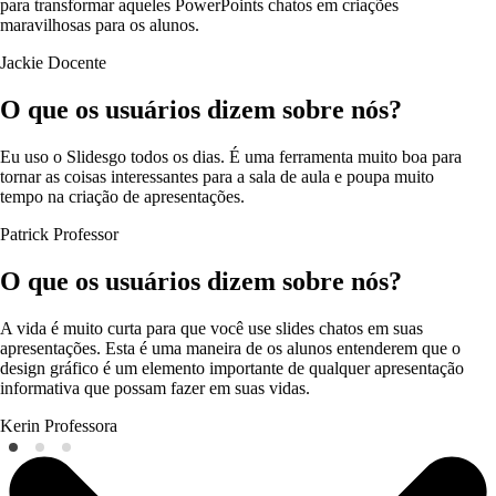
para transformar aqueles PowerPoints chatos em criações
maravilhosas para os alunos.
Jackie
Docente
O que os usuários dizem sobre nós?
Eu uso o Slidesgo todos os dias. É uma ferramenta muito boa para
tornar as coisas interessantes para a sala de aula e poupa muito
tempo na criação de apresentações.
Patrick
Professor
O que os usuários dizem sobre nós?
A vida é muito curta para que você use slides chatos em suas
apresentações. Esta é uma maneira de os alunos entenderem que o
design gráfico é um elemento importante de qualquer apresentação
informativa que possam fazer em suas vidas.
Kerin
Professora