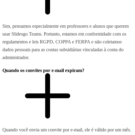
Sim, pensamos especialmente em professores e alunos que querem
usar Slidesgo Teams. Portanto, estamos em conformidade com os
regulamentos e leis RGPD, COPPA e FERPA e não coletamos
dados pessoais para as contas subsidiárias vinculadas à conta do
administrador.
Quando os convites por e-mail expiram?
Quando você envia um convite por e-mail, ele é válido por um mês.