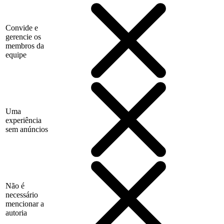
Convide e
gerencie os
membros da
equipe
Uma
experiência
sem anúncios
Não é
necessário
mencionar a
autoria