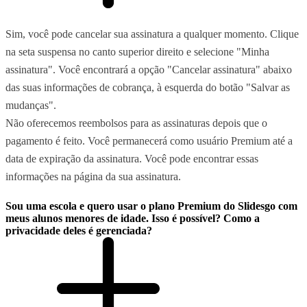
Sim, você pode cancelar sua assinatura a qualquer momento. Clique
na seta suspensa no canto superior direito e selecione "Minha
assinatura". Você encontrará a opção "Cancelar assinatura" abaixo
das suas informações de cobrança, à esquerda do botão "Salvar as
mudanças".
Não oferecemos reembolsos para as assinaturas depois que o
pagamento é feito. Você permanecerá como usuário Premium até a
data de expiração da assinatura. Você pode encontrar essas
informações na página da sua assinatura.
Sou uma escola e quero usar o plano Premium do Slidesgo com
meus alunos menores de idade. Isso é possível? Como a
privacidade deles é gerenciada?