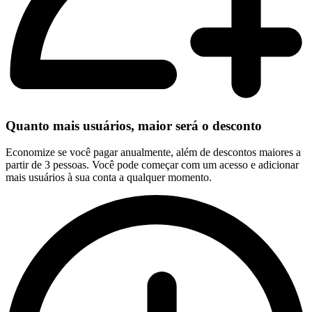
Quanto mais usuários, maior será o desconto
Economize se você pagar anualmente, além de descontos maiores a
partir de 3 pessoas. Você pode começar com um acesso e adicionar
mais usuários à sua conta a qualquer momento.