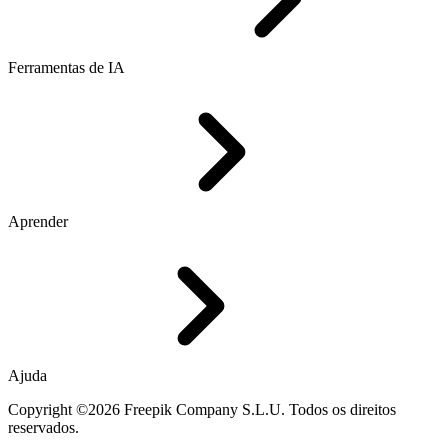
Ferramentas de IA
Aprender
Ajuda
Copyright ©2026 Freepik Company S.L.U. Todos os direitos
reservados.