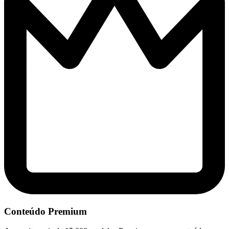
Conteúdo Premium