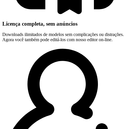
Licença completa, sem anúncios
Downloads ilimitados de modelos sem complicações ou distrações.
Agora você também pode editá-los com nosso editor on-line.