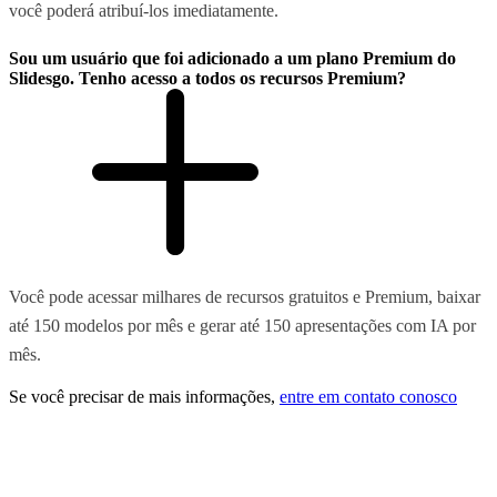
você poderá atribuí-los imediatamente.
Sou um usuário que foi adicionado a um plano Premium do
Slidesgo. Tenho acesso a todos os recursos Premium?
Você pode acessar milhares de recursos gratuitos e Premium, baixar
até 150 modelos por mês e gerar até 150 apresentações com IA por
mês.
Se você precisar de mais informações,
entre em contato conosco