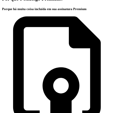
Porque há muita coisa incluída em sua assinatura Premium