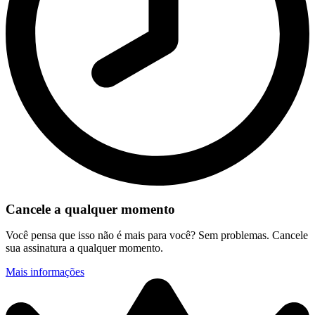
Cancele a qualquer momento
Você pensa que isso não é mais para você? Sem problemas. Cancele
sua assinatura a qualquer momento.
Mais informações