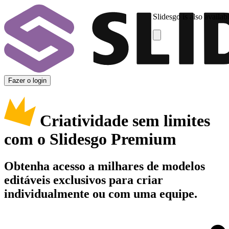
Slidesgo is also availab
Fazer o login
Criatividade sem limites
com o Slidesgo Premium
Obtenha acesso a milhares de modelos
editáveis exclusivos para criar
individualmente ou com uma equipe.