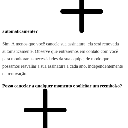
automaticamente?
Sim. A menos que você cancele sua assinatura, ela será renovada
automaticamente. Observe que entraremos em contato com você
para monitorar as necessidades da sua equipe, de modo que
possamos reavaliar a sua assinatura a cada ano, independentemente
da renovação.
Posso cancelar a qualquer momento e solicitar um reembolso?