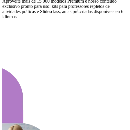
Aproveite mais de 15 000 modelos Premium e nosso conteúdo
exclusivo pronto para uso: kits para professores repletos de
atividades práticas e Slidesclass, aulas pré-criadas disponíveis en 6
idiomas.