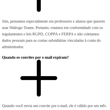
Sim, pensamos especialmente em professores e alunos que querem
usar Slidesgo Teams. Portanto, estamos em conformidade com os
regulamentos e leis RGPD, COPPA e FERPA e não coletamos
dados pessoais para as contas subsidiárias vinculadas à conta do
administrador.
Quando os convites por e-mail expiram?
Quando você envia um convite por e-mail, ele é válido por um mês.