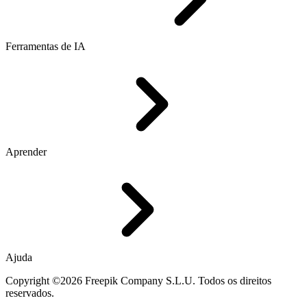
Ferramentas de IA
Aprender
Ajuda
Copyright ©2026 Freepik Company S.L.U. Todos os direitos
reservados.