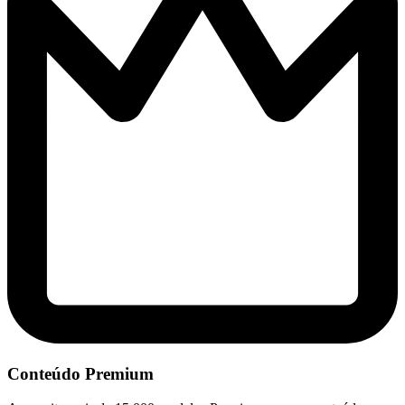
Conteúdo Premium