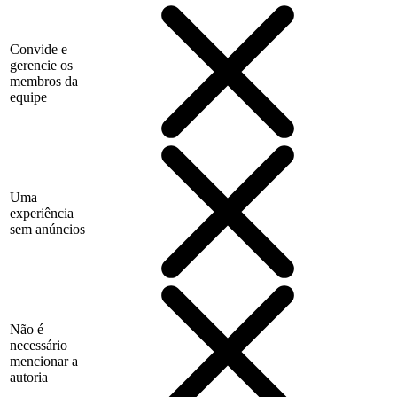
Convide e
gerencie os
membros da
equipe
Uma
experiência
sem anúncios
Não é
necessário
mencionar a
autoria