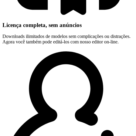
Licença completa, sem anúncios
Downloads ilimitados de modelos sem complicações ou distrações.
Agora você também pode editá-los com nosso editor on-line.