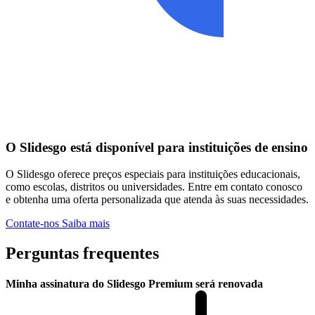
O Slidesgo está disponível para instituições de ensino
O Slidesgo oferece preços especiais para instituições educacionais,
como escolas, distritos ou universidades. Entre em contato conosco
e obtenha uma oferta personalizada que atenda às suas necessidades.
Contate-nos
Saiba mais
Perguntas frequentes
Minha assinatura do Slidesgo Premium será renovada