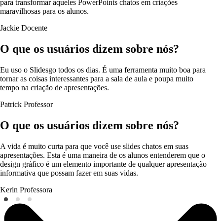
para transformar aqueles PowerPoints chatos em criações
maravilhosas para os alunos.
Jackie
Docente
O que os usuários dizem sobre nós?
Eu uso o Slidesgo todos os dias. É uma ferramenta muito boa para
tornar as coisas interessantes para a sala de aula e poupa muito
tempo na criação de apresentações.
Patrick
Professor
O que os usuários dizem sobre nós?
A vida é muito curta para que você use slides chatos em suas
apresentações. Esta é uma maneira de os alunos entenderem que o
design gráfico é um elemento importante de qualquer apresentação
informativa que possam fazer em suas vidas.
Kerin
Professora