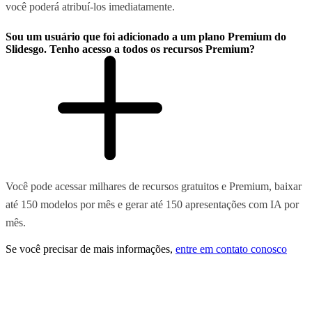
você poderá atribuí-los imediatamente.
Sou um usuário que foi adicionado a um plano Premium do
Slidesgo. Tenho acesso a todos os recursos Premium?
Você pode acessar milhares de recursos gratuitos e Premium, baixar
até 150 modelos por mês e gerar até 150 apresentações com IA por
mês.
Se você precisar de mais informações,
entre em contato conosco