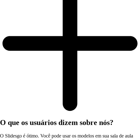
O que os usuários dizem sobre nós?
O Slidesgo é ótimo. Você pode usar os modelos em sua sala de aula