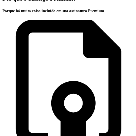
Porque há muita coisa incluída em sua assinatura Premium