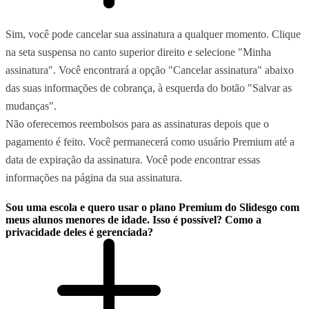
Sim, você pode cancelar sua assinatura a qualquer momento. Clique
na seta suspensa no canto superior direito e selecione "Minha
assinatura". Você encontrará a opção "Cancelar assinatura" abaixo
das suas informações de cobrança, à esquerda do botão "Salvar as
mudanças".
Não oferecemos reembolsos para as assinaturas depois que o
pagamento é feito. Você permanecerá como usuário Premium até a
data de expiração da assinatura. Você pode encontrar essas
informações na página da sua assinatura.
Sou uma escola e quero usar o plano Premium do Slidesgo com
meus alunos menores de idade. Isso é possível? Como a
privacidade deles é gerenciada?