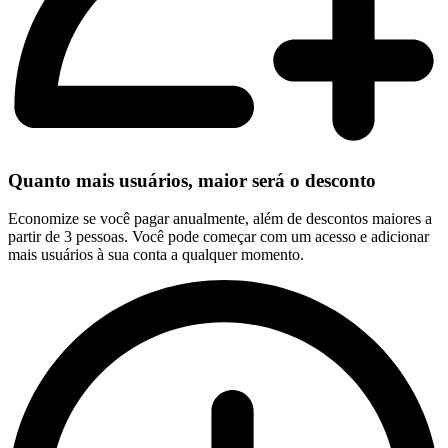
Quanto mais usuários, maior será o desconto
Economize se você pagar anualmente, além de descontos maiores a
partir de 3 pessoas. Você pode começar com um acesso e adicionar
mais usuários à sua conta a qualquer momento.