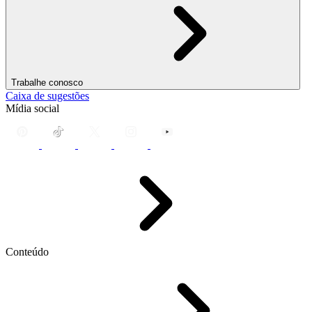
Trabalhe conosco
Caixa de sugestões
Mídia social
Conteúdo