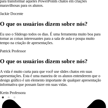
para transformar aqueles PowerPoints chatos em criações
maravilhosas para os alunos.
Jackie
Docente
O que os usuários dizem sobre nós?
Eu uso o Slidesgo todos os dias. É uma ferramenta muito boa para
tornar as coisas interessantes para a sala de aula e poupa muito
tempo na criação de apresentações.
Patrick
Professor
O que os usuários dizem sobre nós?
A vida é muito curta para que você use slides chatos em suas
apresentações. Esta é uma maneira de os alunos entenderem que o
design gráfico é um elemento importante de qualquer apresentação
informativa que possam fazer em suas vidas.
Kerin
Professora