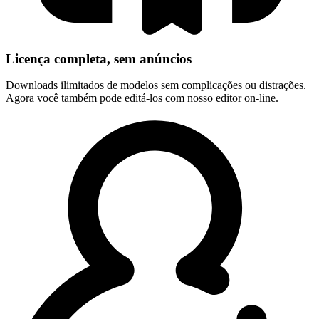
Licença completa, sem anúncios
Downloads ilimitados de modelos sem complicações ou distrações.
Agora você também pode editá-los com nosso editor on-line.