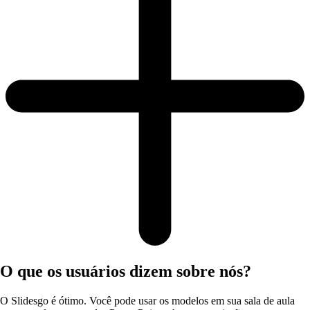
O que os usuários dizem sobre nós?
O Slidesgo é ótimo. Você pode usar os modelos em sua sala de aula