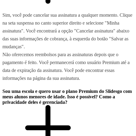
Sim, você pode cancelar sua assinatura a qualquer momento. Clique
na seta suspensa no canto superior direito e selecione "Minha
assinatura". Você encontrará a opção "Cancelar assinatura" abaixo
das suas informações de cobrança, à esquerda do botão "Salvar as
mudanças".
Não oferecemos reembolsos para as assinaturas depois que o
pagamento é feito. Você permanecerá como usuário Premium até a
data de expiração da assinatura. Você pode encontrar essas
informações na página da sua assinatura.
Sou uma escola e quero usar o plano Premium do Slidesgo com
meus alunos menores de idade. Isso é possível? Como a
privacidade deles é gerenciada?