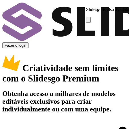
Slidesgo is also availab
Fazer o login
Criatividade sem limites
com o Slidesgo Premium
Obtenha acesso a milhares de modelos
editáveis exclusivos para criar
individualmente ou com uma equipe.