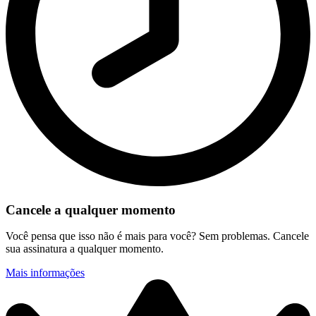
Cancele a qualquer momento
Você pensa que isso não é mais para você? Sem problemas. Cancele
sua assinatura a qualquer momento.
Mais informações