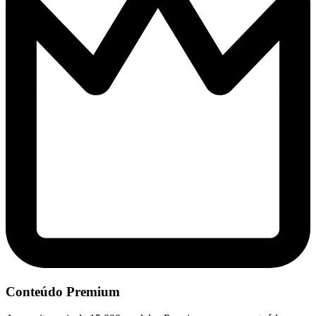
Conteúdo Premium