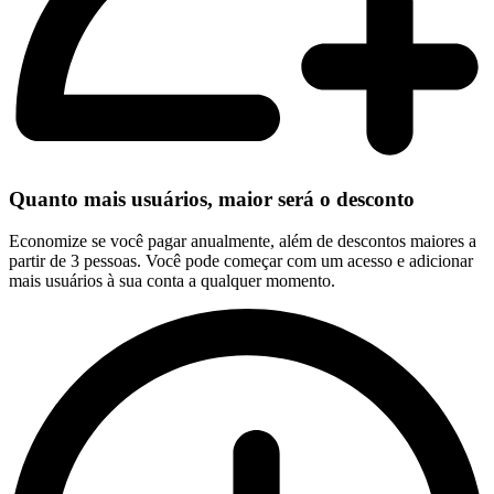
Quanto mais usuários, maior será o desconto
Economize se você pagar anualmente, além de descontos maiores a
partir de 3 pessoas. Você pode começar com um acesso e adicionar
mais usuários à sua conta a qualquer momento.