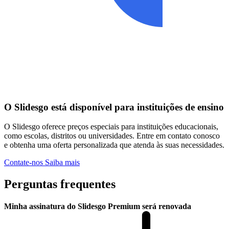
O Slidesgo está disponível para instituições de ensino
O Slidesgo oferece preços especiais para instituições educacionais,
como escolas, distritos ou universidades. Entre em contato conosco
e obtenha uma oferta personalizada que atenda às suas necessidades.
Contate-nos
Saiba mais
Perguntas frequentes
Minha assinatura do Slidesgo Premium será renovada