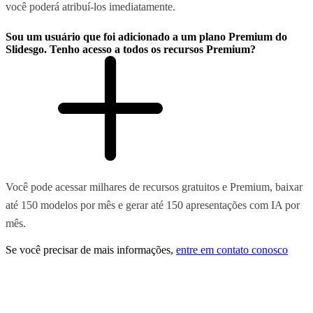
você poderá atribuí-los imediatamente.
Sou um usuário que foi adicionado a um plano Premium do
Slidesgo. Tenho acesso a todos os recursos Premium?
Você pode acessar milhares de recursos gratuitos e Premium, baixar
até 150 modelos por mês e gerar até 150 apresentações com IA por
mês.
Se você precisar de mais informações,
entre em contato conosco