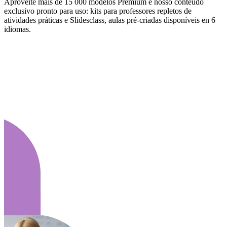
Aproveite mais de 15 000 modelos Premium e nosso conteúdo
exclusivo pronto para uso: kits para professores repletos de
atividades práticas e Slidesclass, aulas pré-criadas disponíveis en 6
idiomas.