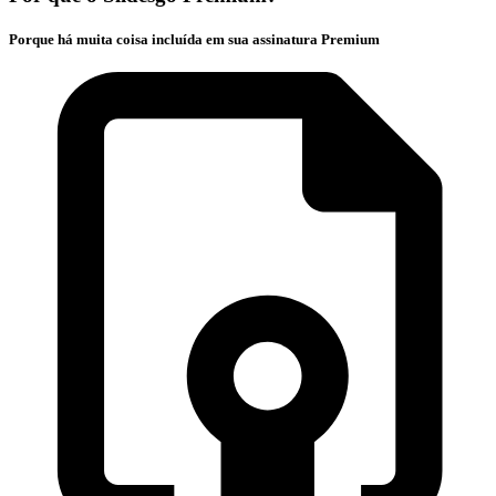
Porque há muita coisa incluída em sua assinatura Premium