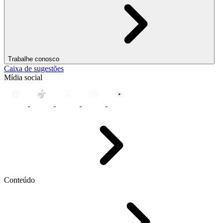
Trabalhe conosco
Caixa de sugestões
Mídia social
Conteúdo