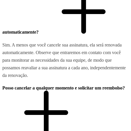
automaticamente?
Sim. A menos que você cancele sua assinatura, ela será renovada
automaticamente. Observe que entraremos em contato com você
para monitorar as necessidades da sua equipe, de modo que
possamos reavaliar a sua assinatura a cada ano, independentemente
da renovação.
Posso cancelar a qualquer momento e solicitar um reembolso?