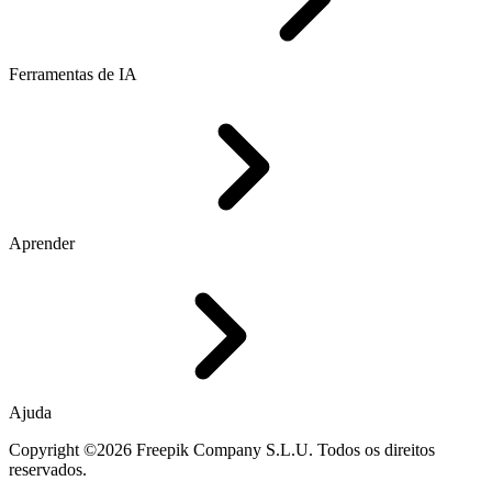
Ferramentas de IA
Aprender
Ajuda
Copyright ©2026 Freepik Company S.L.U. Todos os direitos
reservados.