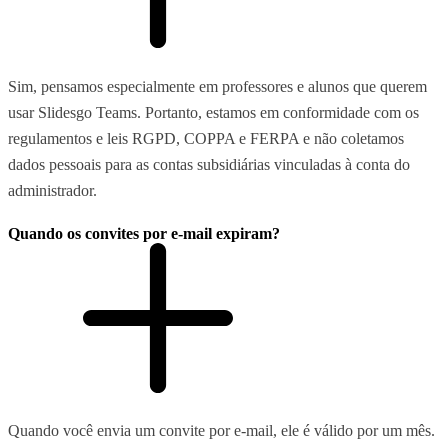
Sim, pensamos especialmente em professores e alunos que querem
usar Slidesgo Teams. Portanto, estamos em conformidade com os
regulamentos e leis RGPD, COPPA e FERPA e não coletamos
dados pessoais para as contas subsidiárias vinculadas à conta do
administrador.
Quando os convites por e-mail expiram?
Quando você envia um convite por e-mail, ele é válido por um mês.