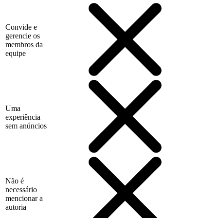
Convide e
gerencie os
membros da
equipe
Uma
experiência
sem anúncios
Não é
necessário
mencionar a
autoria