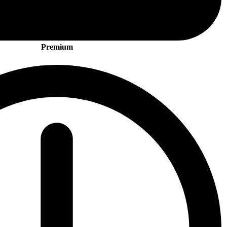
Premium