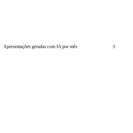
Apresentações geradas com IA por mês
3