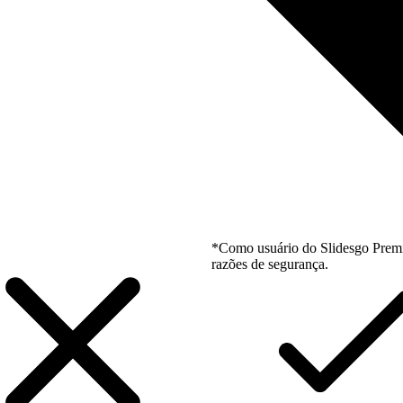
*Como usuário do Slidesgo Premi
razões de segurança.