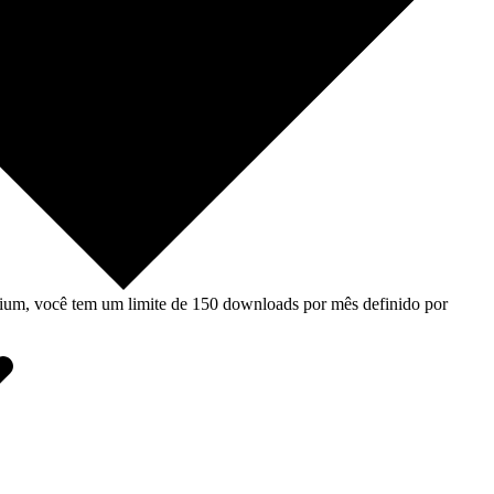
um, você tem um limite de 150 downloads por mês definido por