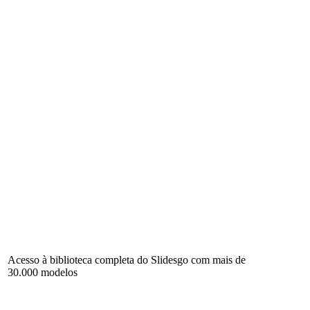
Acesso à biblioteca completa do Slidesgo com mais de
30.000 modelos