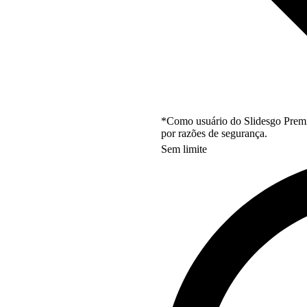
*Como usuário do Slidesgo Premi
por razões de segurança.
Sem limite