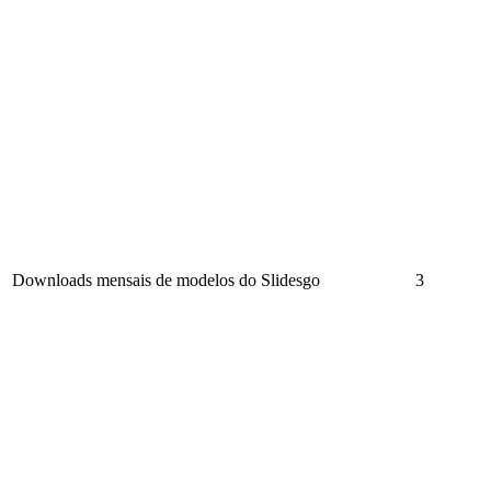
Downloads mensais de modelos do Slidesgo
3