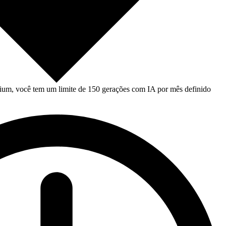
um, você tem um limite de 150 gerações com IA por mês definido