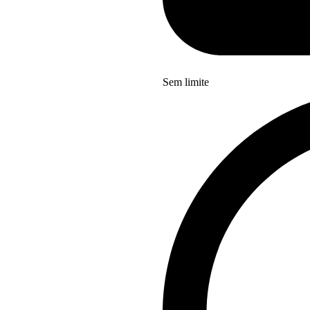
Sem limite