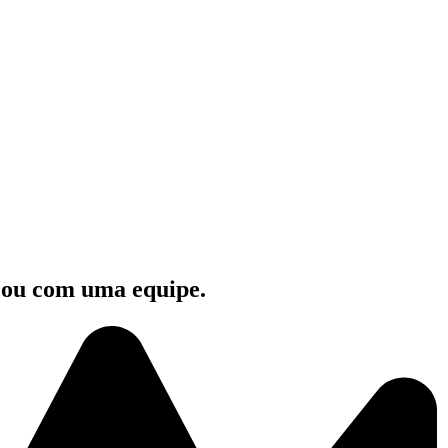
e ou com uma equipe.