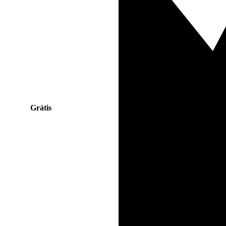
Grátis