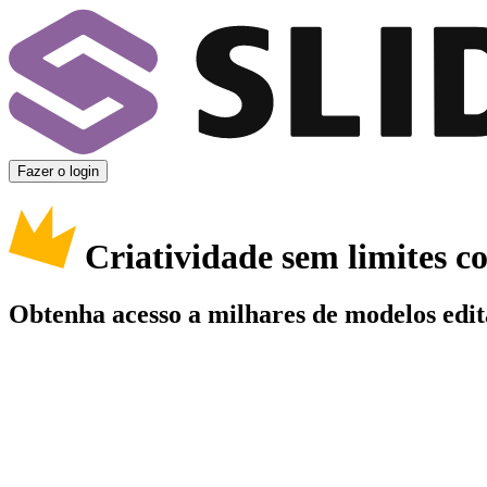
Fazer o login
Criatividade sem limites 
Obtenha acesso a milhares de modelos edit