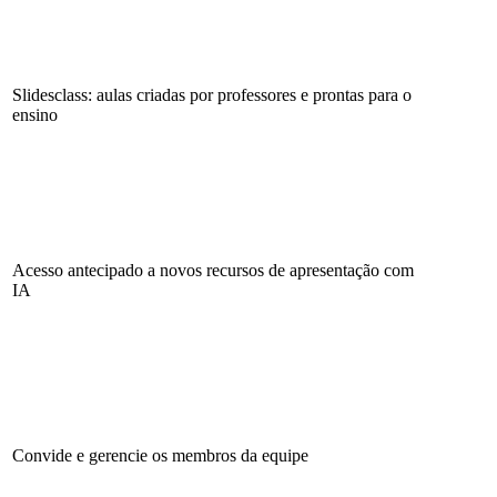
Slidesclass: aulas criadas por professores e prontas para o
ensino
Acesso antecipado a novos recursos de apresentação com
IA
Convide e gerencie os membros da equipe