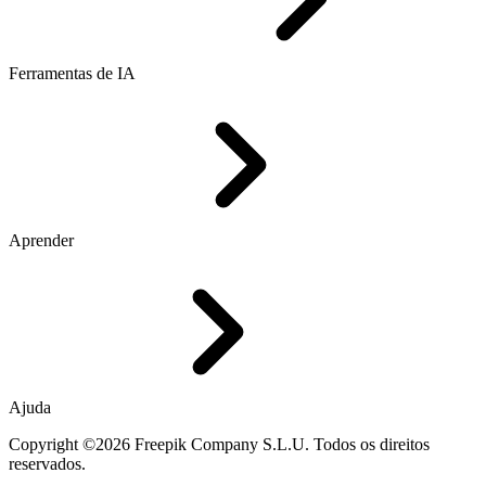
Ferramentas de IA
Aprender
Ajuda
Copyright ©2026 Freepik Company S.L.U. Todos os direitos
reservados.