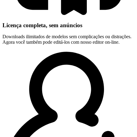
Licença completa, sem anúncios
Downloads ilimitados de modelos sem complicações ou distrações.
Agora você também pode editá-los com nosso editor on-line.