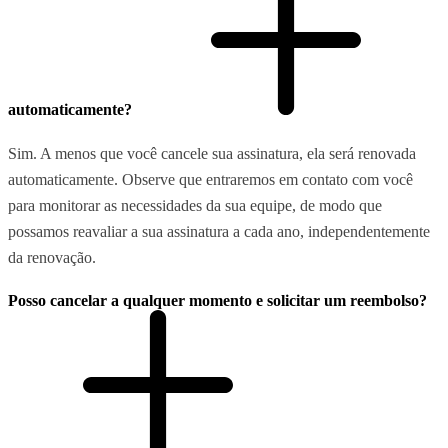
automaticamente?
Sim. A menos que você cancele sua assinatura, ela será renovada
automaticamente. Observe que entraremos em contato com você
para monitorar as necessidades da sua equipe, de modo que
possamos reavaliar a sua assinatura a cada ano, independentemente
da renovação.
Posso cancelar a qualquer momento e solicitar um reembolso?