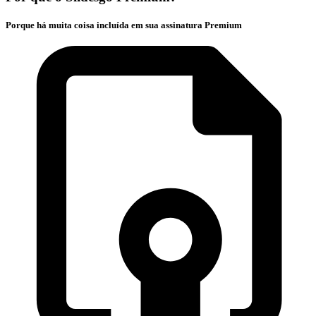
Porque há muita coisa incluída em sua assinatura Premium