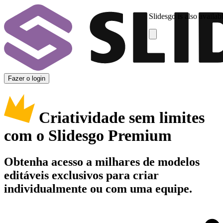
Slidesgo is also availab
Fazer o login
Criatividade sem limites
com o Slidesgo Premium
Obtenha acesso a milhares de modelos
editáveis exclusivos para criar
individualmente ou com uma equipe.