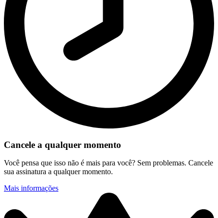
Cancele a qualquer momento
Você pensa que isso não é mais para você? Sem problemas. Cancele
sua assinatura a qualquer momento.
Mais informações