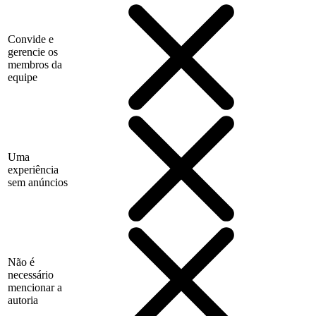
Convide e
gerencie os
membros da
equipe
Uma
experiência
sem anúncios
Não é
necessário
mencionar a
autoria