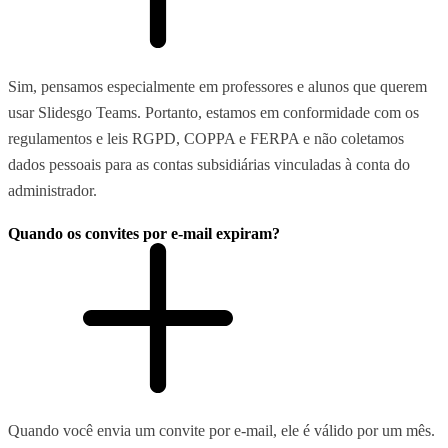
Sim, pensamos especialmente em professores e alunos que querem
usar Slidesgo Teams. Portanto, estamos em conformidade com os
regulamentos e leis RGPD, COPPA e FERPA e não coletamos
dados pessoais para as contas subsidiárias vinculadas à conta do
administrador.
Quando os convites por e-mail expiram?
Quando você envia um convite por e-mail, ele é válido por um mês.