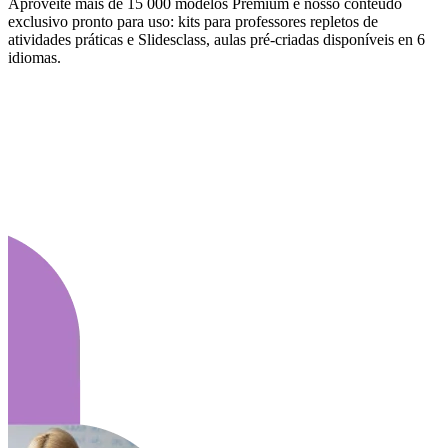
Aproveite mais de 15 000 modelos Premium e nosso conteúdo
exclusivo pronto para uso: kits para professores repletos de
atividades práticas e Slidesclass, aulas pré-criadas disponíveis en 6
idiomas.