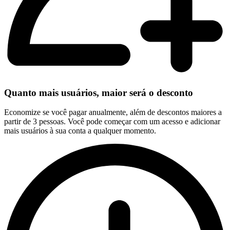
Quanto mais usuários, maior será o desconto
Economize se você pagar anualmente, além de descontos maiores a
partir de 3 pessoas. Você pode começar com um acesso e adicionar
mais usuários à sua conta a qualquer momento.