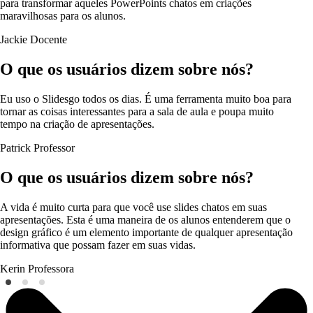
para transformar aqueles PowerPoints chatos em criações
maravilhosas para os alunos.
Jackie
Docente
O que os usuários dizem sobre nós?
Eu uso o Slidesgo todos os dias. É uma ferramenta muito boa para
tornar as coisas interessantes para a sala de aula e poupa muito
tempo na criação de apresentações.
Patrick
Professor
O que os usuários dizem sobre nós?
A vida é muito curta para que você use slides chatos em suas
apresentações. Esta é uma maneira de os alunos entenderem que o
design gráfico é um elemento importante de qualquer apresentação
informativa que possam fazer em suas vidas.
Kerin
Professora