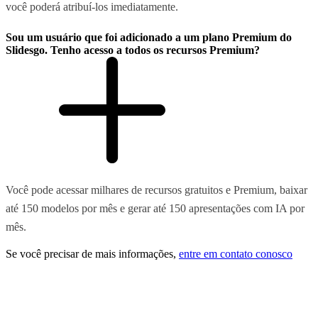
você poderá atribuí-los imediatamente.
Sou um usuário que foi adicionado a um plano Premium do
Slidesgo. Tenho acesso a todos os recursos Premium?
Você pode acessar milhares de recursos gratuitos e Premium, baixar
até 150 modelos por mês e gerar até 150 apresentações com IA por
mês.
Se você precisar de mais informações,
entre em contato conosco