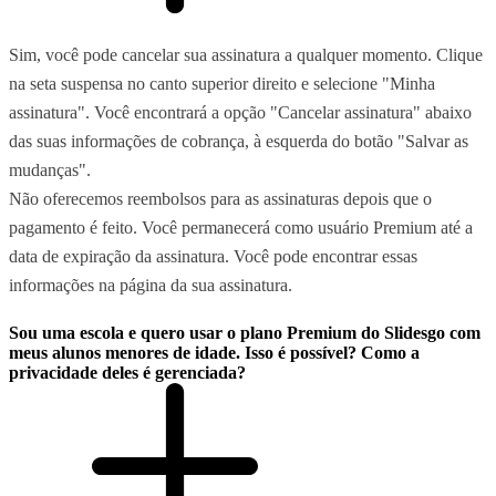
Sim, você pode cancelar sua assinatura a qualquer momento. Clique
na seta suspensa no canto superior direito e selecione "Minha
assinatura". Você encontrará a opção "Cancelar assinatura" abaixo
das suas informações de cobrança, à esquerda do botão "Salvar as
mudanças".
Não oferecemos reembolsos para as assinaturas depois que o
pagamento é feito. Você permanecerá como usuário Premium até a
data de expiração da assinatura. Você pode encontrar essas
informações na página da sua assinatura.
Sou uma escola e quero usar o plano Premium do Slidesgo com
meus alunos menores de idade. Isso é possível? Como a
privacidade deles é gerenciada?