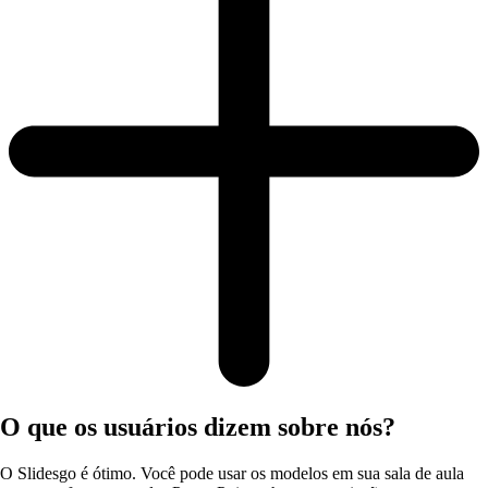
O que os usuários dizem sobre nós?
O Slidesgo é ótimo. Você pode usar os modelos em sua sala de aula