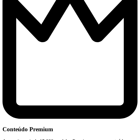
Conteúdo Premium