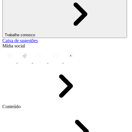
Trabalhe conosco
Caixa de sugestões
Mídia social
Conteúdo