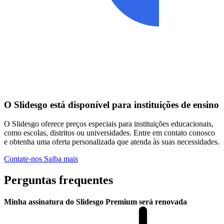
O Slidesgo está disponível para instituições de ensino
O Slidesgo oferece preços especiais para instituições educacionais,
como escolas, distritos ou universidades. Entre em contato conosco
e obtenha uma oferta personalizada que atenda às suas necessidades.
Contate-nos
Saiba mais
Perguntas frequentes
Minha assinatura do Slidesgo Premium será renovada