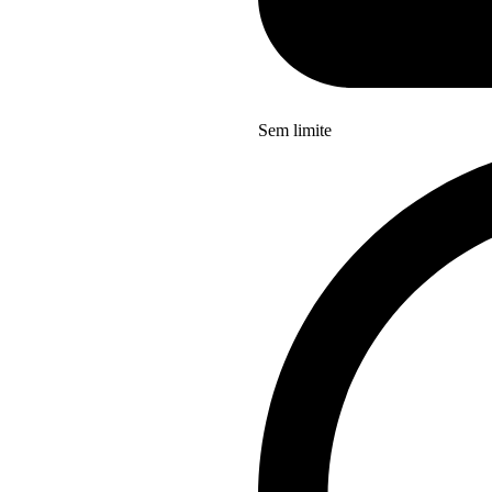
Sem limite