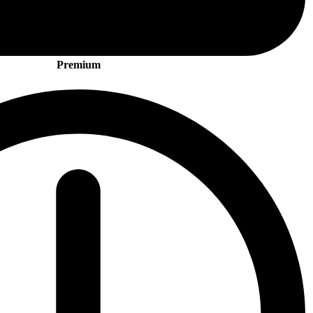
Premium