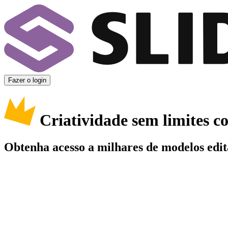
Fazer o login
Criatividade sem limites 
Obtenha acesso a milhares de modelos edit