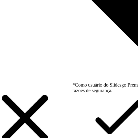
*Como usuário do Slidesgo Premi
razões de segurança.