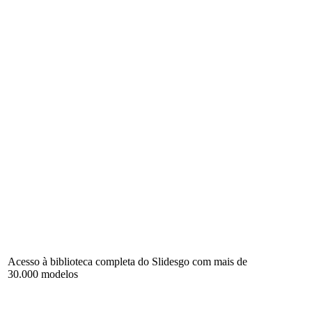
Acesso à biblioteca completa do Slidesgo com mais de
30.000 modelos