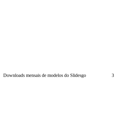
Downloads mensais de modelos do Slidesgo
3