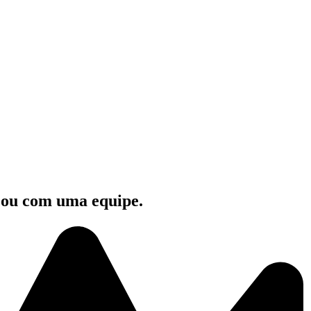
e ou com uma equipe.