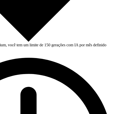
um, você tem um limite de 150 gerações com IA por mês definido