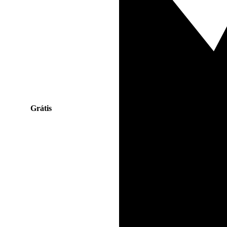
Grátis