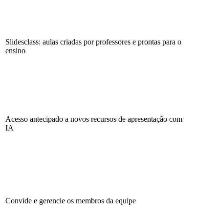
Slidesclass: aulas criadas por professores e prontas para o
ensino
Acesso antecipado a novos recursos de apresentação com
IA
Convide e gerencie os membros da equipe