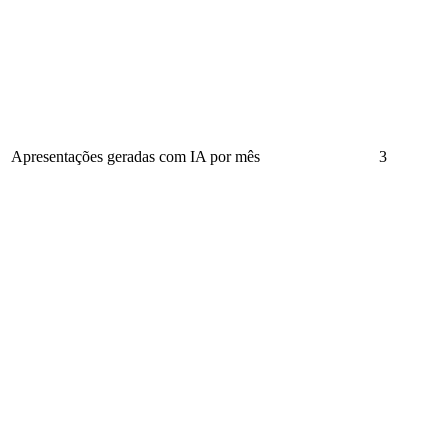
Apresentações geradas com IA por mês
3