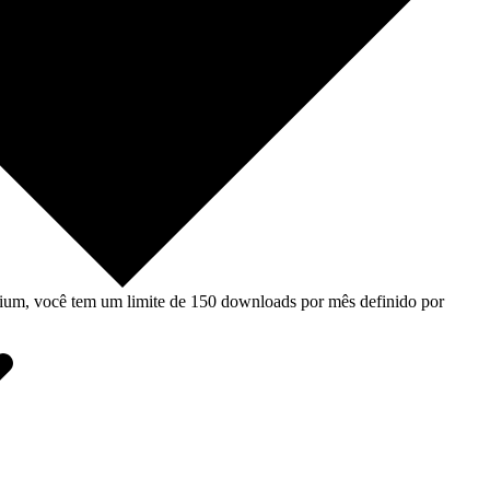
um, você tem um limite de 150 downloads por mês definido por