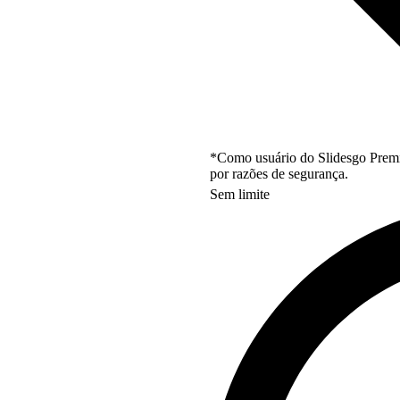
*Como usuário do Slidesgo Premi
por razões de segurança.
Sem limite