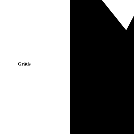
Grátis