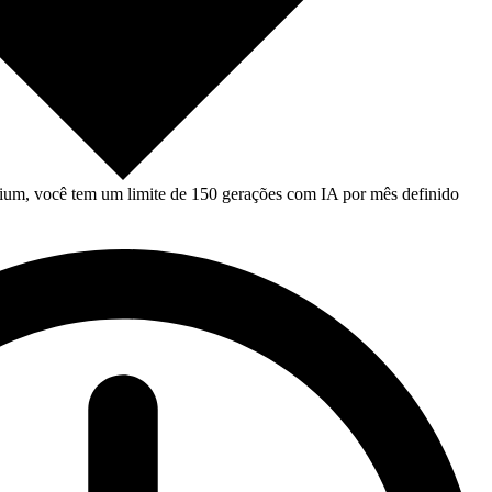
um, você tem um limite de 150 gerações com IA por mês definido