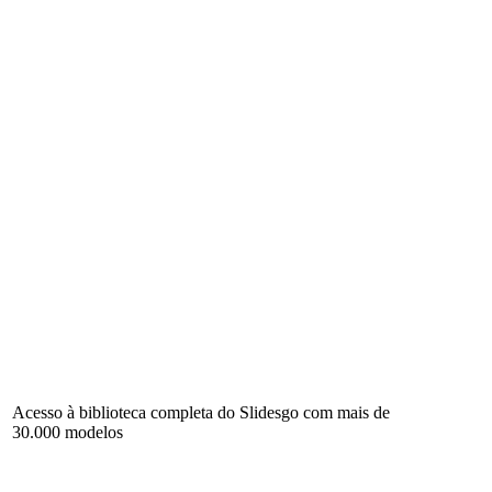
Acesso à biblioteca completa do Slidesgo com mais de
30.000 modelos