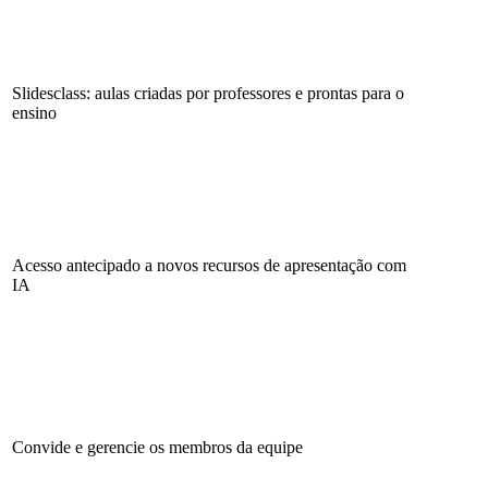
Slidesclass: aulas criadas por professores e prontas para o
ensino
Acesso antecipado a novos recursos de apresentação com
IA
Convide e gerencie os membros da equipe