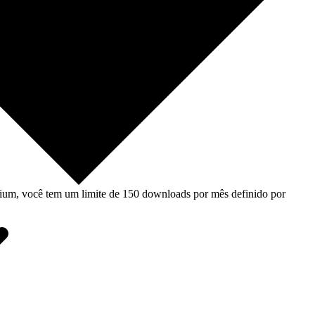
um, você tem um limite de 150 downloads por mês definido por