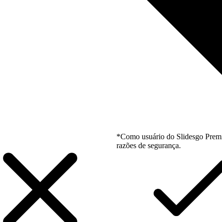
*Como usuário do Slidesgo Premi
razões de segurança.