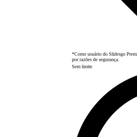
*Como usuário do Slidesgo Premi
por razões de segurança.
Sem limite