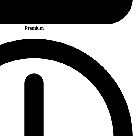
Premium