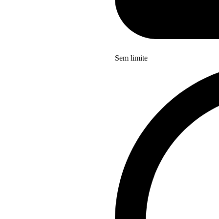
Sem limite