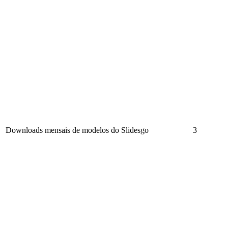
Downloads mensais de modelos do Slidesgo
3