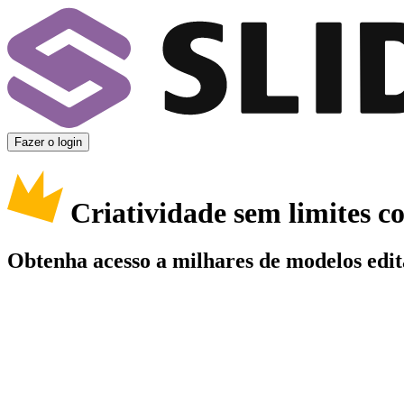
Fazer o login
Criatividade sem limites 
Obtenha acesso a milhares de modelos edit