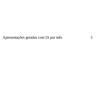
Apresentações geradas com IA por mês
3