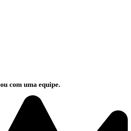
e ou com uma equipe.