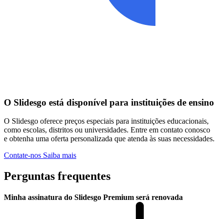
O Slidesgo está disponível para instituições de ensino
O Slidesgo oferece preços especiais para instituições educacionais,
como escolas, distritos ou universidades. Entre em contato conosco
e obtenha uma oferta personalizada que atenda às suas necessidades.
Contate-nos
Saiba mais
Perguntas frequentes
Minha assinatura do Slidesgo Premium será renovada