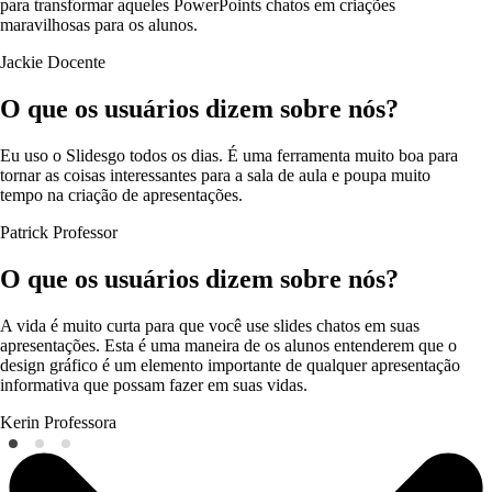
para transformar aqueles PowerPoints chatos em criações
maravilhosas para os alunos.
Jackie
Docente
O que os usuários dizem sobre nós?
Eu uso o Slidesgo todos os dias. É uma ferramenta muito boa para
tornar as coisas interessantes para a sala de aula e poupa muito
tempo na criação de apresentações.
Patrick
Professor
O que os usuários dizem sobre nós?
A vida é muito curta para que você use slides chatos em suas
apresentações. Esta é uma maneira de os alunos entenderem que o
design gráfico é um elemento importante de qualquer apresentação
informativa que possam fazer em suas vidas.
Kerin
Professora