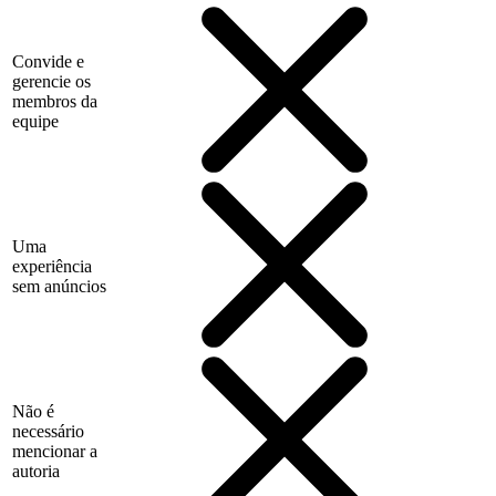
Convide e
gerencie os
membros da
equipe
Uma
experiência
sem anúncios
Não é
necessário
mencionar a
autoria