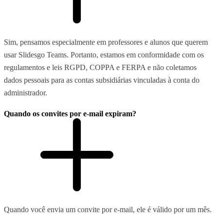
Sim, pensamos especialmente em professores e alunos que querem
usar Slidesgo Teams. Portanto, estamos em conformidade com os
regulamentos e leis RGPD, COPPA e FERPA e não coletamos
dados pessoais para as contas subsidiárias vinculadas à conta do
administrador.
Quando os convites por e-mail expiram?
Quando você envia um convite por e-mail, ele é válido por um mês.