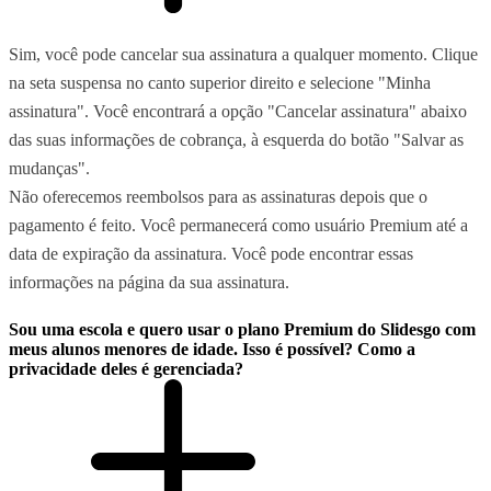
Sim, você pode cancelar sua assinatura a qualquer momento. Clique
na seta suspensa no canto superior direito e selecione "Minha
assinatura". Você encontrará a opção "Cancelar assinatura" abaixo
das suas informações de cobrança, à esquerda do botão "Salvar as
mudanças".
Não oferecemos reembolsos para as assinaturas depois que o
pagamento é feito. Você permanecerá como usuário Premium até a
data de expiração da assinatura. Você pode encontrar essas
informações na página da sua assinatura.
Sou uma escola e quero usar o plano Premium do Slidesgo com
meus alunos menores de idade. Isso é possível? Como a
privacidade deles é gerenciada?