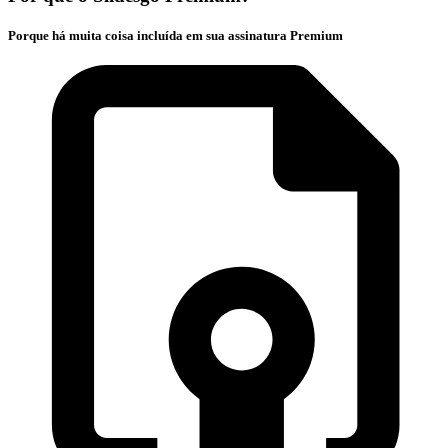
Porque há muita coisa incluída em sua assinatura Premium