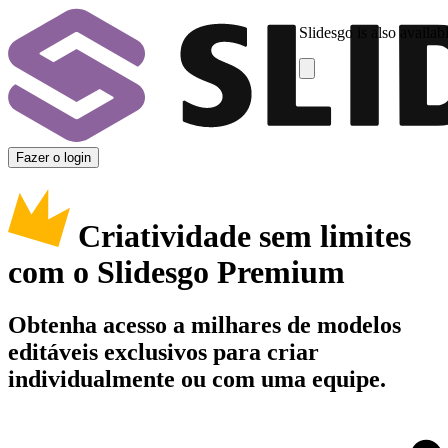
Slidesgo is also availab
Fazer o login
Criatividade sem limites
com o Slidesgo Premium
Obtenha acesso a milhares de modelos
editáveis exclusivos para criar
individualmente ou com uma equipe.