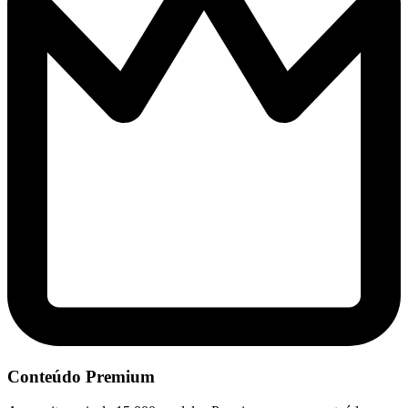
Conteúdo Premium