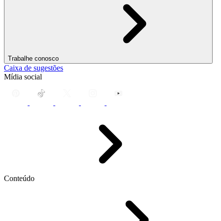
Trabalhe conosco
Caixa de sugestões
Mídia social
Conteúdo