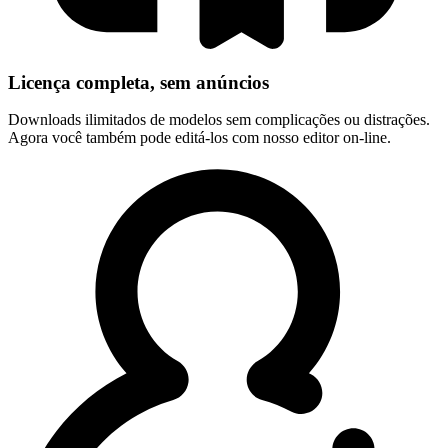
Licença completa, sem anúncios
Downloads ilimitados de modelos sem complicações ou distrações.
Agora você também pode editá-los com nosso editor on-line.