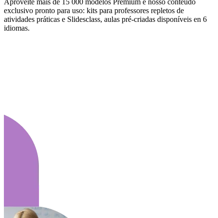
Aproveite mais de 15 000 modelos Premium e nosso conteúdo
exclusivo pronto para uso: kits para professores repletos de
atividades práticas e Slidesclass, aulas pré-criadas disponíveis en 6
idiomas.