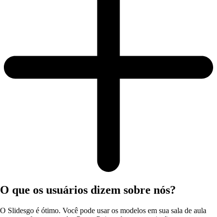
O que os usuários dizem sobre nós?
O Slidesgo é ótimo. Você pode usar os modelos em sua sala de aula