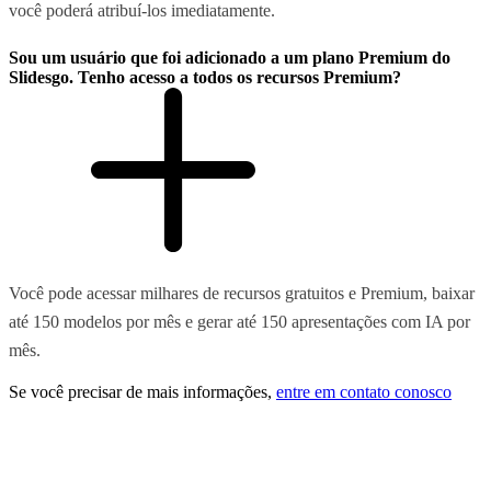
você poderá atribuí-los imediatamente.
Sou um usuário que foi adicionado a um plano Premium do
Slidesgo. Tenho acesso a todos os recursos Premium?
Você pode acessar milhares de recursos gratuitos e Premium, baixar
até 150 modelos por mês e gerar até 150 apresentações com IA por
mês.
Se você precisar de mais informações,
entre em contato conosco