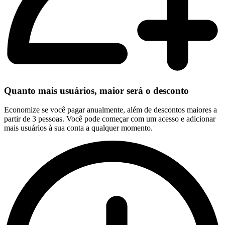
Quanto mais usuários, maior será o desconto
Economize se você pagar anualmente, além de descontos maiores a
partir de 3 pessoas. Você pode começar com um acesso e adicionar
mais usuários à sua conta a qualquer momento.