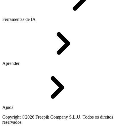
Ferramentas de IA
Aprender
Ajuda
Copyright ©2026 Freepik Company S.L.U. Todos os direitos
reservados.