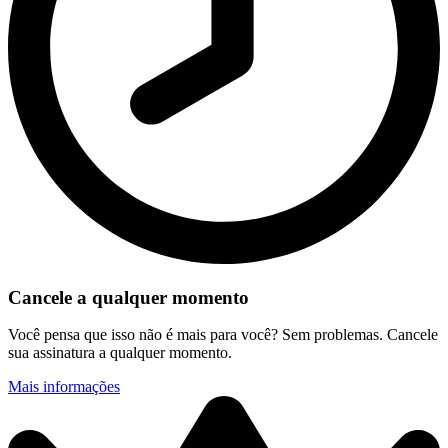
Cancele a qualquer momento
Você pensa que isso não é mais para você? Sem problemas. Cancele
sua assinatura a qualquer momento.
Mais informações