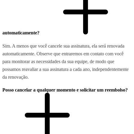
automaticamente?
Sim. A menos que você cancele sua assinatura, ela será renovada
automaticamente. Observe que entraremos em contato com você
para monitorar as necessidades da sua equipe, de modo que
possamos reavaliar a sua assinatura a cada ano, independentemente
da renovação.
Posso cancelar a qualquer momento e solicitar um reembolso?