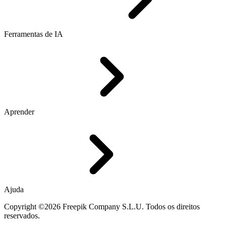
Ferramentas de IA
Aprender
Ajuda
Copyright ©2026 Freepik Company S.L.U. Todos os direitos
reservados.