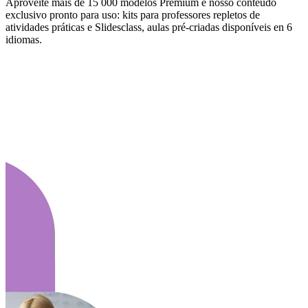
Aproveite mais de 15 000 modelos Premium e nosso conteúdo
exclusivo pronto para uso: kits para professores repletos de
atividades práticas e Slidesclass, aulas pré-criadas disponíveis en 6
idiomas.