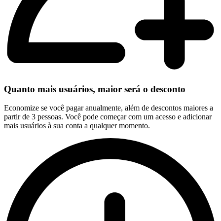
Quanto mais usuários, maior será o desconto
Economize se você pagar anualmente, além de descontos maiores a
partir de 3 pessoas. Você pode começar com um acesso e adicionar
mais usuários à sua conta a qualquer momento.