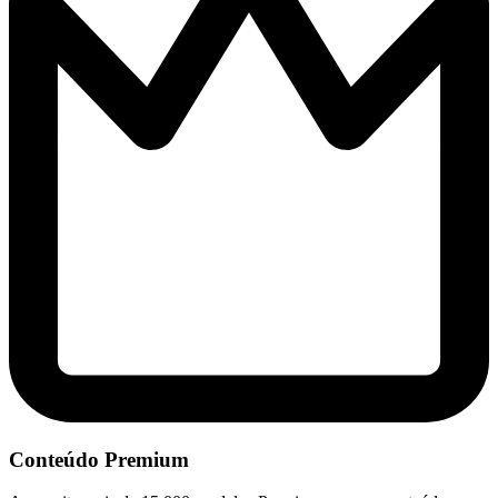
Conteúdo Premium