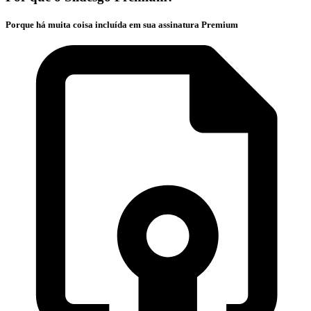
Porque há muita coisa incluída em sua assinatura Premium