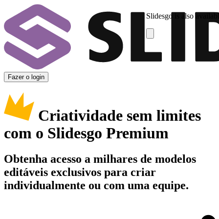
Slidesgo is also availab
Fazer o login
Criatividade sem limites
com o Slidesgo Premium
Obtenha acesso a milhares de modelos
editáveis exclusivos para criar
individualmente ou com uma equipe.