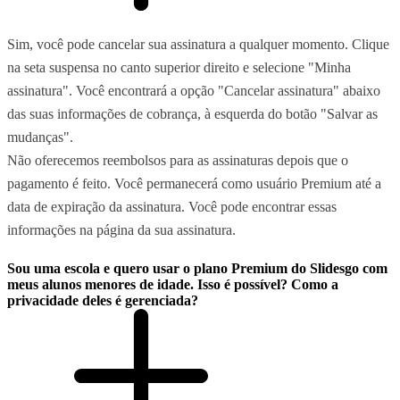
Sim, você pode cancelar sua assinatura a qualquer momento. Clique
na seta suspensa no canto superior direito e selecione "Minha
assinatura". Você encontrará a opção "Cancelar assinatura" abaixo
das suas informações de cobrança, à esquerda do botão "Salvar as
mudanças".
Não oferecemos reembolsos para as assinaturas depois que o
pagamento é feito. Você permanecerá como usuário Premium até a
data de expiração da assinatura. Você pode encontrar essas
informações na página da sua assinatura.
Sou uma escola e quero usar o plano Premium do Slidesgo com
meus alunos menores de idade. Isso é possível? Como a
privacidade deles é gerenciada?