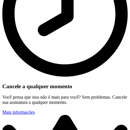
Cancele a qualquer momento
Você pensa que isso não é mais para você? Sem problemas. Cancele
sua assinatura a qualquer momento.
Mais informações