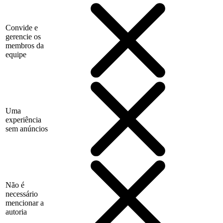
Convide e
gerencie os
membros da
equipe
Uma
experiência
sem anúncios
Não é
necessário
mencionar a
autoria