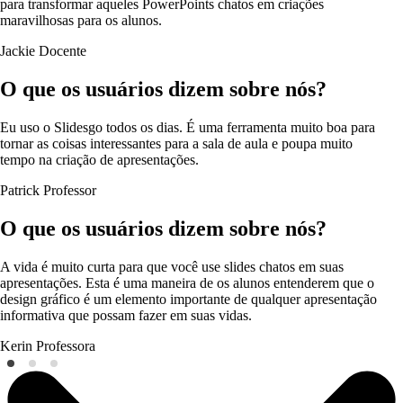
para transformar aqueles PowerPoints chatos em criações
maravilhosas para os alunos.
Jackie
Docente
O que os usuários dizem sobre nós?
Eu uso o Slidesgo todos os dias. É uma ferramenta muito boa para
tornar as coisas interessantes para a sala de aula e poupa muito
tempo na criação de apresentações.
Patrick
Professor
O que os usuários dizem sobre nós?
A vida é muito curta para que você use slides chatos em suas
apresentações. Esta é uma maneira de os alunos entenderem que o
design gráfico é um elemento importante de qualquer apresentação
informativa que possam fazer em suas vidas.
Kerin
Professora