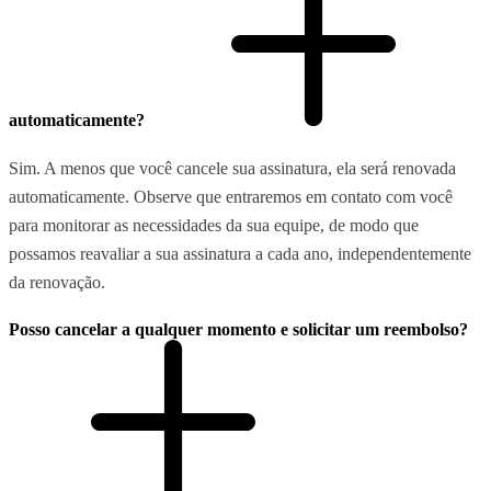
automaticamente?
Sim. A menos que você cancele sua assinatura, ela será renovada
automaticamente. Observe que entraremos em contato com você
para monitorar as necessidades da sua equipe, de modo que
possamos reavaliar a sua assinatura a cada ano, independentemente
da renovação.
Posso cancelar a qualquer momento e solicitar um reembolso?