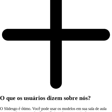
O que os usuários dizem sobre nós?
O Slidesgo é ótimo. Você pode usar os modelos em sua sala de aula