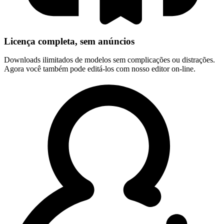
Licença completa, sem anúncios
Downloads ilimitados de modelos sem complicações ou distrações.
Agora você também pode editá-los com nosso editor on-line.