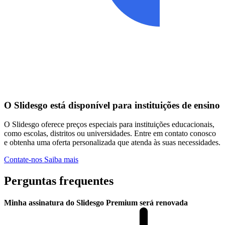
O Slidesgo está disponível para instituições de ensino
O Slidesgo oferece preços especiais para instituições educacionais,
como escolas, distritos ou universidades. Entre em contato conosco
e obtenha uma oferta personalizada que atenda às suas necessidades.
Contate-nos
Saiba mais
Perguntas frequentes
Minha assinatura do Slidesgo Premium será renovada