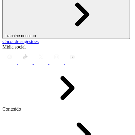
Trabalhe conosco
Caixa de sugestões
Mídia social
Conteúdo