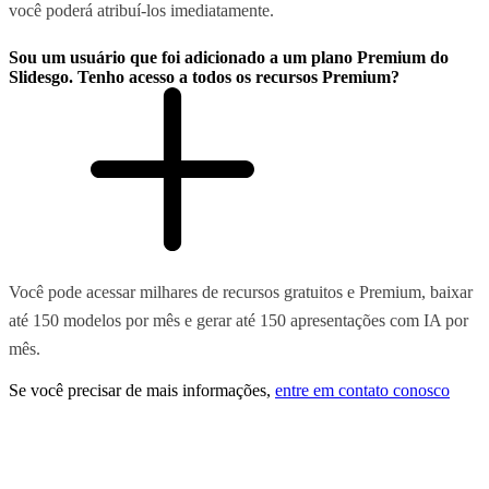
você poderá atribuí-los imediatamente.
Sou um usuário que foi adicionado a um plano Premium do
Slidesgo. Tenho acesso a todos os recursos Premium?
Você pode acessar milhares de recursos gratuitos e Premium, baixar
até 150 modelos por mês e gerar até 150 apresentações com IA por
mês.
Se você precisar de mais informações,
entre em contato conosco