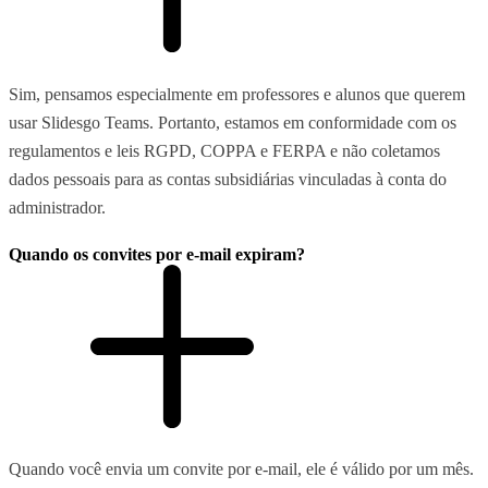
Sim, pensamos especialmente em professores e alunos que querem
usar Slidesgo Teams. Portanto, estamos em conformidade com os
regulamentos e leis RGPD, COPPA e FERPA e não coletamos
dados pessoais para as contas subsidiárias vinculadas à conta do
administrador.
Quando os convites por e-mail expiram?
Quando você envia um convite por e-mail, ele é válido por um mês.