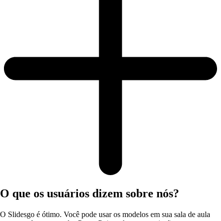
O que os usuários dizem sobre nós?
O Slidesgo é ótimo. Você pode usar os modelos em sua sala de aula