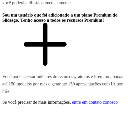
você poderá atribuí-los imediatamente.
Sou um usuário que foi adicionado a um plano Premium do
Slidesgo. Tenho acesso a todos os recursos Premium?
Você pode acessar milhares de recursos gratuitos e Premium, baixar
até 150 modelos por mês e gerar até 150 apresentações com IA por
mês.
Se você precisar de mais informações,
entre em contato conosco