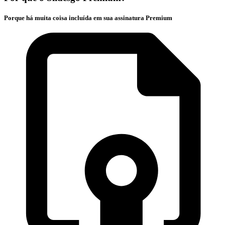
Porque há muita coisa incluída em sua assinatura Premium