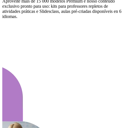
Aproveite mais de 15 000 modelos Premium e nosso conteúdo
exclusivo pronto para uso: kits para professores repletos de
atividades práticas e Slidesclass, aulas pré-criadas disponíveis en 6
idiomas.