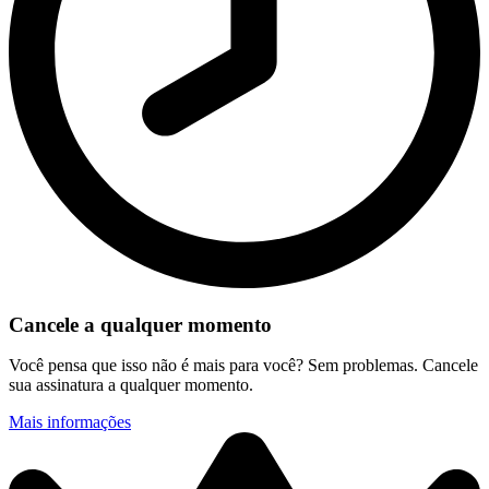
Cancele a qualquer momento
Você pensa que isso não é mais para você? Sem problemas. Cancele
sua assinatura a qualquer momento.
Mais informações