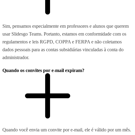
Sim, pensamos especialmente em professores e alunos que querem
usar Slidesgo Teams. Portanto, estamos em conformidade com os
regulamentos e leis RGPD, COPPA e FERPA e não coletamos
dados pessoais para as contas subsidiárias vinculadas à conta do
administrador.
Quando os convites por e-mail expiram?
Quando você envia um convite por e-mail, ele é válido por um mês.