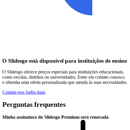
O Slidesgo está disponível para instituições de ensino
O Slidesgo oferece preços especiais para instituições educacionais,
como escolas, distritos ou universidades. Entre em contato conosco
e obtenha uma oferta personalizada que atenda às suas necessidades.
Contate-nos
Saiba mais
Perguntas frequentes
Minha assinatura do Slidesgo Premium será renovada