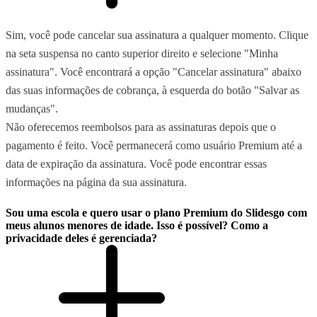
Sim, você pode cancelar sua assinatura a qualquer momento. Clique
na seta suspensa no canto superior direito e selecione "Minha
assinatura". Você encontrará a opção "Cancelar assinatura" abaixo
das suas informações de cobrança, à esquerda do botão "Salvar as
mudanças".
Não oferecemos reembolsos para as assinaturas depois que o
pagamento é feito. Você permanecerá como usuário Premium até a
data de expiração da assinatura. Você pode encontrar essas
informações na página da sua assinatura.
Sou uma escola e quero usar o plano Premium do Slidesgo com
meus alunos menores de idade. Isso é possível? Como a
privacidade deles é gerenciada?