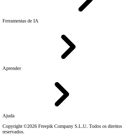
Ferramentas de IA
Aprender
Ajuda
Copyright ©2026 Freepik Company S.L.U. Todos os direitos
reservados.