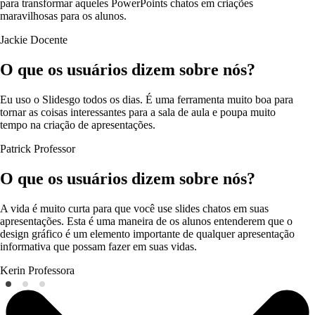
para transformar aqueles PowerPoints chatos em criações
maravilhosas para os alunos.
Jackie
Docente
O que os usuários dizem sobre nós?
Eu uso o Slidesgo todos os dias. É uma ferramenta muito boa para
tornar as coisas interessantes para a sala de aula e poupa muito
tempo na criação de apresentações.
Patrick
Professor
O que os usuários dizem sobre nós?
A vida é muito curta para que você use slides chatos em suas
apresentações. Esta é uma maneira de os alunos entenderem que o
design gráfico é um elemento importante de qualquer apresentação
informativa que possam fazer em suas vidas.
Kerin
Professora