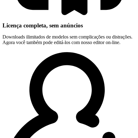
Licença completa, sem anúncios
Downloads ilimitados de modelos sem complicações ou distrações.
Agora você também pode editá-los com nosso editor on-line.