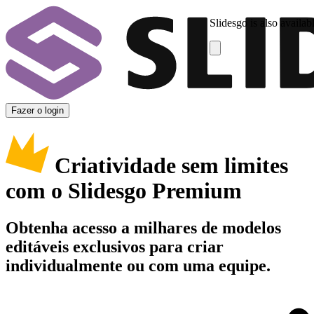
Slidesgo is also availab
Fazer o login
Criatividade sem limites
com o Slidesgo Premium
Obtenha acesso a milhares de modelos
editáveis exclusivos para criar
individualmente ou com uma equipe.