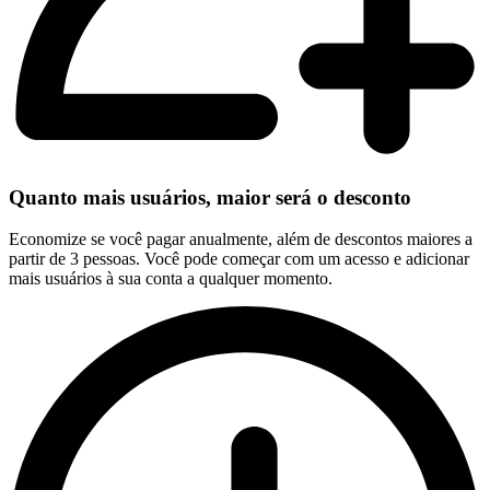
Quanto mais usuários, maior será o desconto
Economize se você pagar anualmente, além de descontos maiores a
partir de 3 pessoas. Você pode começar com um acesso e adicionar
mais usuários à sua conta a qualquer momento.