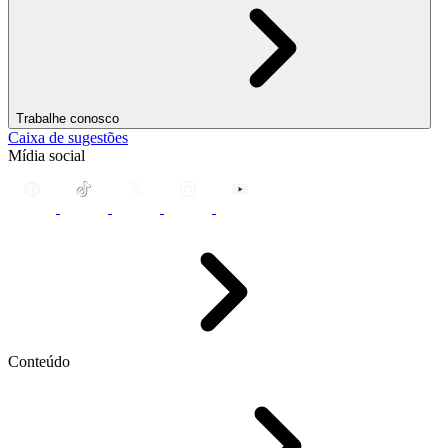
Trabalhe conosco
Caixa de sugestões
Mídia social
Conteúdo