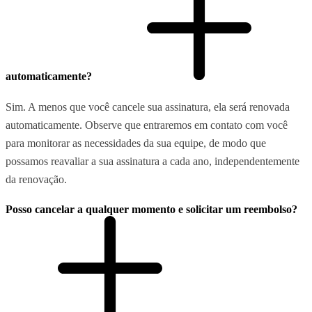
automaticamente?
Sim. A menos que você cancele sua assinatura, ela será renovada
automaticamente. Observe que entraremos em contato com você
para monitorar as necessidades da sua equipe, de modo que
possamos reavaliar a sua assinatura a cada ano, independentemente
da renovação.
Posso cancelar a qualquer momento e solicitar um reembolso?