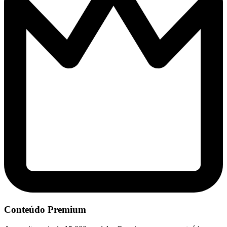
Conteúdo Premium