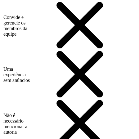
Convide e
gerencie os
membros da
equipe
Uma
experiência
sem anúncios
Não é
necessário
mencionar a
autoria