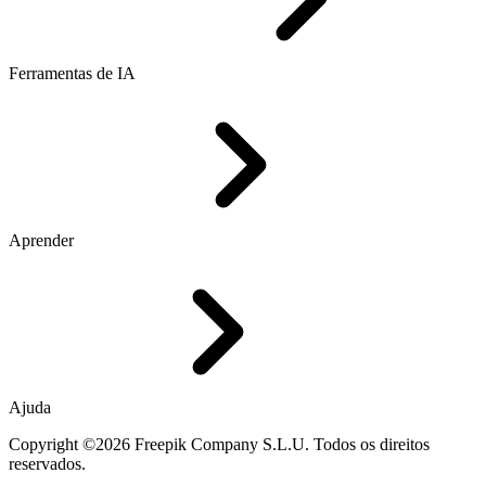
Ferramentas de IA
Aprender
Ajuda
Copyright ©2026 Freepik Company S.L.U. Todos os direitos
reservados.