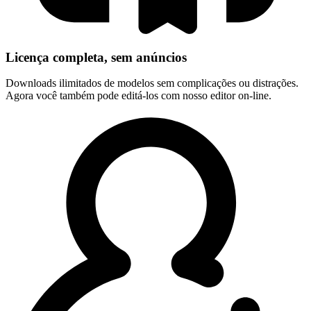
Licença completa, sem anúncios
Downloads ilimitados de modelos sem complicações ou distrações.
Agora você também pode editá-los com nosso editor on-line.