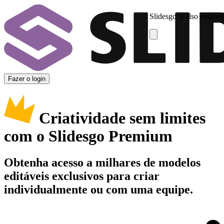
Slidesgo is also availab
Fazer o login
Criatividade sem limites
com o Slidesgo Premium
Obtenha acesso a milhares de modelos
editáveis exclusivos para criar
individualmente ou com uma equipe.