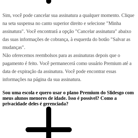
Sim, você pode cancelar sua assinatura a qualquer momento. Clique
na seta suspensa no canto superior direito e selecione "Minha
assinatura". Você encontrará a opção "Cancelar assinatura" abaixo
das suas informações de cobrança, à esquerda do botão "Salvar as
mudanças".
Não oferecemos reembolsos para as assinaturas depois que o
pagamento é feito. Você permanecerá como usuário Premium até a
data de expiração da assinatura. Você pode encontrar essas
informações na página da sua assinatura.
Sou uma escola e quero usar o plano Premium do Slidesgo com
meus alunos menores de idade. Isso é possível? Como a
privacidade deles é gerenciada?