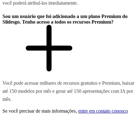
você poderá atribuí-los imediatamente.
Sou um usuário que foi adicionado a um plano Premium do
Slidesgo. Tenho acesso a todos os recursos Premium?
Você pode acessar milhares de recursos gratuitos e Premium, baixar
até 150 modelos por mês e gerar até 150 apresentações com IA por
mês.
Se você precisar de mais informações,
entre em contato conosco