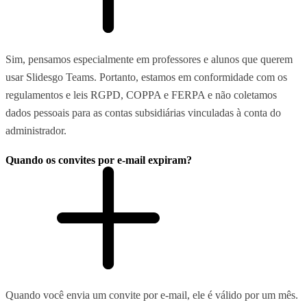
Sim, pensamos especialmente em professores e alunos que querem
usar Slidesgo Teams. Portanto, estamos em conformidade com os
regulamentos e leis RGPD, COPPA e FERPA e não coletamos
dados pessoais para as contas subsidiárias vinculadas à conta do
administrador.
Quando os convites por e-mail expiram?
Quando você envia um convite por e-mail, ele é válido por um mês.