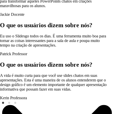
para transformar aqueles PowerPoints chatos em criações
maravilhosas para os alunos.
Jackie
Docente
O que os usuários dizem sobre nós?
Eu uso o Slidesgo todos os dias. É uma ferramenta muito boa para
tornar as coisas interessantes para a sala de aula e poupa muito
tempo na criação de apresentações.
Patrick
Professor
O que os usuários dizem sobre nós?
A vida é muito curta para que você use slides chatos em suas
apresentações. Esta é uma maneira de os alunos entenderem que o
design gráfico é um elemento importante de qualquer apresentação
informativa que possam fazer em suas vidas.
Kerin
Professora