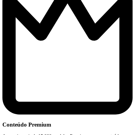
Conteúdo Premium