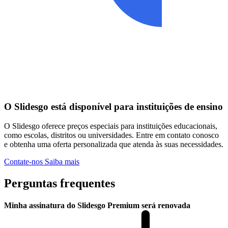
O Slidesgo está disponível para instituições de ensino
O Slidesgo oferece preços especiais para instituições educacionais,
como escolas, distritos ou universidades. Entre em contato conosco
e obtenha uma oferta personalizada que atenda às suas necessidades.
Contate-nos
Saiba mais
Perguntas frequentes
Minha assinatura do Slidesgo Premium será renovada