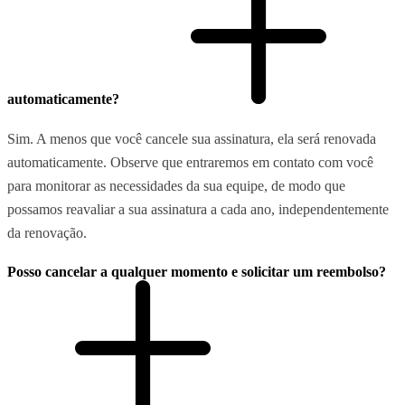
automaticamente?
Sim. A menos que você cancele sua assinatura, ela será renovada
automaticamente. Observe que entraremos em contato com você
para monitorar as necessidades da sua equipe, de modo que
possamos reavaliar a sua assinatura a cada ano, independentemente
da renovação.
Posso cancelar a qualquer momento e solicitar um reembolso?