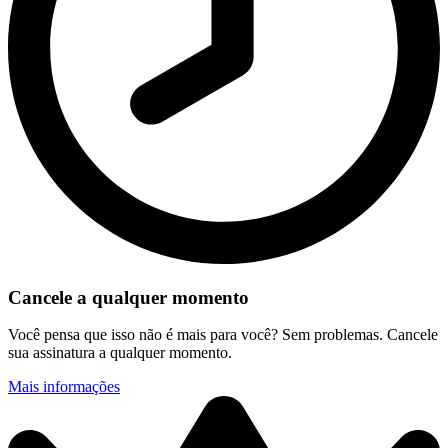
Cancele a qualquer momento
Você pensa que isso não é mais para você? Sem problemas. Cancele
sua assinatura a qualquer momento.
Mais informações