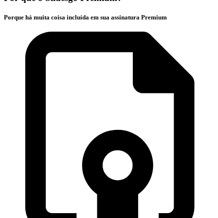
Porque há muita coisa incluída em sua assinatura Premium