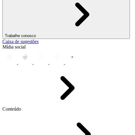
Trabalhe conosco
Caixa de sugestões
Mídia social
Conteúdo