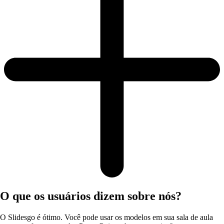
O que os usuários dizem sobre nós?
O Slidesgo é ótimo. Você pode usar os modelos em sua sala de aula