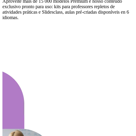
Aproveite mais de 15 000 modelos Premium e nosso conteúdo
exclusivo pronto para uso: kits para professores repletos de
atividades práticas e Slidesclass, aulas pré-criadas disponíveis en 6
idiomas.