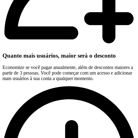
Quanto mais usuários, maior será o desconto
Economize se você pagar anualmente, além de descontos maiores a
partir de 3 pessoas. Você pode começar com um acesso e adicionar
mais usuários à sua conta a qualquer momento.