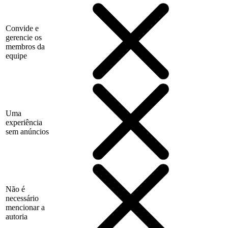
Convide e
gerencie os
membros da
equipe
Uma
experiência
sem anúncios
Não é
necessário
mencionar a
autoria