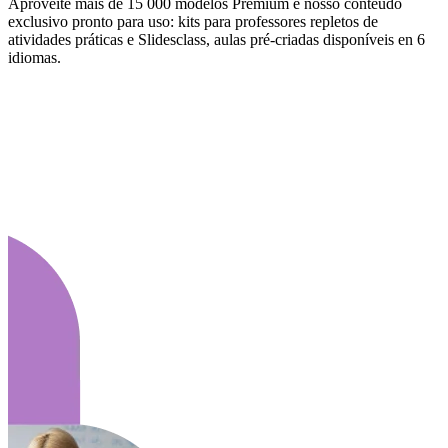
Aproveite mais de 15 000 modelos Premium e nosso conteúdo
exclusivo pronto para uso: kits para professores repletos de
atividades práticas e Slidesclass, aulas pré-criadas disponíveis en 6
idiomas.