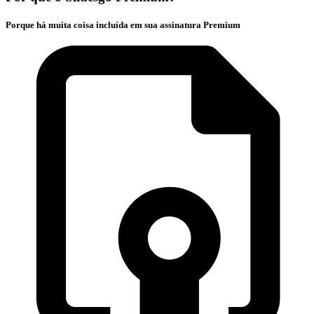
Porque há muita coisa incluída em sua assinatura Premium