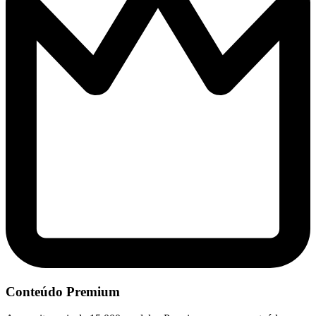
Conteúdo Premium