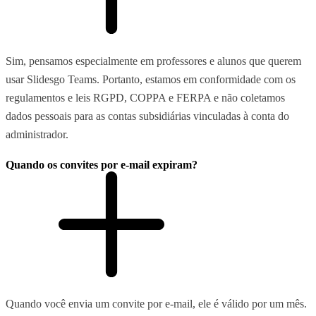
Sim, pensamos especialmente em professores e alunos que querem
usar Slidesgo Teams. Portanto, estamos em conformidade com os
regulamentos e leis RGPD, COPPA e FERPA e não coletamos
dados pessoais para as contas subsidiárias vinculadas à conta do
administrador.
Quando os convites por e-mail expiram?
Quando você envia um convite por e-mail, ele é válido por um mês.