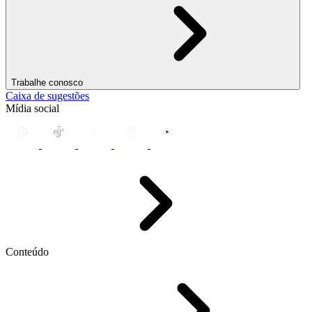
Trabalhe conosco
Caixa de sugestões
Mídia social
Conteúdo