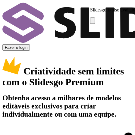
Slidesgo is also availab
Fazer o login
Criatividade sem limites
com o Slidesgo Premium
Obtenha acesso a milhares de modelos
editáveis exclusivos para criar
individualmente ou com uma equipe.