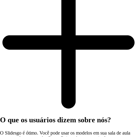
O que os usuários dizem sobre nós?
O Slidesgo é ótimo. Você pode usar os modelos em sua sala de aula