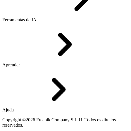
Ferramentas de IA
Aprender
Ajuda
Copyright ©2026 Freepik Company S.L.U. Todos os direitos
reservados.