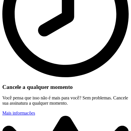
Cancele a qualquer momento
Você pensa que isso não é mais para você? Sem problemas. Cancele
sua assinatura a qualquer momento.
Mais informações