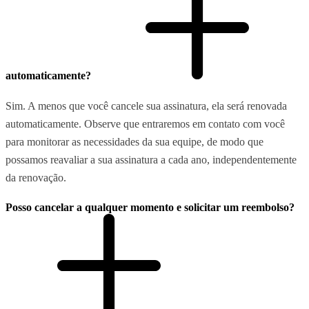
automaticamente?
Sim. A menos que você cancele sua assinatura, ela será renovada
automaticamente. Observe que entraremos em contato com você
para monitorar as necessidades da sua equipe, de modo que
possamos reavaliar a sua assinatura a cada ano, independentemente
da renovação.
Posso cancelar a qualquer momento e solicitar um reembolso?