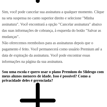
Sim, você pode cancelar sua assinatura a qualquer momento. Clique
na seta suspensa no canto superior direito e selecione "Minha
assinatura". Você encontrará a opção "Cancelar assinatura" abaixo
das suas informações de cobrança, à esquerda do botão "Salvar as
mudanças".
Não oferecemos reembolsos para as assinaturas depois que o
pagamento é feito. Você permanecerá como usuário Premium até a
data de expiração da assinatura. Você pode encontrar essas
informações na página da sua assinatura.
Sou uma escola e quero usar o plano Premium do Slidesgo com
meus alunos menores de idade. Isso é possível? Como a
privacidade deles é gerenciada?