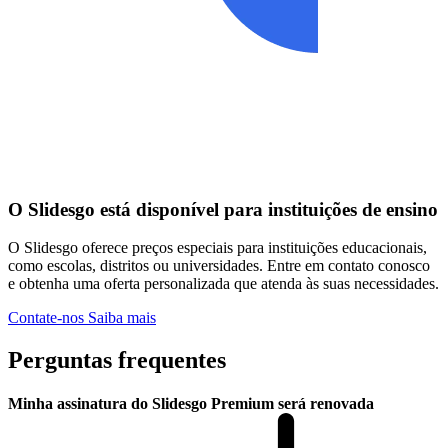
O Slidesgo está disponível para instituições de ensino
O Slidesgo oferece preços especiais para instituições educacionais,
como escolas, distritos ou universidades. Entre em contato conosco
e obtenha uma oferta personalizada que atenda às suas necessidades.
Contate-nos
Saiba mais
Perguntas frequentes
Minha assinatura do Slidesgo Premium será renovada