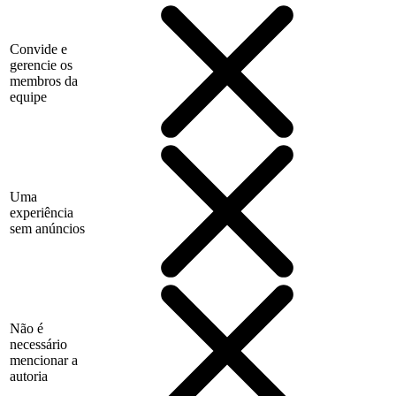
Convide e
gerencie os
membros da
equipe
Uma
experiência
sem anúncios
Não é
necessário
mencionar a
autoria