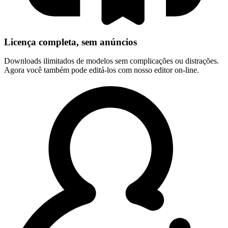
Licença completa, sem anúncios
Downloads ilimitados de modelos sem complicações ou distrações.
Agora você também pode editá-los com nosso editor on-line.