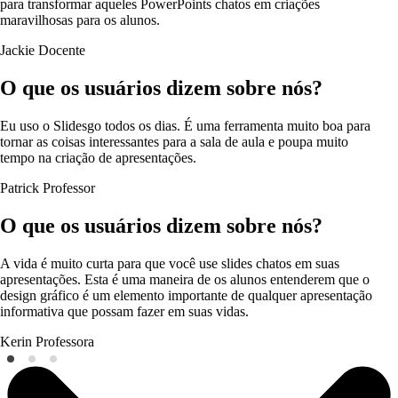
para transformar aqueles PowerPoints chatos em criações
maravilhosas para os alunos.
Jackie
Docente
O que os usuários dizem sobre nós?
Eu uso o Slidesgo todos os dias. É uma ferramenta muito boa para
tornar as coisas interessantes para a sala de aula e poupa muito
tempo na criação de apresentações.
Patrick
Professor
O que os usuários dizem sobre nós?
A vida é muito curta para que você use slides chatos em suas
apresentações. Esta é uma maneira de os alunos entenderem que o
design gráfico é um elemento importante de qualquer apresentação
informativa que possam fazer em suas vidas.
Kerin
Professora