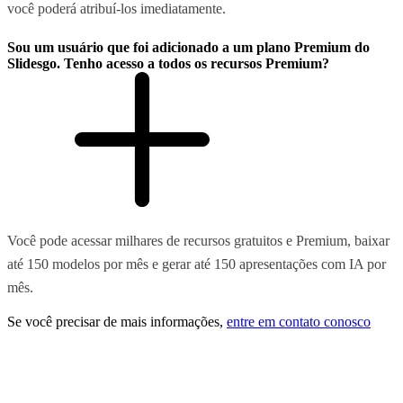
você poderá atribuí-los imediatamente.
Sou um usuário que foi adicionado a um plano Premium do
Slidesgo. Tenho acesso a todos os recursos Premium?
Você pode acessar milhares de recursos gratuitos e Premium, baixar
até 150 modelos por mês e gerar até 150 apresentações com IA por
mês.
Se você precisar de mais informações,
entre em contato conosco