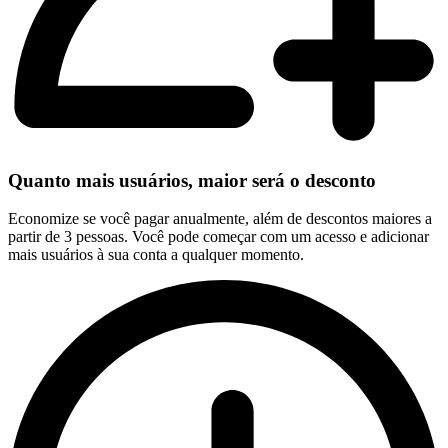
Quanto mais usuários, maior será o desconto
Economize se você pagar anualmente, além de descontos maiores a
partir de 3 pessoas. Você pode começar com um acesso e adicionar
mais usuários à sua conta a qualquer momento.