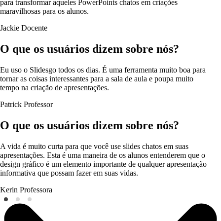
para transformar aqueles PowerPoints chatos em criações
maravilhosas para os alunos.
Jackie
Docente
O que os usuários dizem sobre nós?
Eu uso o Slidesgo todos os dias. É uma ferramenta muito boa para
tornar as coisas interessantes para a sala de aula e poupa muito
tempo na criação de apresentações.
Patrick
Professor
O que os usuários dizem sobre nós?
A vida é muito curta para que você use slides chatos em suas
apresentações. Esta é uma maneira de os alunos entenderem que o
design gráfico é um elemento importante de qualquer apresentação
informativa que possam fazer em suas vidas.
Kerin
Professora