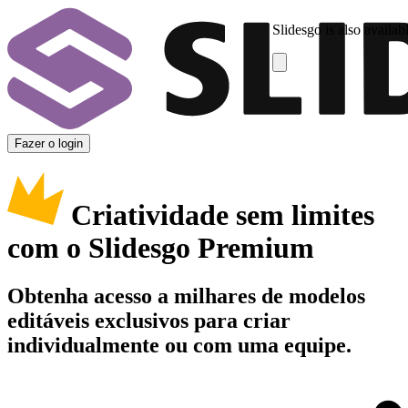
Slidesgo is also availab
Fazer o login
Criatividade sem limites
com o Slidesgo Premium
Obtenha acesso a milhares de modelos
editáveis exclusivos para criar
individualmente ou com uma equipe.