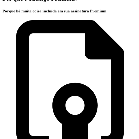
Porque há muita coisa incluída em sua assinatura Premium