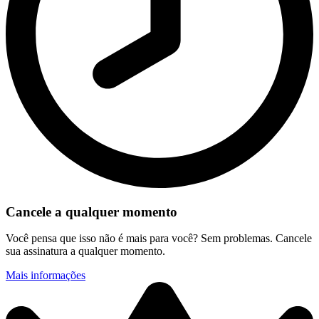
Cancele a qualquer momento
Você pensa que isso não é mais para você? Sem problemas. Cancele
sua assinatura a qualquer momento.
Mais informações