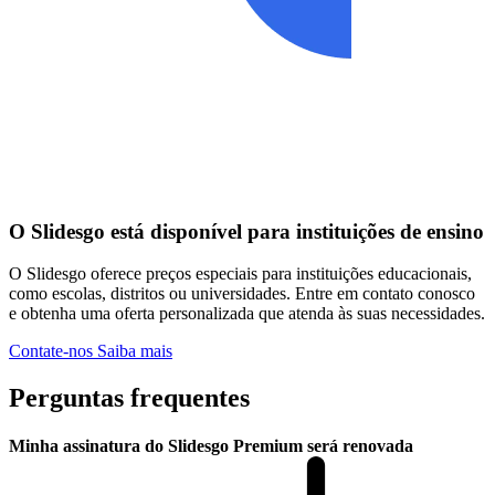
O Slidesgo está disponível para instituições de ensino
O Slidesgo oferece preços especiais para instituições educacionais,
como escolas, distritos ou universidades. Entre em contato conosco
e obtenha uma oferta personalizada que atenda às suas necessidades.
Contate-nos
Saiba mais
Perguntas frequentes
Minha assinatura do Slidesgo Premium será renovada