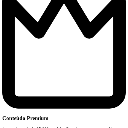
Conteúdo Premium