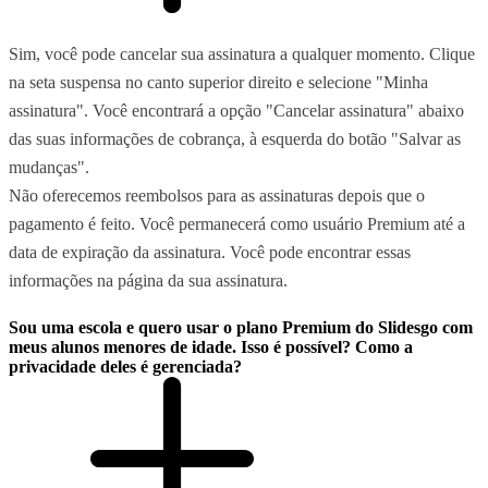
Sim, você pode cancelar sua assinatura a qualquer momento. Clique
na seta suspensa no canto superior direito e selecione "Minha
assinatura". Você encontrará a opção "Cancelar assinatura" abaixo
das suas informações de cobrança, à esquerda do botão "Salvar as
mudanças".
Não oferecemos reembolsos para as assinaturas depois que o
pagamento é feito. Você permanecerá como usuário Premium até a
data de expiração da assinatura. Você pode encontrar essas
informações na página da sua assinatura.
Sou uma escola e quero usar o plano Premium do Slidesgo com
meus alunos menores de idade. Isso é possível? Como a
privacidade deles é gerenciada?