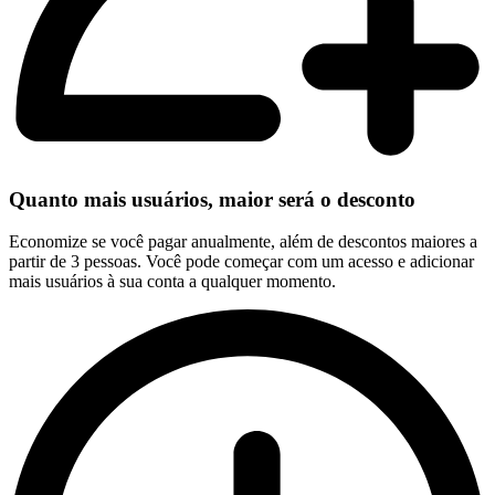
Quanto mais usuários, maior será o desconto
Economize se você pagar anualmente, além de descontos maiores a
partir de 3 pessoas. Você pode começar com um acesso e adicionar
mais usuários à sua conta a qualquer momento.