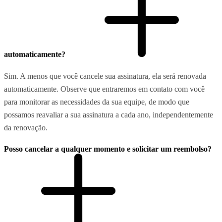
automaticamente?
Sim. A menos que você cancele sua assinatura, ela será renovada
automaticamente. Observe que entraremos em contato com você
para monitorar as necessidades da sua equipe, de modo que
possamos reavaliar a sua assinatura a cada ano, independentemente
da renovação.
Posso cancelar a qualquer momento e solicitar um reembolso?