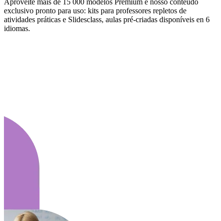
Aproveite mais de 15 000 modelos Premium e nosso conteúdo
exclusivo pronto para uso: kits para professores repletos de
atividades práticas e Slidesclass, aulas pré-criadas disponíveis en 6
idiomas.