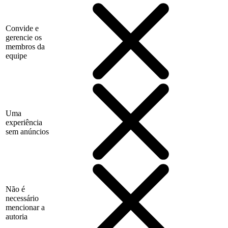
Convide e
gerencie os
membros da
equipe
Uma
experiência
sem anúncios
Não é
necessário
mencionar a
autoria