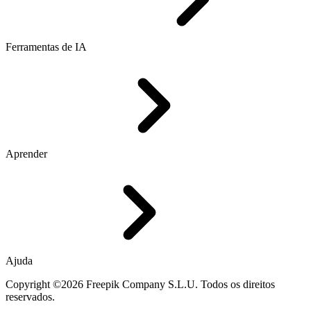
Ferramentas de IA
Aprender
Ajuda
Copyright ©2026 Freepik Company S.L.U. Todos os direitos
reservados.