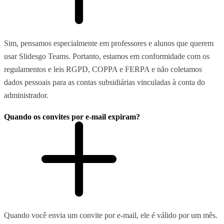
Sim, pensamos especialmente em professores e alunos que querem
usar Slidesgo Teams. Portanto, estamos em conformidade com os
regulamentos e leis RGPD, COPPA e FERPA e não coletamos
dados pessoais para as contas subsidiárias vinculadas à conta do
administrador.
Quando os convites por e-mail expiram?
Quando você envia um convite por e-mail, ele é válido por um mês.