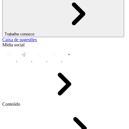
Trabalhe conosco
Caixa de sugestões
Mídia social
Conteúdo