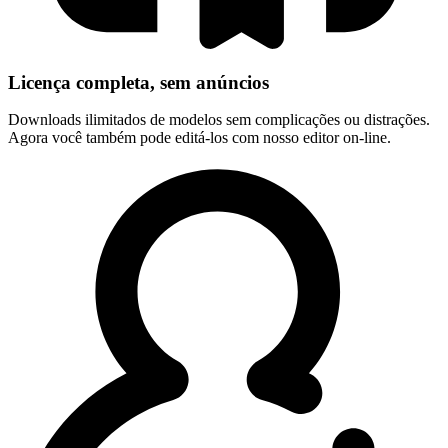
Licença completa, sem anúncios
Downloads ilimitados de modelos sem complicações ou distrações.
Agora você também pode editá-los com nosso editor on-line.