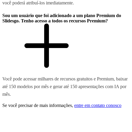
você poderá atribuí-los imediatamente.
Sou um usuário que foi adicionado a um plano Premium do
Slidesgo. Tenho acesso a todos os recursos Premium?
Você pode acessar milhares de recursos gratuitos e Premium, baixar
até 150 modelos por mês e gerar até 150 apresentações com IA por
mês.
Se você precisar de mais informações,
entre em contato conosco