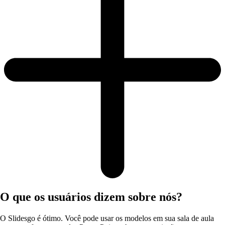
O que os usuários dizem sobre nós?
O Slidesgo é ótimo. Você pode usar os modelos em sua sala de aula