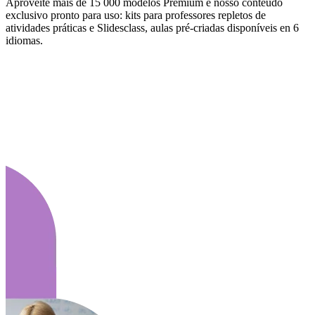
Aproveite mais de 15 000 modelos Premium e nosso conteúdo
exclusivo pronto para uso: kits para professores repletos de
atividades práticas e Slidesclass, aulas pré-criadas disponíveis en 6
idiomas.