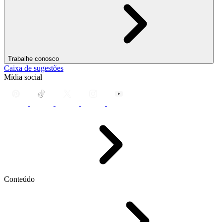
Trabalhe conosco
Caixa de sugestões
Mídia social
Conteúdo