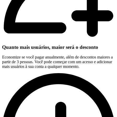
Quanto mais usuários, maior será o desconto
Economize se você pagar anualmente, além de descontos maiores a
partir de 3 pessoas. Você pode começar com um acesso e adicionar
mais usuários à sua conta a qualquer momento.