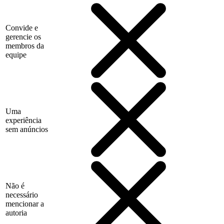
Convide e
gerencie os
membros da
equipe
Uma
experiência
sem anúncios
Não é
necessário
mencionar a
autoria