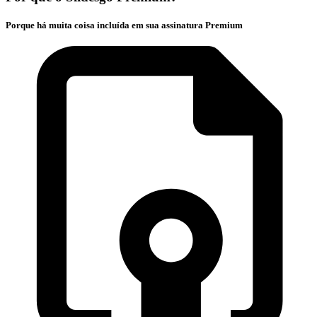
Porque há muita coisa incluída em sua assinatura Premium