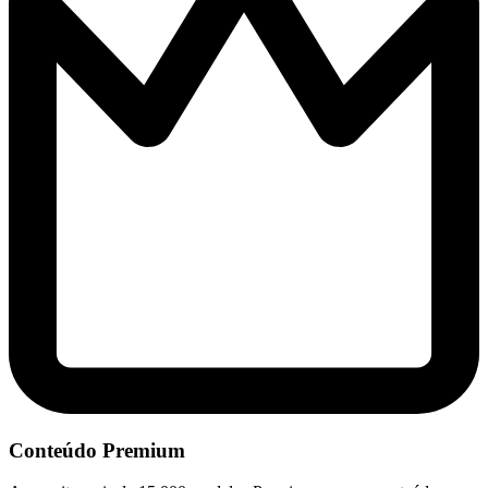
Conteúdo Premium