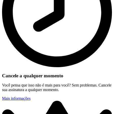
Cancele a qualquer momento
Você pensa que isso não é mais para você? Sem problemas. Cancele
sua assinatura a qualquer momento.
Mais informações