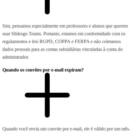
Sim, pensamos especialmente em professores e alunos que querem
usar Slidesgo Teams. Portanto, estamos em conformidade com os
regulamentos e leis RGPD, COPPA e FERPA e não coletamos
dados pessoais para as contas subsidiárias vinculadas à conta do
administrador.
Quando os convites por e-mail expiram?
Quando você envia um convite por e-mail, ele é válido por um mês.