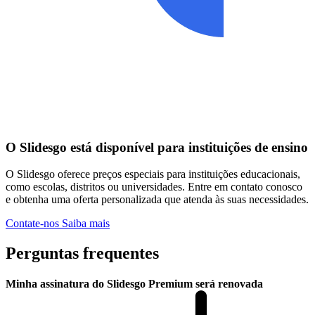
O Slidesgo está disponível para instituições de ensino
O Slidesgo oferece preços especiais para instituições educacionais,
como escolas, distritos ou universidades. Entre em contato conosco
e obtenha uma oferta personalizada que atenda às suas necessidades.
Contate-nos
Saiba mais
Perguntas frequentes
Minha assinatura do Slidesgo Premium será renovada