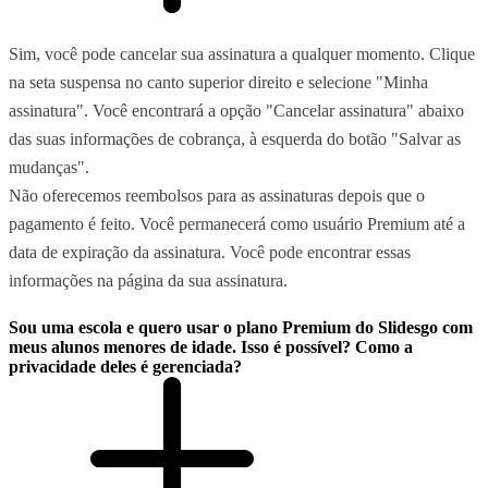
Sim, você pode cancelar sua assinatura a qualquer momento. Clique
na seta suspensa no canto superior direito e selecione "Minha
assinatura". Você encontrará a opção "Cancelar assinatura" abaixo
das suas informações de cobrança, à esquerda do botão "Salvar as
mudanças".
Não oferecemos reembolsos para as assinaturas depois que o
pagamento é feito. Você permanecerá como usuário Premium até a
data de expiração da assinatura. Você pode encontrar essas
informações na página da sua assinatura.
Sou uma escola e quero usar o plano Premium do Slidesgo com
meus alunos menores de idade. Isso é possível? Como a
privacidade deles é gerenciada?