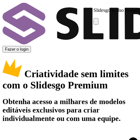
Slidesgo is also availab
Fazer o login
Criatividade sem limites
com o Slidesgo Premium
Obtenha acesso a milhares de modelos
editáveis exclusivos para criar
individualmente ou com uma equipe.