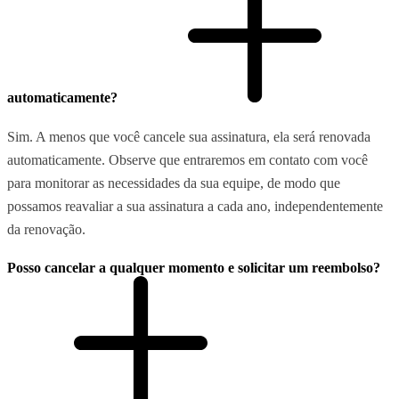
automaticamente?
Sim. A menos que você cancele sua assinatura, ela será renovada
automaticamente. Observe que entraremos em contato com você
para monitorar as necessidades da sua equipe, de modo que
possamos reavaliar a sua assinatura a cada ano, independentemente
da renovação.
Posso cancelar a qualquer momento e solicitar um reembolso?