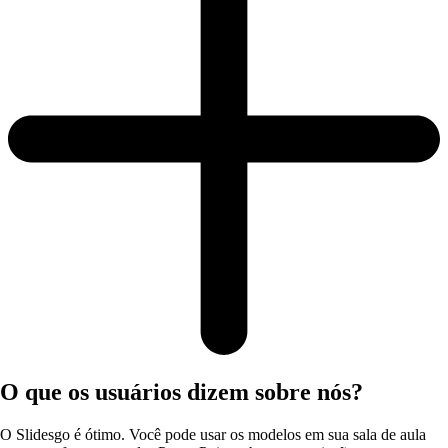
O que os usuários dizem sobre nós?
O Slidesgo é ótimo. Você pode usar os modelos em sua sala de aula