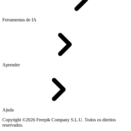
Ferramentas de IA
Aprender
Ajuda
Copyright ©2026 Freepik Company S.L.U. Todos os direitos
reservados.