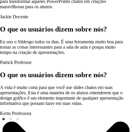
para transformar aqueles PowerPoints chatos em criações
maravilhosas para os alunos.
Jackie
Docente
O que os usuários dizem sobre nós?
Eu uso o Slidesgo todos os dias. É uma ferramenta muito boa para
tornar as coisas interessantes para a sala de aula e poupa muito
tempo na criação de apresentações.
Patrick
Professor
O que os usuários dizem sobre nós?
A vida é muito curta para que você use slides chatos em suas
apresentações. Esta é uma maneira de os alunos entenderem que o
design gráfico é um elemento importante de qualquer apresentação
informativa que possam fazer em suas vidas.
Kerin
Professora