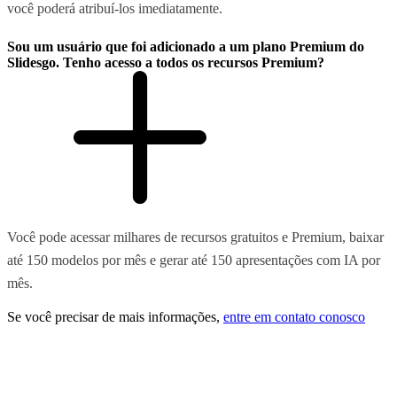
você poderá atribuí-los imediatamente.
Sou um usuário que foi adicionado a um plano Premium do
Slidesgo. Tenho acesso a todos os recursos Premium?
Você pode acessar milhares de recursos gratuitos e Premium, baixar
até 150 modelos por mês e gerar até 150 apresentações com IA por
mês.
Se você precisar de mais informações,
entre em contato conosco