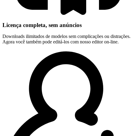
Licença completa, sem anúncios
Downloads ilimitados de modelos sem complicações ou distrações.
Agora você também pode editá-los com nosso editor on-line.