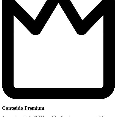
Conteúdo Premium