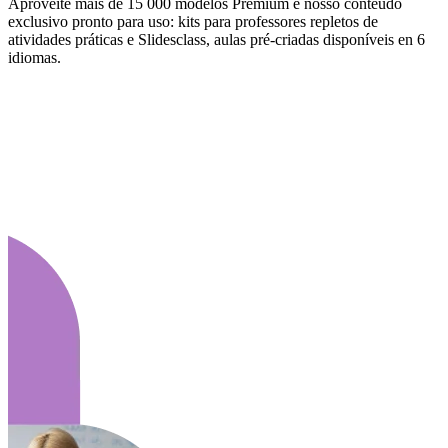
Aproveite mais de 15 000 modelos Premium e nosso conteúdo
exclusivo pronto para uso: kits para professores repletos de
atividades práticas e Slidesclass, aulas pré-criadas disponíveis en 6
idiomas.