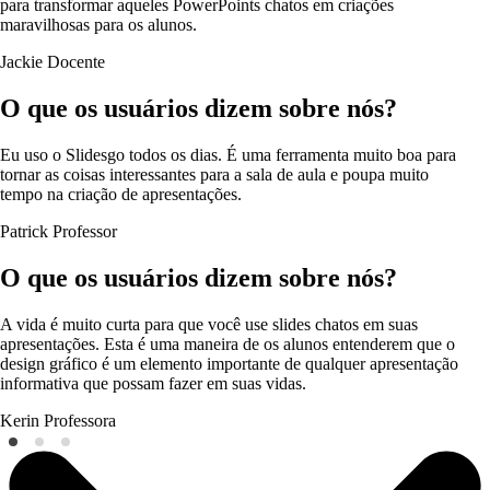
para transformar aqueles PowerPoints chatos em criações
maravilhosas para os alunos.
Jackie
Docente
O que os usuários dizem sobre nós?
Eu uso o Slidesgo todos os dias. É uma ferramenta muito boa para
tornar as coisas interessantes para a sala de aula e poupa muito
tempo na criação de apresentações.
Patrick
Professor
O que os usuários dizem sobre nós?
A vida é muito curta para que você use slides chatos em suas
apresentações. Esta é uma maneira de os alunos entenderem que o
design gráfico é um elemento importante de qualquer apresentação
informativa que possam fazer em suas vidas.
Kerin
Professora