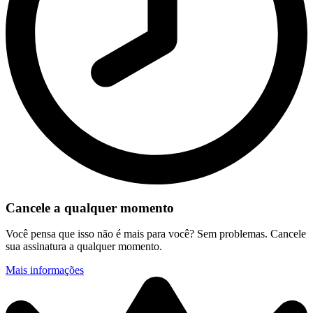
Cancele a qualquer momento
Você pensa que isso não é mais para você? Sem problemas. Cancele
sua assinatura a qualquer momento.
Mais informações