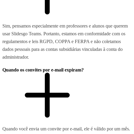
Sim, pensamos especialmente em professores e alunos que querem
usar Slidesgo Teams. Portanto, estamos em conformidade com os
regulamentos e leis RGPD, COPPA e FERPA e não coletamos
dados pessoais para as contas subsidiárias vinculadas à conta do
administrador.
Quando os convites por e-mail expiram?
Quando você envia um convite por e-mail, ele é válido por um mês.