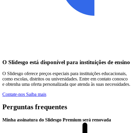
O Slidesgo está disponível para instituições de ensino
O Slidesgo oferece preços especiais para instituições educacionais,
como escolas, distritos ou universidades. Entre em contato conosco
e obtenha uma oferta personalizada que atenda às suas necessidades.
Contate-nos
Saiba mais
Perguntas frequentes
Minha assinatura do Slidesgo Premium será renovada