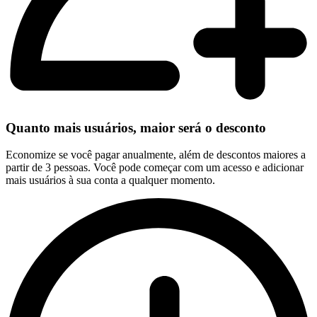
Quanto mais usuários, maior será o desconto
Economize se você pagar anualmente, além de descontos maiores a
partir de 3 pessoas. Você pode começar com um acesso e adicionar
mais usuários à sua conta a qualquer momento.