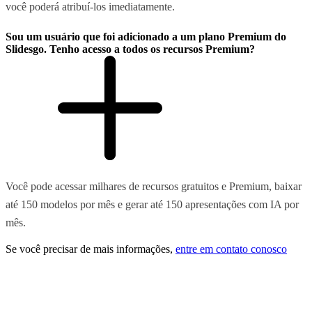
você poderá atribuí-los imediatamente.
Sou um usuário que foi adicionado a um plano Premium do
Slidesgo. Tenho acesso a todos os recursos Premium?
Você pode acessar milhares de recursos gratuitos e Premium, baixar
até 150 modelos por mês e gerar até 150 apresentações com IA por
mês.
Se você precisar de mais informações,
entre em contato conosco