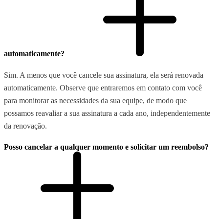
automaticamente?
Sim. A menos que você cancele sua assinatura, ela será renovada
automaticamente. Observe que entraremos em contato com você
para monitorar as necessidades da sua equipe, de modo que
possamos reavaliar a sua assinatura a cada ano, independentemente
da renovação.
Posso cancelar a qualquer momento e solicitar um reembolso?