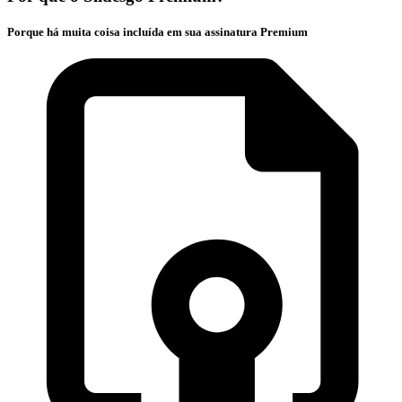
Porque há muita coisa incluída em sua assinatura Premium