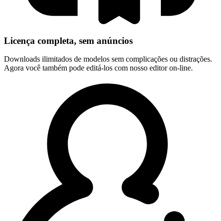
Licença completa, sem anúncios
Downloads ilimitados de modelos sem complicações ou distrações.
Agora você também pode editá-los com nosso editor on-line.