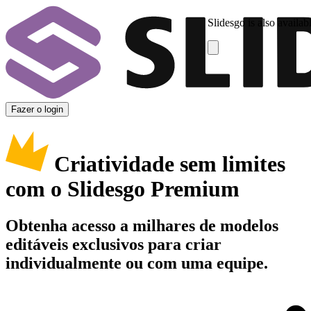
Slidesgo is also availab
Fazer o login
Criatividade sem limites
com o Slidesgo Premium
Obtenha acesso a milhares de modelos
editáveis exclusivos para criar
individualmente ou com uma equipe.