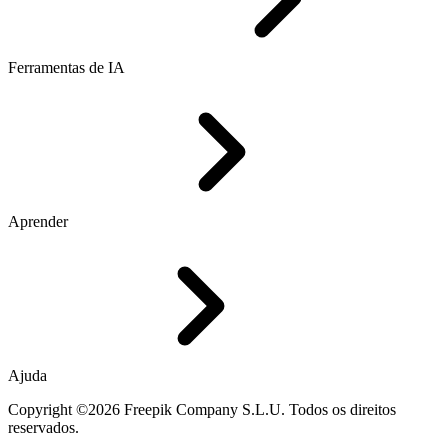
Ferramentas de IA
Aprender
Ajuda
Copyright ©2026 Freepik Company S.L.U. Todos os direitos
reservados.