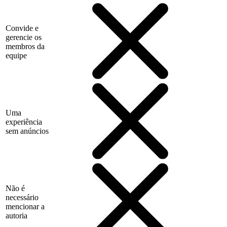
Convide e
gerencie os
membros da
equipe
Uma
experiência
sem anúncios
Não é
necessário
mencionar a
autoria