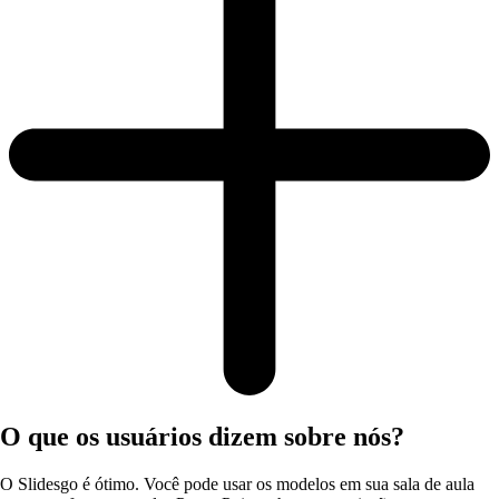
O que os usuários dizem sobre nós?
O Slidesgo é ótimo. Você pode usar os modelos em sua sala de aula