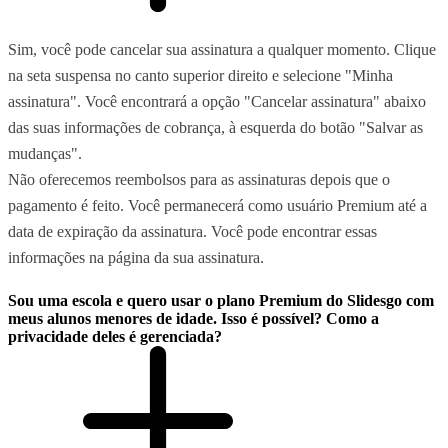
Sim, você pode cancelar sua assinatura a qualquer momento. Clique
na seta suspensa no canto superior direito e selecione "Minha
assinatura". Você encontrará a opção "Cancelar assinatura" abaixo
das suas informações de cobrança, à esquerda do botão "Salvar as
mudanças".
Não oferecemos reembolsos para as assinaturas depois que o
pagamento é feito. Você permanecerá como usuário Premium até a
data de expiração da assinatura. Você pode encontrar essas
informações na página da sua assinatura.
Sou uma escola e quero usar o plano Premium do Slidesgo com
meus alunos menores de idade. Isso é possível? Como a
privacidade deles é gerenciada?