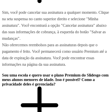
Sim, você pode cancelar sua assinatura a qualquer momento. Clique
na seta suspensa no canto superior direito e selecione "Minha
assinatura". Você encontrará a opção "Cancelar assinatura" abaixo
das suas informações de cobrança, à esquerda do botão "Salvar as
mudanças".
Não oferecemos reembolsos para as assinaturas depois que o
pagamento é feito. Você permanecerá como usuário Premium até a
data de expiração da assinatura. Você pode encontrar essas
informações na página da sua assinatura.
Sou uma escola e quero usar o plano Premium do Slidesgo com
meus alunos menores de idade. Isso é possível? Como a
privacidade deles é gerenciada?