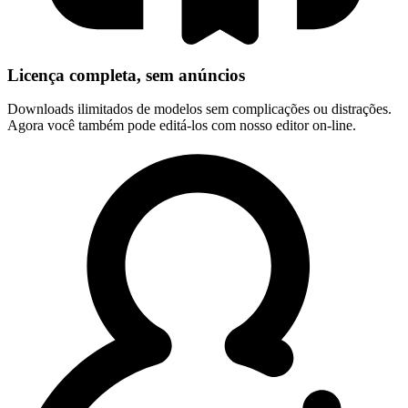
Licença completa, sem anúncios
Downloads ilimitados de modelos sem complicações ou distrações.
Agora você também pode editá-los com nosso editor on-line.