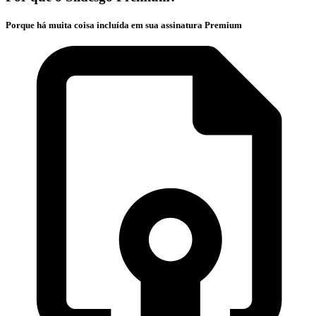
Porque há muita coisa incluída em sua assinatura Premium