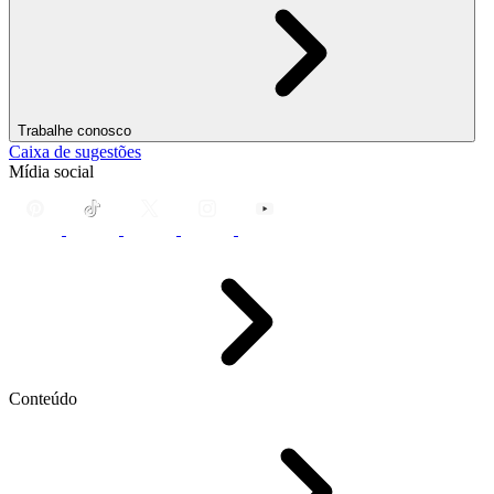
Trabalhe conosco
Caixa de sugestões
Mídia social
Conteúdo