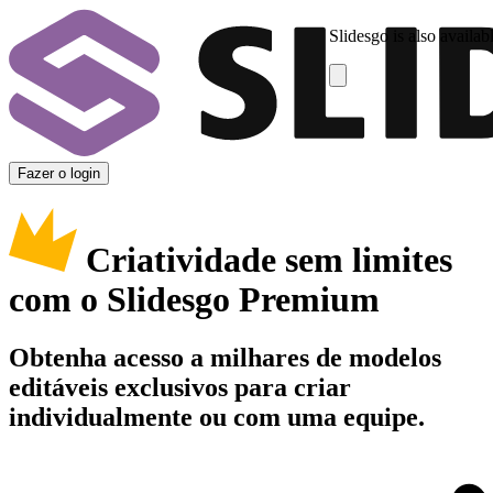
Slidesgo is also availab
Fazer o login
Criatividade sem limites
com o Slidesgo Premium
Obtenha acesso a milhares de modelos
editáveis exclusivos para criar
individualmente ou com uma equipe.