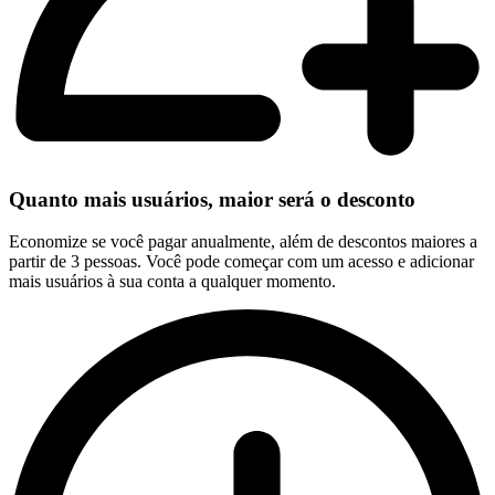
Quanto mais usuários, maior será o desconto
Economize se você pagar anualmente, além de descontos maiores a
partir de 3 pessoas. Você pode começar com um acesso e adicionar
mais usuários à sua conta a qualquer momento.