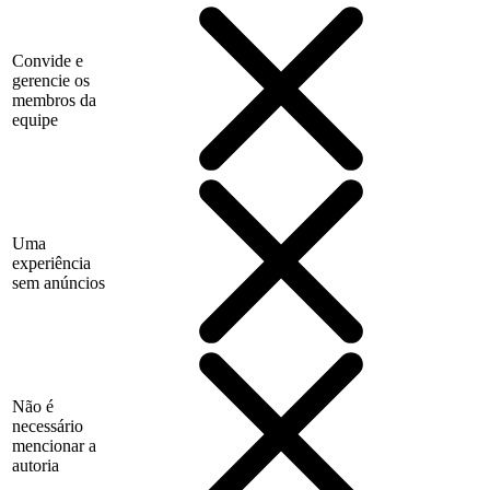
Convide e
gerencie os
membros da
equipe
Uma
experiência
sem anúncios
Não é
necessário
mencionar a
autoria