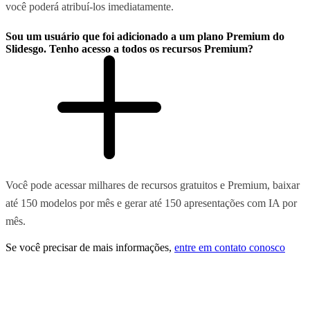
você poderá atribuí-los imediatamente.
Sou um usuário que foi adicionado a um plano Premium do
Slidesgo. Tenho acesso a todos os recursos Premium?
Você pode acessar milhares de recursos gratuitos e Premium, baixar
até 150 modelos por mês e gerar até 150 apresentações com IA por
mês.
Se você precisar de mais informações,
entre em contato conosco