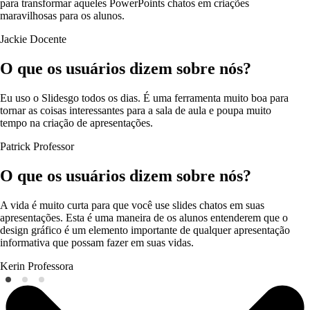
para transformar aqueles PowerPoints chatos em criações
maravilhosas para os alunos.
Jackie
Docente
O que os usuários dizem sobre nós?
Eu uso o Slidesgo todos os dias. É uma ferramenta muito boa para
tornar as coisas interessantes para a sala de aula e poupa muito
tempo na criação de apresentações.
Patrick
Professor
O que os usuários dizem sobre nós?
A vida é muito curta para que você use slides chatos em suas
apresentações. Esta é uma maneira de os alunos entenderem que o
design gráfico é um elemento importante de qualquer apresentação
informativa que possam fazer em suas vidas.
Kerin
Professora