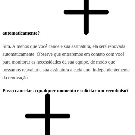
automaticamente?
Sim. A menos que você cancele sua assinatura, ela será renovada
automaticamente. Observe que entraremos em contato com você
para monitorar as necessidades da sua equipe, de modo que
possamos reavaliar a sua assinatura a cada ano, independentemente
da renovação.
Posso cancelar a qualquer momento e solicitar um reembolso?