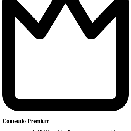
Conteúdo Premium