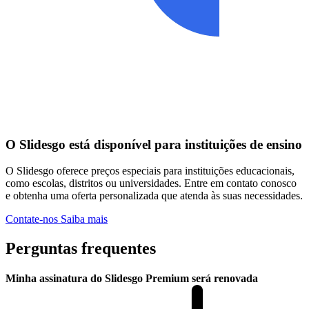
O Slidesgo está disponível para instituições de ensino
O Slidesgo oferece preços especiais para instituições educacionais,
como escolas, distritos ou universidades. Entre em contato conosco
e obtenha uma oferta personalizada que atenda às suas necessidades.
Contate-nos
Saiba mais
Perguntas frequentes
Minha assinatura do Slidesgo Premium será renovada