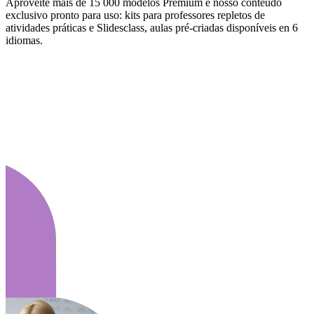
Aproveite mais de 15 000 modelos Premium e nosso conteúdo
exclusivo pronto para uso: kits para professores repletos de
atividades práticas e Slidesclass, aulas pré-criadas disponíveis en 6
idiomas.