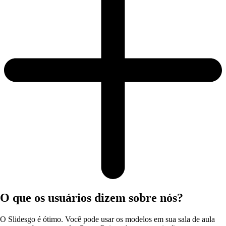
O que os usuários dizem sobre nós?
O Slidesgo é ótimo. Você pode usar os modelos em sua sala de aula