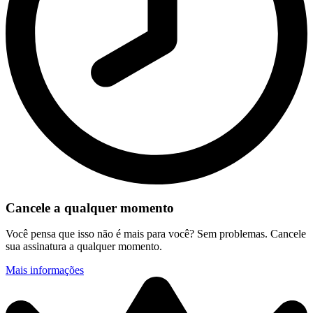
Cancele a qualquer momento
Você pensa que isso não é mais para você? Sem problemas. Cancele
sua assinatura a qualquer momento.
Mais informações