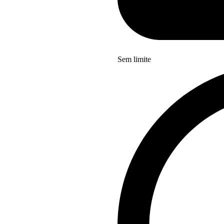
Sem limite