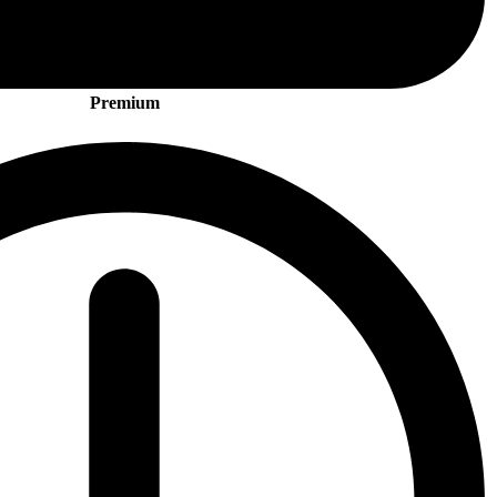
Premium