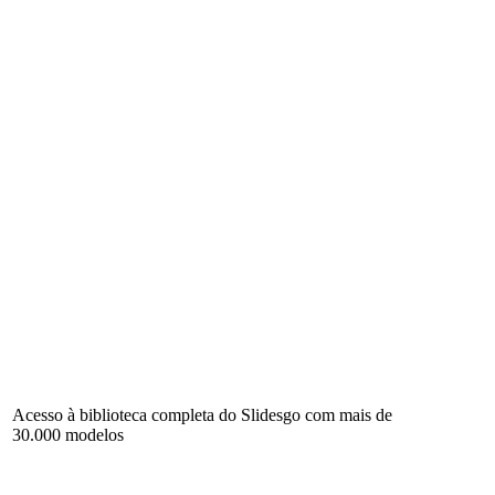
Acesso à biblioteca completa do Slidesgo com mais de
30.000 modelos