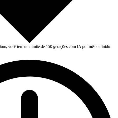
um, você tem um limite de 150 gerações com IA por mês definido