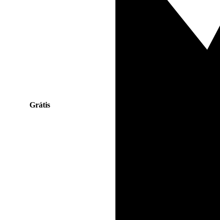
Grátis