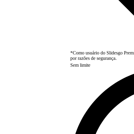
*Como usuário do Slidesgo Premi
por razões de segurança.
Sem limite