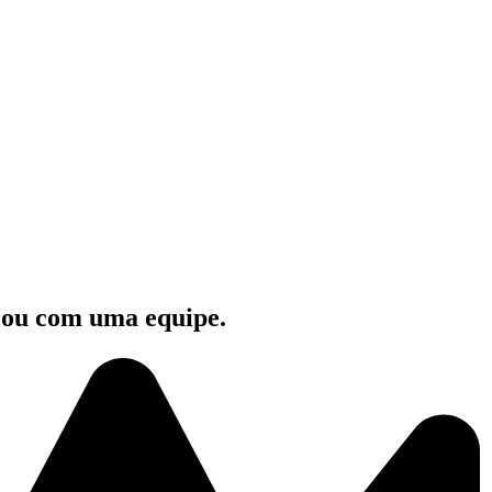
e ou com uma equipe.