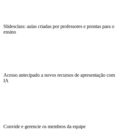
Slidesclass: aulas criadas por professores e prontas para o
ensino
Acesso antecipado a novos recursos de apresentação com
IA
Convide e gerencie os membros da equipe