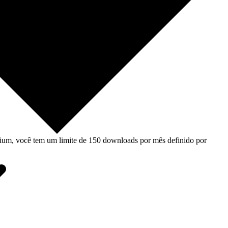
um, você tem um limite de 150 downloads por mês definido por