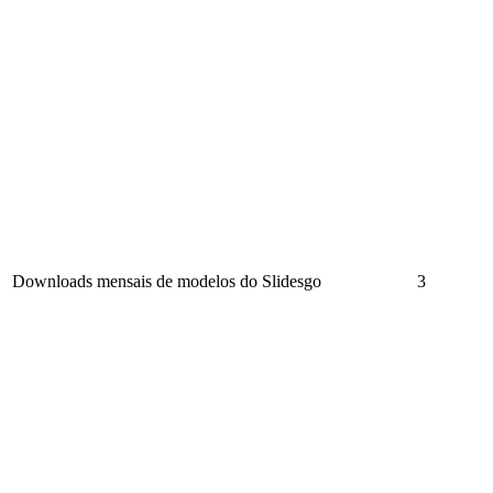
Downloads mensais de modelos do Slidesgo
3