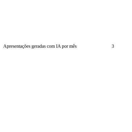
Apresentações geradas com IA por mês
3