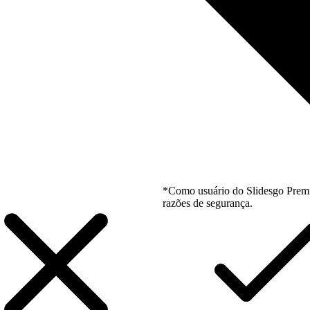
*Como usuário do Slidesgo Premi
razões de segurança.