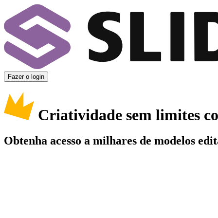
Fazer o login
Criatividade sem limites 
Obtenha acesso a milhares de modelos edit