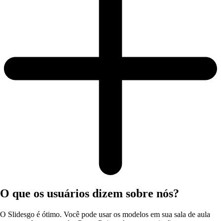
O que os usuários dizem sobre nós?
O Slidesgo é ótimo. Você pode usar os modelos em sua sala de aula