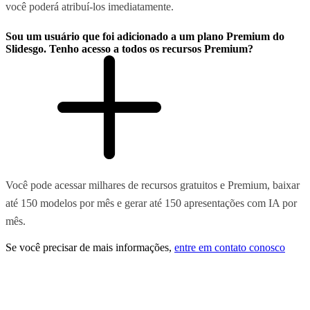
você poderá atribuí-los imediatamente.
Sou um usuário que foi adicionado a um plano Premium do
Slidesgo. Tenho acesso a todos os recursos Premium?
Você pode acessar milhares de recursos gratuitos e Premium, baixar
até 150 modelos por mês e gerar até 150 apresentações com IA por
mês.
Se você precisar de mais informações,
entre em contato conosco