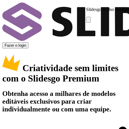
Slidesgo is also availab
Fazer o login
Criatividade sem limites
com o Slidesgo Premium
Obtenha acesso a milhares de modelos
editáveis exclusivos para criar
individualmente ou com uma equipe.