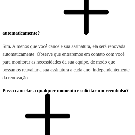
automaticamente?
Sim. A menos que você cancele sua assinatura, ela será renovada
automaticamente. Observe que entraremos em contato com você
para monitorar as necessidades da sua equipe, de modo que
possamos reavaliar a sua assinatura a cada ano, independentemente
da renovação.
Posso cancelar a qualquer momento e solicitar um reembolso?