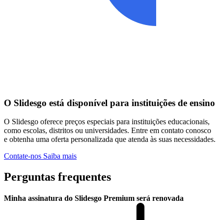
O Slidesgo está disponível para instituições de ensino
O Slidesgo oferece preços especiais para instituições educacionais,
como escolas, distritos ou universidades. Entre em contato conosco
e obtenha uma oferta personalizada que atenda às suas necessidades.
Contate-nos
Saiba mais
Perguntas frequentes
Minha assinatura do Slidesgo Premium será renovada