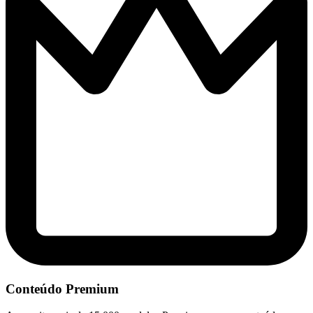
Conteúdo Premium