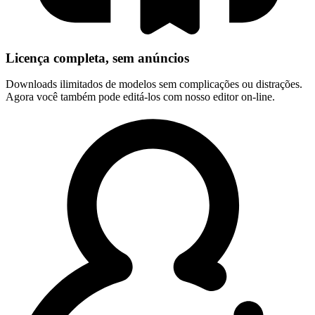
Licença completa, sem anúncios
Downloads ilimitados de modelos sem complicações ou distrações.
Agora você também pode editá-los com nosso editor on-line.