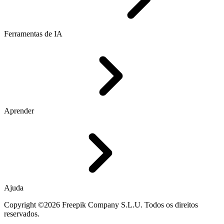
Ferramentas de IA
Aprender
Ajuda
Copyright ©2026 Freepik Company S.L.U. Todos os direitos
reservados.