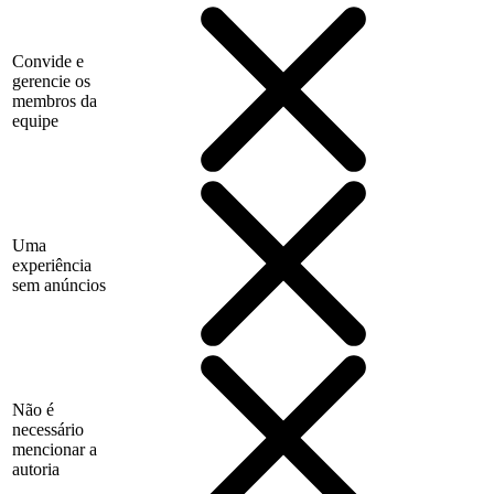
Convide e
gerencie os
membros da
equipe
Uma
experiência
sem anúncios
Não é
necessário
mencionar a
autoria