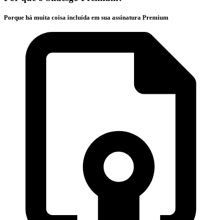
Porque há muita coisa incluída em sua assinatura Premium