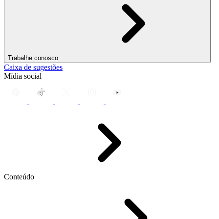
Trabalhe conosco
Caixa de sugestões
Mídia social
Conteúdo