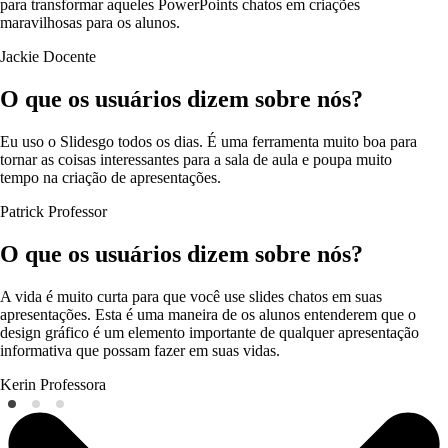
para transformar aqueles PowerPoints chatos em criações
maravilhosas para os alunos.
Jackie
Docente
O que os usuários dizem sobre nós?
Eu uso o Slidesgo todos os dias. É uma ferramenta muito boa para
tornar as coisas interessantes para a sala de aula e poupa muito
tempo na criação de apresentações.
Patrick
Professor
O que os usuários dizem sobre nós?
A vida é muito curta para que você use slides chatos em suas
apresentações. Esta é uma maneira de os alunos entenderem que o
design gráfico é um elemento importante de qualquer apresentação
informativa que possam fazer em suas vidas.
Kerin
Professora