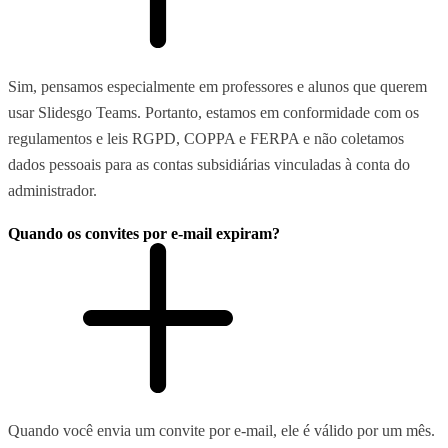
Sim, pensamos especialmente em professores e alunos que querem
usar Slidesgo Teams. Portanto, estamos em conformidade com os
regulamentos e leis RGPD, COPPA e FERPA e não coletamos
dados pessoais para as contas subsidiárias vinculadas à conta do
administrador.
Quando os convites por e-mail expiram?
Quando você envia um convite por e-mail, ele é válido por um mês.