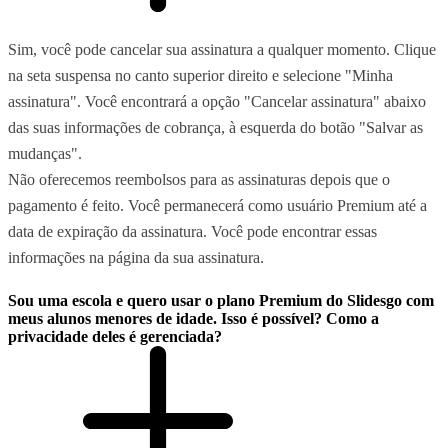
Sim, você pode cancelar sua assinatura a qualquer momento. Clique
na seta suspensa no canto superior direito e selecione "Minha
assinatura". Você encontrará a opção "Cancelar assinatura" abaixo
das suas informações de cobrança, à esquerda do botão "Salvar as
mudanças".
Não oferecemos reembolsos para as assinaturas depois que o
pagamento é feito. Você permanecerá como usuário Premium até a
data de expiração da assinatura. Você pode encontrar essas
informações na página da sua assinatura.
Sou uma escola e quero usar o plano Premium do Slidesgo com
meus alunos menores de idade. Isso é possível? Como a
privacidade deles é gerenciada?