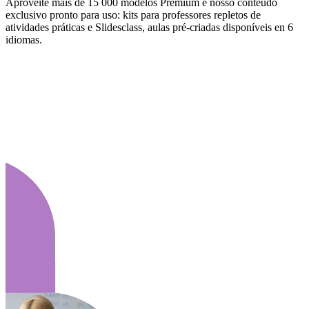
Aproveite mais de 15 000 modelos Premium e nosso conteúdo
exclusivo pronto para uso: kits para professores repletos de
atividades práticas e Slidesclass, aulas pré-criadas disponíveis en 6
idiomas.