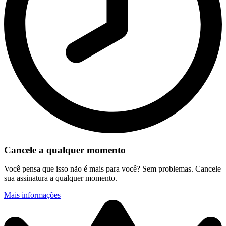
Cancele a qualquer momento
Você pensa que isso não é mais para você? Sem problemas. Cancele
sua assinatura a qualquer momento.
Mais informações