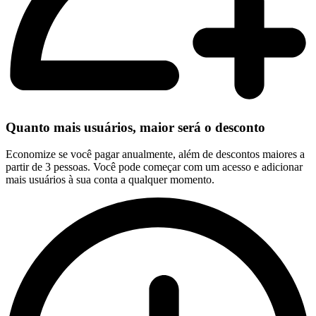
Quanto mais usuários, maior será o desconto
Economize se você pagar anualmente, além de descontos maiores a
partir de 3 pessoas. Você pode começar com um acesso e adicionar
mais usuários à sua conta a qualquer momento.