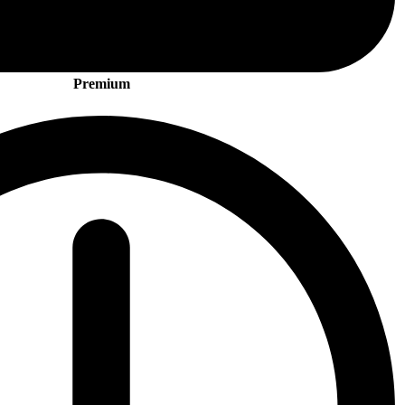
Premium