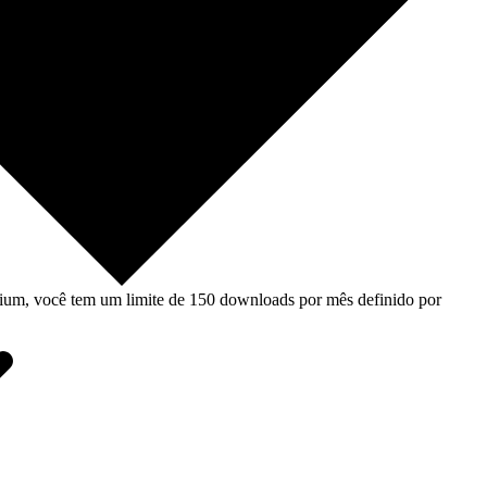
um, você tem um limite de 150 downloads por mês definido por