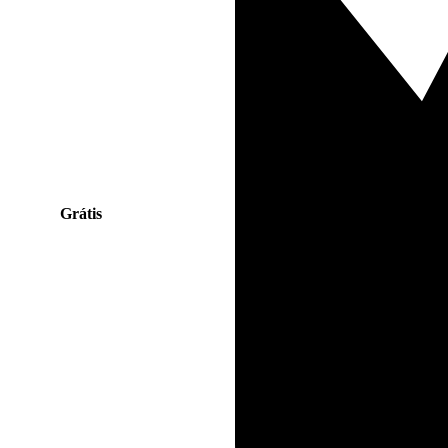
Grátis