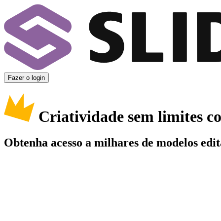
Fazer o login
Criatividade sem limites 
Obtenha acesso a milhares de modelos edit