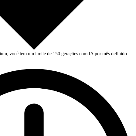
um, você tem um limite de 150 gerações com IA por mês definido