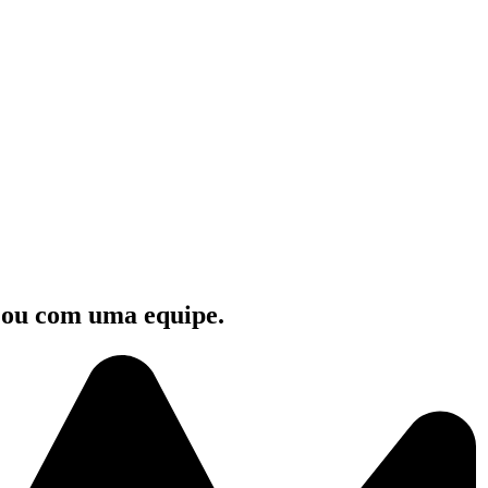
e ou com uma equipe.