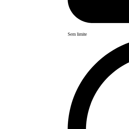
Sem limite