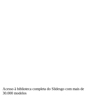
Acesso à biblioteca completa do Slidesgo com mais de
30.000 modelos