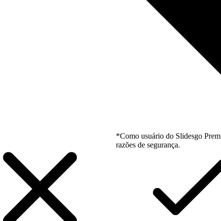
*Como usuário do Slidesgo Premi
razões de segurança.