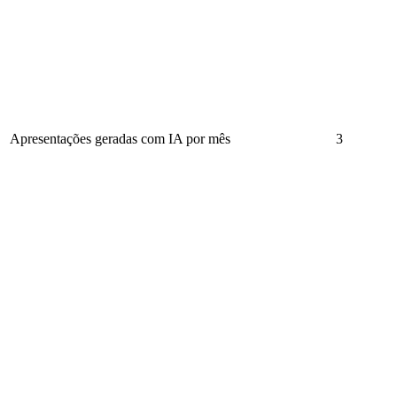
Apresentações geradas com IA por mês
3