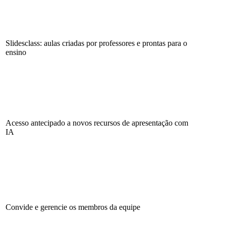
Slidesclass: aulas criadas por professores e prontas para o
ensino
Acesso antecipado a novos recursos de apresentação com
IA
Convide e gerencie os membros da equipe