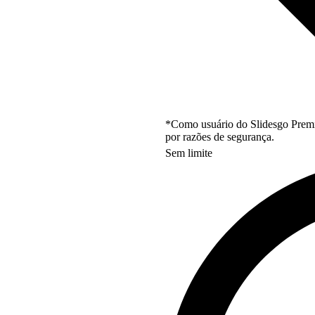
*Como usuário do Slidesgo Premi
por razões de segurança.
Sem limite