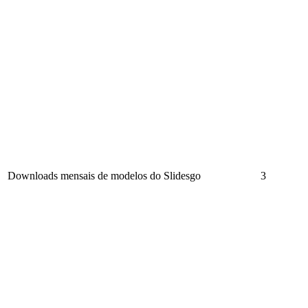
Downloads mensais de modelos do Slidesgo
3