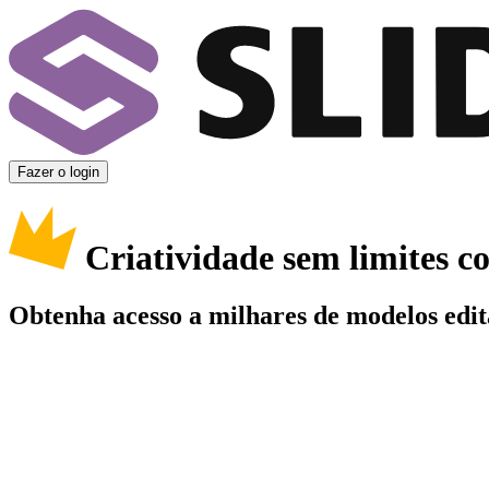
Fazer o login
Criatividade sem limites 
Obtenha acesso a milhares de modelos edit