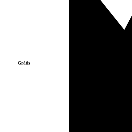
Grátis