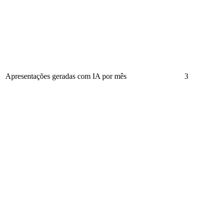
Apresentações geradas com IA por mês
3