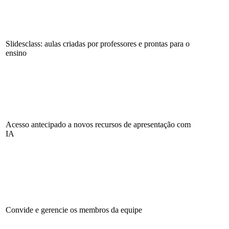
Slidesclass: aulas criadas por professores e prontas para o
ensino
Acesso antecipado a novos recursos de apresentação com
IA
Convide e gerencie os membros da equipe