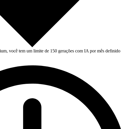
um, você tem um limite de 150 gerações com IA por mês definido