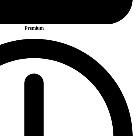
Premium