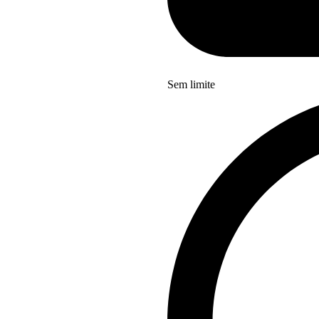
Sem limite