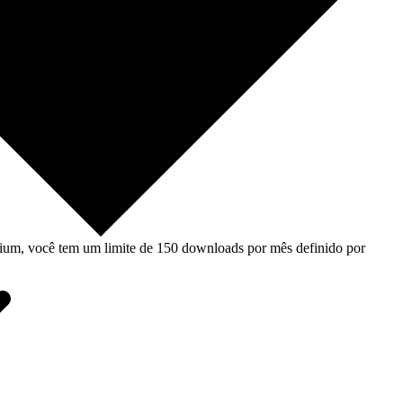
um, você tem um limite de 150 downloads por mês definido por