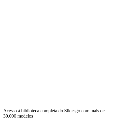
Acesso à biblioteca completa do Slidesgo com mais de
30.000 modelos