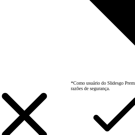
*Como usuário do Slidesgo Premi
razões de segurança.