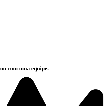
e ou com uma equipe.