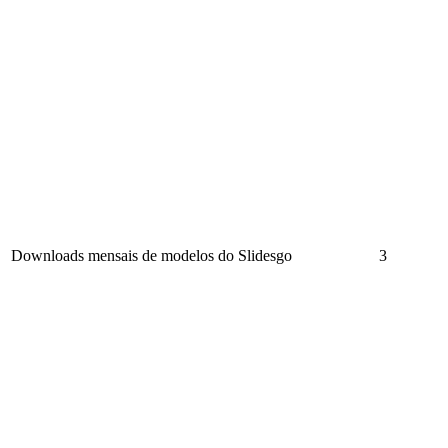
Downloads mensais de modelos do Slidesgo
3