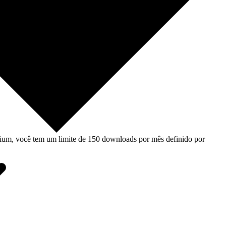
um, você tem um limite de 150 downloads por mês definido por