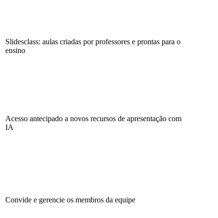
Slidesclass: aulas criadas por professores e prontas para o
ensino
Acesso antecipado a novos recursos de apresentação com
IA
Convide e gerencie os membros da equipe