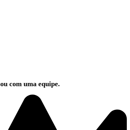
e ou com uma equipe.