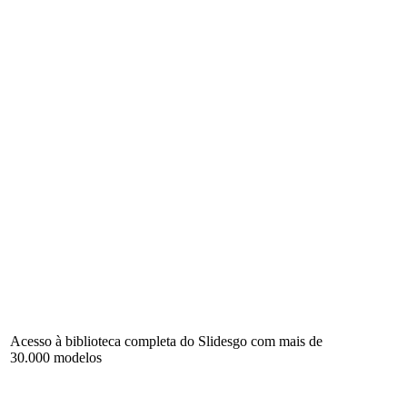
Acesso à biblioteca completa do Slidesgo com mais de
30.000 modelos