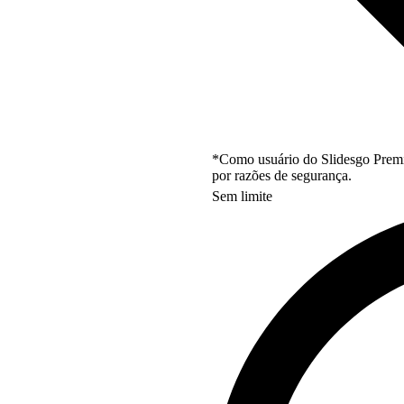
*Como usuário do Slidesgo Premi
por razões de segurança.
Sem limite