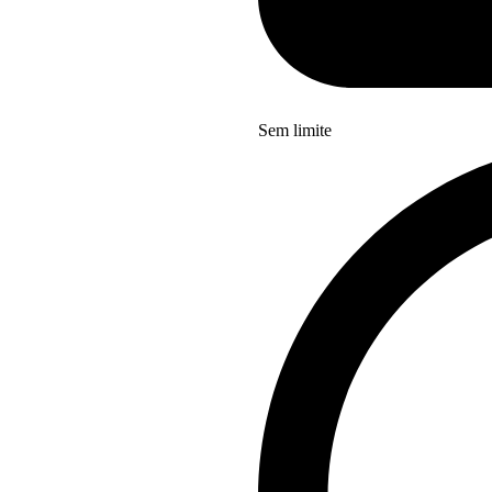
Sem limite