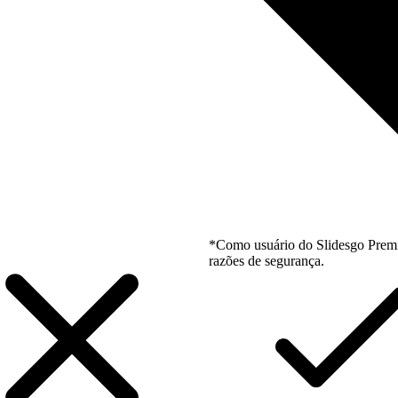
*Como usuário do Slidesgo Premi
razões de segurança.