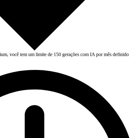
um, você tem um limite de 150 gerações com IA por mês definido