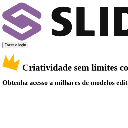
Fazer o login
Criatividade sem limites 
Obtenha acesso a milhares de modelos edit