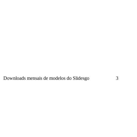
Downloads mensais de modelos do Slidesgo
3