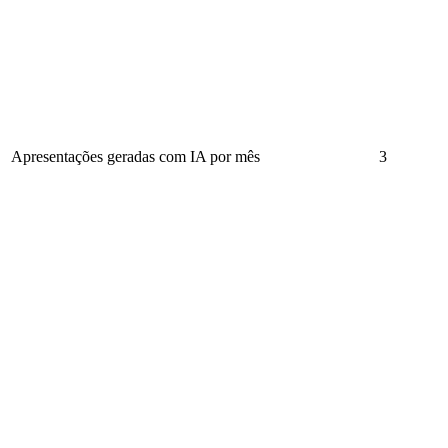
Apresentações geradas com IA por mês
3