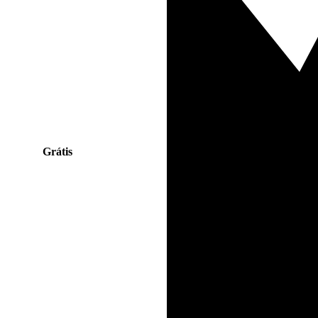
Grátis