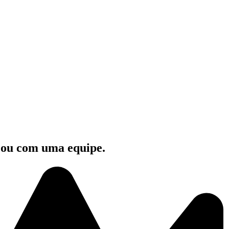
e ou com uma equipe.