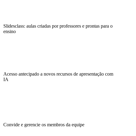
Slidesclass: aulas criadas por professores e prontas para o
ensino
Acesso antecipado a novos recursos de apresentação com
IA
Convide e gerencie os membros da equipe