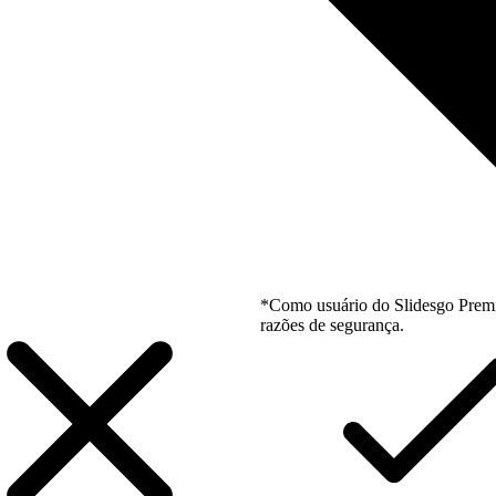
*Como usuário do Slidesgo Premi
razões de segurança.