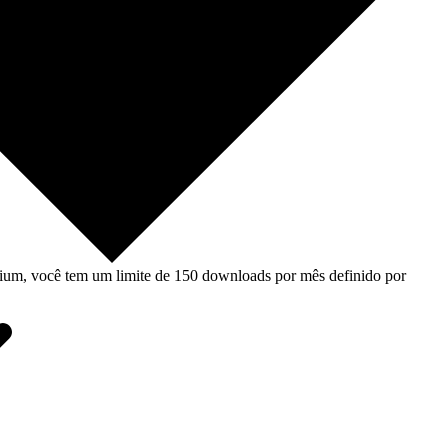
um, você tem um limite de 150 downloads por mês definido por