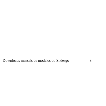
Downloads mensais de modelos do Slidesgo
3