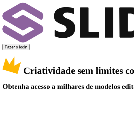
Fazer o login
Criatividade sem limites 
Obtenha acesso a milhares de modelos edit