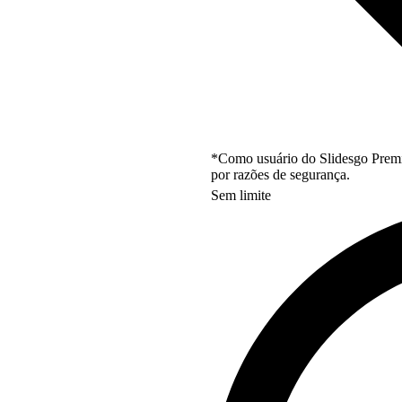
*Como usuário do Slidesgo Premi
por razões de segurança.
Sem limite