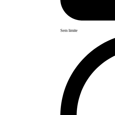
Sem limite