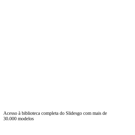
Acesso à biblioteca completa do Slidesgo com mais de
30.000 modelos