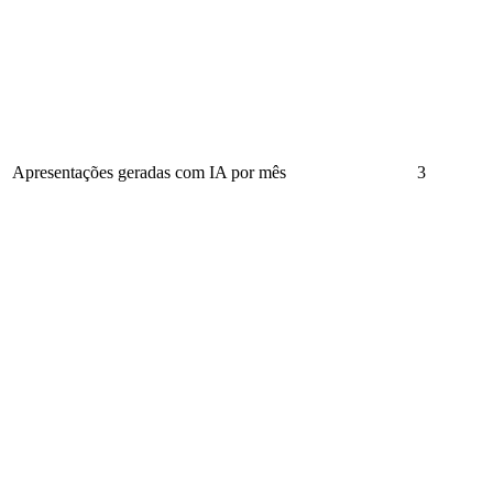
Apresentações geradas com IA por mês
3