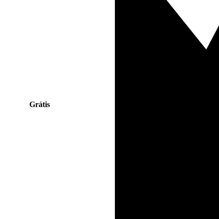
Grátis