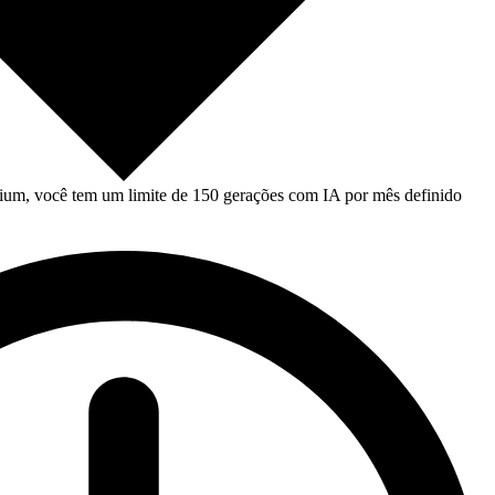
um, você tem um limite de 150 gerações com IA por mês definido