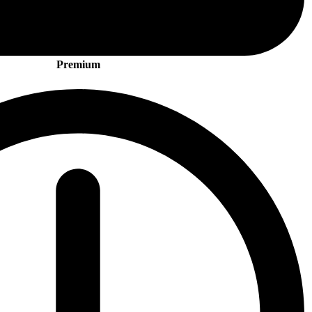
Premium