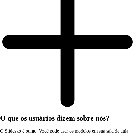
O que os usuários dizem sobre nós?
O Slidesgo é ótimo. Você pode usar os modelos em sua sala de aula