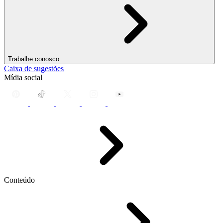
Trabalhe conosco
Caixa de sugestões
Mídia social
Conteúdo