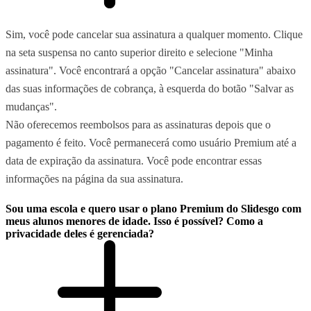
Sim, você pode cancelar sua assinatura a qualquer momento. Clique
na seta suspensa no canto superior direito e selecione "Minha
assinatura". Você encontrará a opção "Cancelar assinatura" abaixo
das suas informações de cobrança, à esquerda do botão "Salvar as
mudanças".
Não oferecemos reembolsos para as assinaturas depois que o
pagamento é feito. Você permanecerá como usuário Premium até a
data de expiração da assinatura. Você pode encontrar essas
informações na página da sua assinatura.
Sou uma escola e quero usar o plano Premium do Slidesgo com
meus alunos menores de idade. Isso é possível? Como a
privacidade deles é gerenciada?