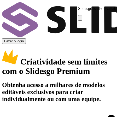
Slidesgo is also availab
Fazer o login
Criatividade sem limites
com o Slidesgo Premium
Obtenha acesso a milhares de modelos
editáveis exclusivos para criar
individualmente ou com uma equipe.