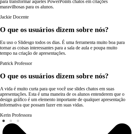
para transformar aqueles PowerPoints chatos em criações
maravilhosas para os alunos.
Jackie
Docente
O que os usuários dizem sobre nós?
Eu uso o Slidesgo todos os dias. É uma ferramenta muito boa para
tornar as coisas interessantes para a sala de aula e poupa muito
tempo na criação de apresentações.
Patrick
Professor
O que os usuários dizem sobre nós?
A vida é muito curta para que você use slides chatos em suas
apresentações. Esta é uma maneira de os alunos entenderem que o
design gráfico é um elemento importante de qualquer apresentação
informativa que possam fazer em suas vidas.
Kerin
Professora