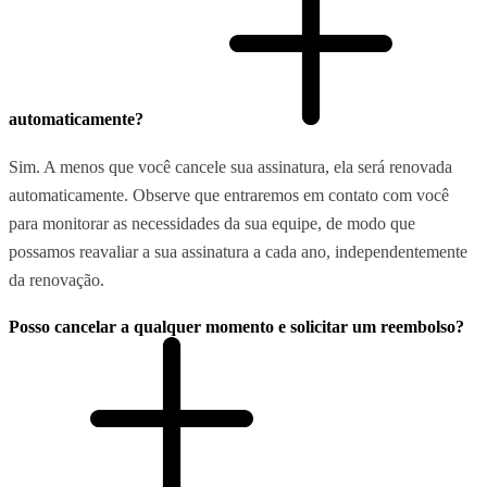
automaticamente?
Sim. A menos que você cancele sua assinatura, ela será renovada
automaticamente. Observe que entraremos em contato com você
para monitorar as necessidades da sua equipe, de modo que
possamos reavaliar a sua assinatura a cada ano, independentemente
da renovação.
Posso cancelar a qualquer momento e solicitar um reembolso?