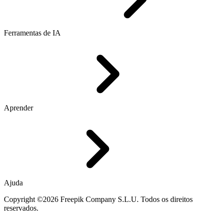
Ferramentas de IA
Aprender
Ajuda
Copyright ©2026 Freepik Company S.L.U. Todos os direitos
reservados.