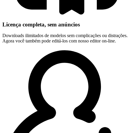
Licença completa, sem anúncios
Downloads ilimitados de modelos sem complicações ou distrações.
Agora você também pode editá-los com nosso editor on-line.