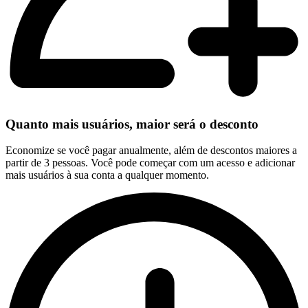
Quanto mais usuários, maior será o desconto
Economize se você pagar anualmente, além de descontos maiores a
partir de 3 pessoas. Você pode começar com um acesso e adicionar
mais usuários à sua conta a qualquer momento.