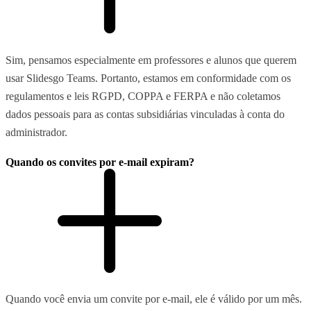
Sim, pensamos especialmente em professores e alunos que querem
usar Slidesgo Teams. Portanto, estamos em conformidade com os
regulamentos e leis RGPD, COPPA e FERPA e não coletamos
dados pessoais para as contas subsidiárias vinculadas à conta do
administrador.
Quando os convites por e-mail expiram?
Quando você envia um convite por e-mail, ele é válido por um mês.