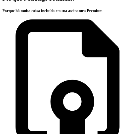
Porque há muita coisa incluída em sua assinatura Premium