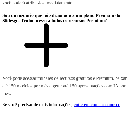
você poderá atribuí-los imediatamente.
Sou um usuário que foi adicionado a um plano Premium do
Slidesgo. Tenho acesso a todos os recursos Premium?
Você pode acessar milhares de recursos gratuitos e Premium, baixar
até 150 modelos por mês e gerar até 150 apresentações com IA por
mês.
Se você precisar de mais informações,
entre em contato conosco