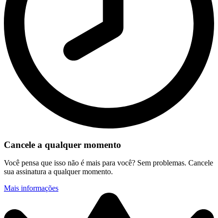
Cancele a qualquer momento
Você pensa que isso não é mais para você? Sem problemas. Cancele
sua assinatura a qualquer momento.
Mais informações