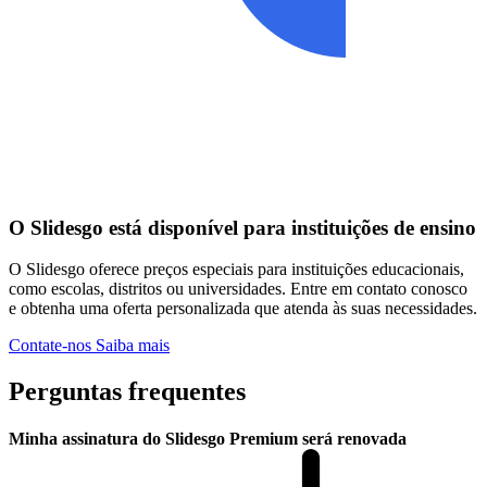
O Slidesgo está disponível para instituições de ensino
O Slidesgo oferece preços especiais para instituições educacionais,
como escolas, distritos ou universidades. Entre em contato conosco
e obtenha uma oferta personalizada que atenda às suas necessidades.
Contate-nos
Saiba mais
Perguntas frequentes
Minha assinatura do Slidesgo Premium será renovada