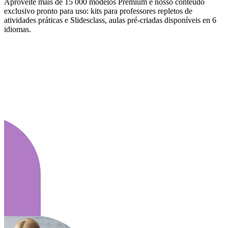
Aproveite mais de 15 000 modelos Premium e nosso conteúdo
exclusivo pronto para uso: kits para professores repletos de
atividades práticas e Slidesclass, aulas pré-criadas disponíveis en 6
idiomas.