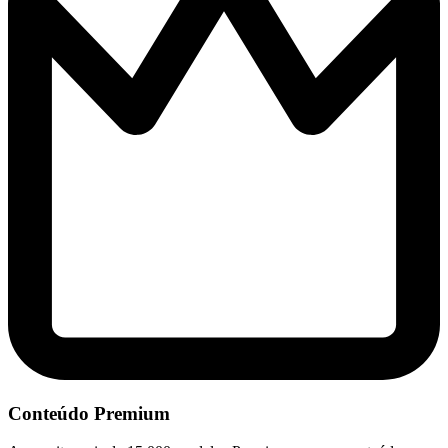
Conteúdo Premium