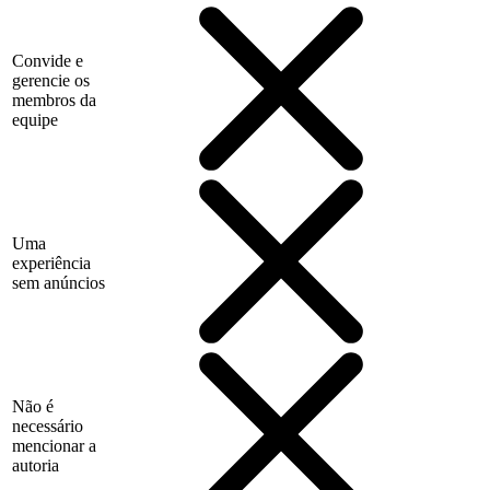
Convide e
gerencie os
membros da
equipe
Uma
experiência
sem anúncios
Não é
necessário
mencionar a
autoria