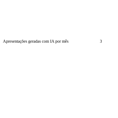
Apresentações geradas com IA por mês
3