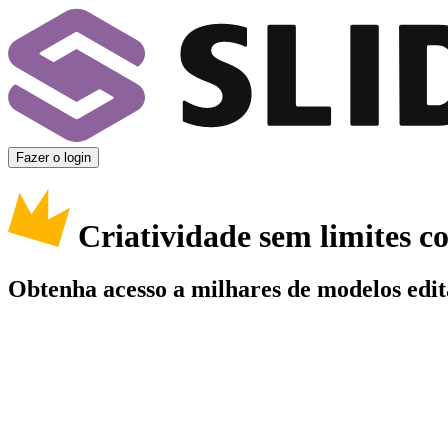
Fazer o login
Criatividade sem limites 
Obtenha acesso a milhares de modelos edit