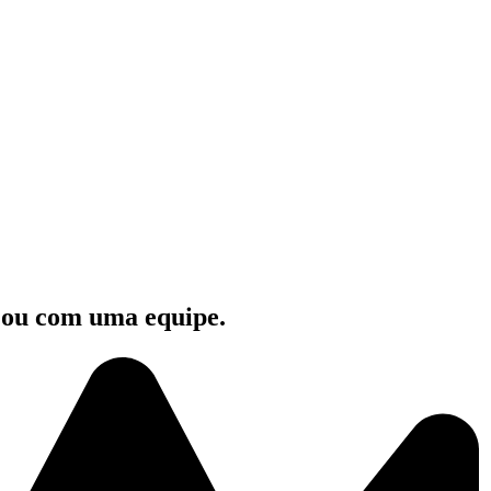
e ou com uma equipe.