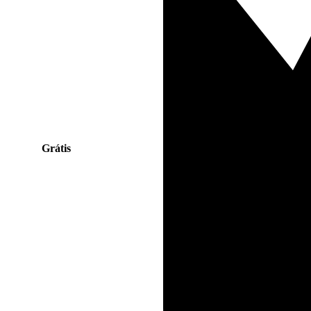
Grátis