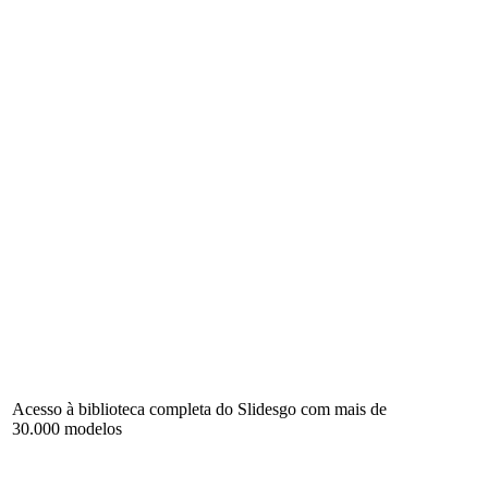
Acesso à biblioteca completa do Slidesgo com mais de
30.000 modelos