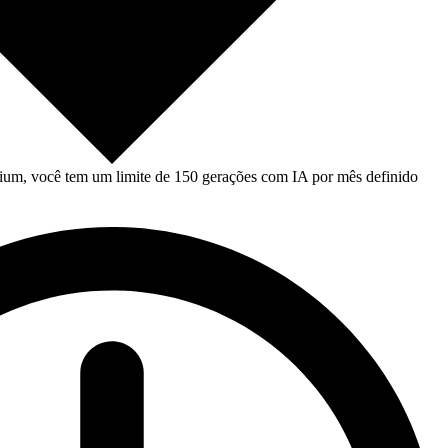
um, você tem um limite de 150 gerações com IA por mês definido