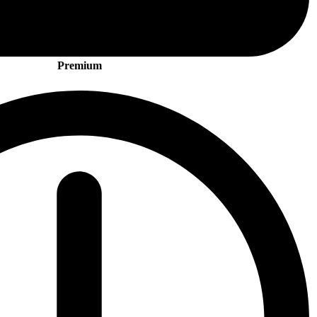
Premium