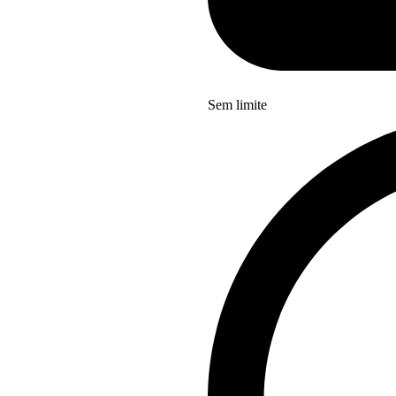
Sem limite