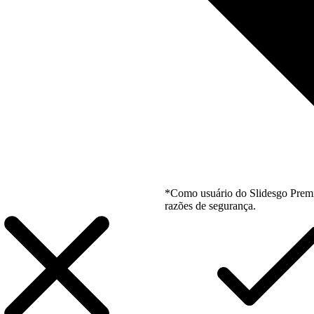
*Como usuário do Slidesgo Premi
razões de segurança.