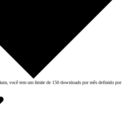
um, você tem um limite de 150 downloads por mês definido por