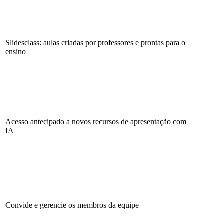
Slidesclass: aulas criadas por professores e prontas para o
ensino
Acesso antecipado a novos recursos de apresentação com
IA
Convide e gerencie os membros da equipe