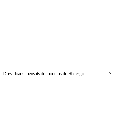
Downloads mensais de modelos do Slidesgo
3