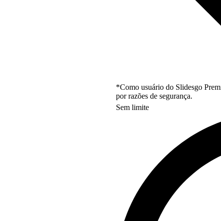
*Como usuário do Slidesgo Premi
por razões de segurança.
Sem limite