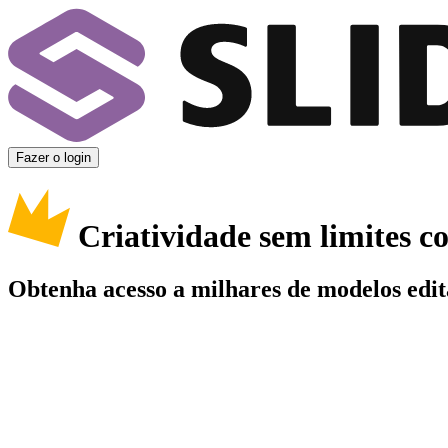
Fazer o login
Criatividade sem limites 
Obtenha acesso a milhares de modelos edit