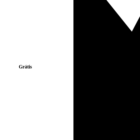
Grátis