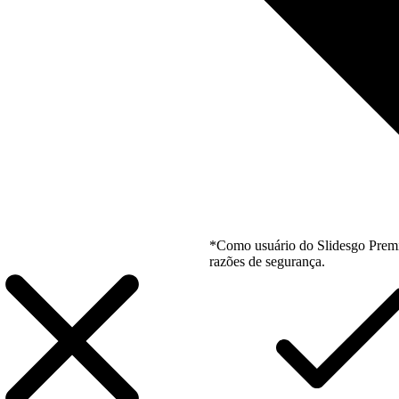
*Como usuário do Slidesgo Premi
razões de segurança.