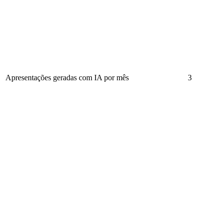
Apresentações geradas com IA por mês
3