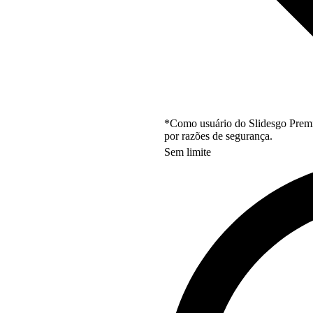
*Como usuário do Slidesgo Premi
por razões de segurança.
Sem limite