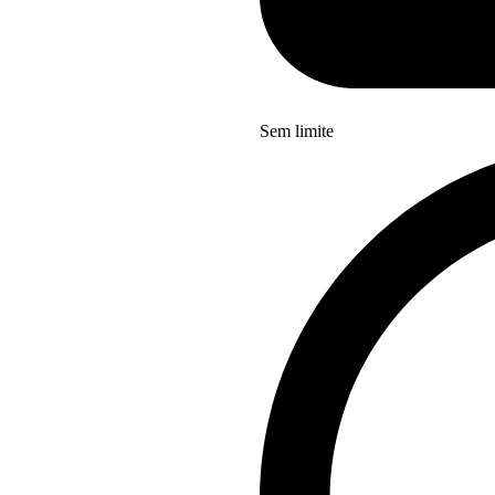
Sem limite