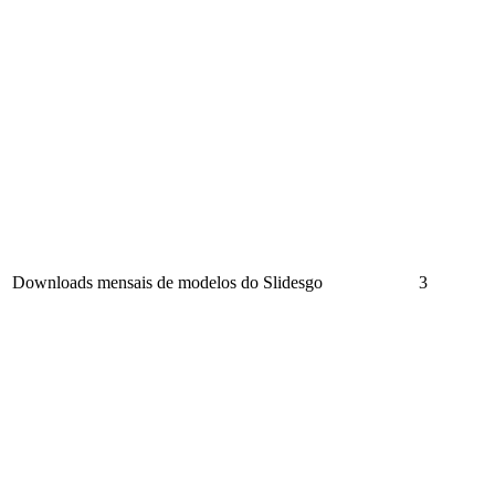
Downloads mensais de modelos do Slidesgo
3