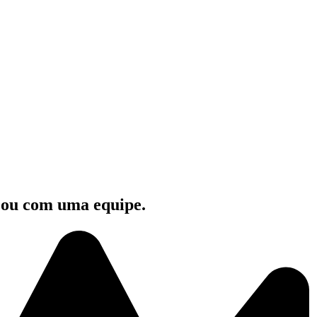
e ou com uma equipe.