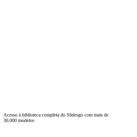
Acesso à biblioteca completa do Slidesgo com mais de
30.000 modelos