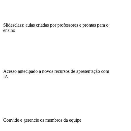
Slidesclass: aulas criadas por professores e prontas para o
ensino
Acesso antecipado a novos recursos de apresentação com
IA
Convide e gerencie os membros da equipe