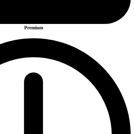
Premium