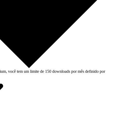
um, você tem um limite de 150 downloads por mês definido por