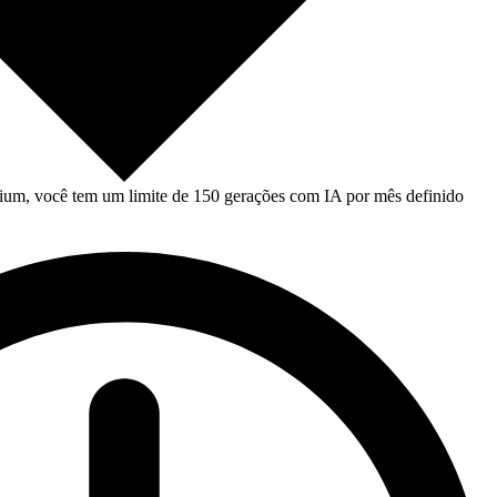
um, você tem um limite de 150 gerações com IA por mês definido