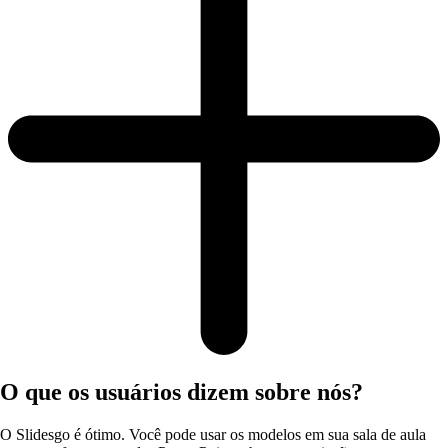
O que os usuários dizem sobre nós?
O Slidesgo é ótimo. Você pode usar os modelos em sua sala de aula