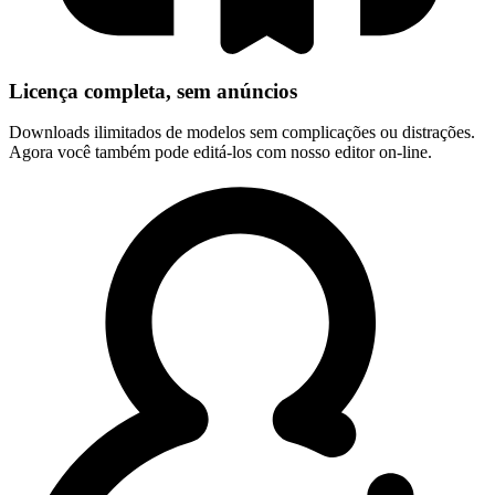
Licença completa, sem anúncios
Downloads ilimitados de modelos sem complicações ou distrações.
Agora você também pode editá-los com nosso editor on-line.