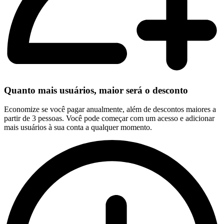
Quanto mais usuários, maior será o desconto
Economize se você pagar anualmente, além de descontos maiores a
partir de 3 pessoas. Você pode começar com um acesso e adicionar
mais usuários à sua conta a qualquer momento.