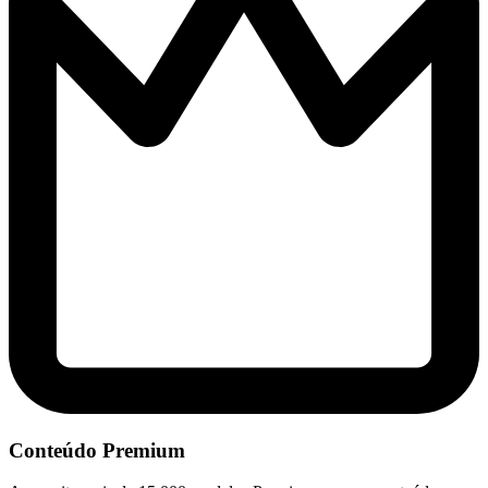
Conteúdo Premium