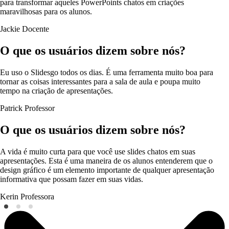
para transformar aqueles PowerPoints chatos em criações
maravilhosas para os alunos.
Jackie
Docente
O que os usuários dizem sobre nós?
Eu uso o Slidesgo todos os dias. É uma ferramenta muito boa para
tornar as coisas interessantes para a sala de aula e poupa muito
tempo na criação de apresentações.
Patrick
Professor
O que os usuários dizem sobre nós?
A vida é muito curta para que você use slides chatos em suas
apresentações. Esta é uma maneira de os alunos entenderem que o
design gráfico é um elemento importante de qualquer apresentação
informativa que possam fazer em suas vidas.
Kerin
Professora