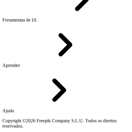
Ferramentas de IA
Aprender
Ajuda
Copyright ©2026 Freepik Company S.L.U. Todos os direitos
reservados.