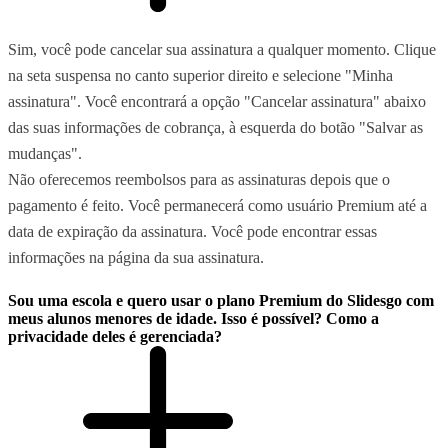
Sim, você pode cancelar sua assinatura a qualquer momento. Clique
na seta suspensa no canto superior direito e selecione "Minha
assinatura". Você encontrará a opção "Cancelar assinatura" abaixo
das suas informações de cobrança, à esquerda do botão "Salvar as
mudanças".
Não oferecemos reembolsos para as assinaturas depois que o
pagamento é feito. Você permanecerá como usuário Premium até a
data de expiração da assinatura. Você pode encontrar essas
informações na página da sua assinatura.
Sou uma escola e quero usar o plano Premium do Slidesgo com
meus alunos menores de idade. Isso é possível? Como a
privacidade deles é gerenciada?