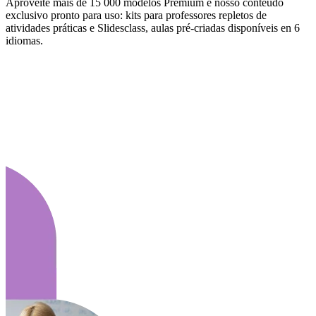
Aproveite mais de 15 000 modelos Premium e nosso conteúdo
exclusivo pronto para uso: kits para professores repletos de
atividades práticas e Slidesclass, aulas pré-criadas disponíveis en 6
idiomas.