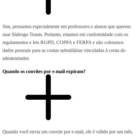
Sim, pensamos especialmente em professores e alunos que querem
usar Slidesgo Teams. Portanto, estamos em conformidade com os
regulamentos e leis RGPD, COPPA e FERPA e não coletamos
dados pessoais para as contas subsidiárias vinculadas à conta do
administrador.
Quando os convites por e-mail expiram?
Quando você envia um convite por e-mail, ele é válido por um mês.