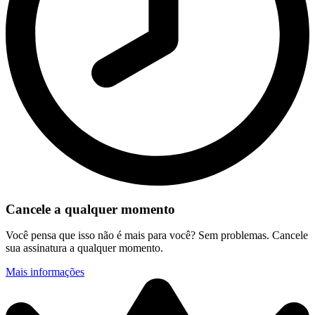
Cancele a qualquer momento
Você pensa que isso não é mais para você? Sem problemas. Cancele
sua assinatura a qualquer momento.
Mais informações