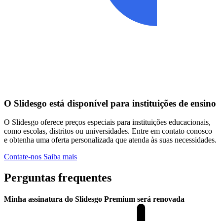
O Slidesgo está disponível para instituições de ensino
O Slidesgo oferece preços especiais para instituições educacionais,
como escolas, distritos ou universidades. Entre em contato conosco
e obtenha uma oferta personalizada que atenda às suas necessidades.
Contate-nos
Saiba mais
Perguntas frequentes
Minha assinatura do Slidesgo Premium será renovada