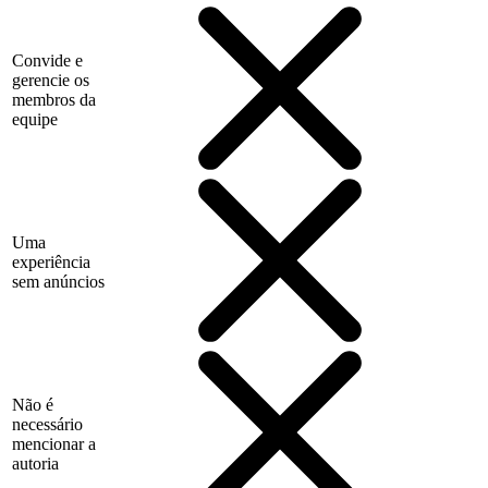
Convide e
gerencie os
membros da
equipe
Uma
experiência
sem anúncios
Não é
necessário
mencionar a
autoria