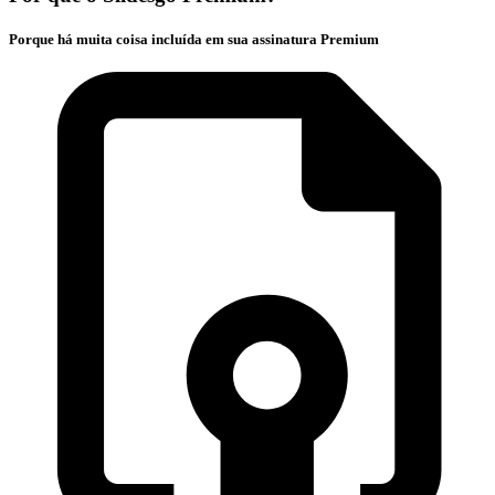
Porque há muita coisa incluída em sua assinatura Premium