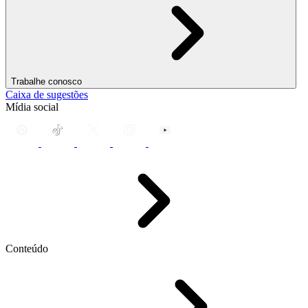
Trabalhe conosco
Caixa de sugestões
Mídia social
Conteúdo