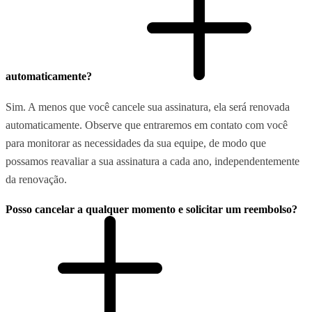
automaticamente?
Sim. A menos que você cancele sua assinatura, ela será renovada
automaticamente. Observe que entraremos em contato com você
para monitorar as necessidades da sua equipe, de modo que
possamos reavaliar a sua assinatura a cada ano, independentemente
da renovação.
Posso cancelar a qualquer momento e solicitar um reembolso?