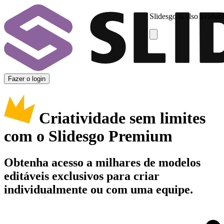
Slidesgo is also availab
Fazer o login
Criatividade sem limites
com o Slidesgo Premium
Obtenha acesso a milhares de modelos
editáveis exclusivos para criar
individualmente ou com uma equipe.