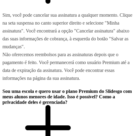
Sim, você pode cancelar sua assinatura a qualquer momento. Clique
na seta suspensa no canto superior direito e selecione "Minha
assinatura". Você encontrará a opção "Cancelar assinatura" abaixo
das suas informações de cobrança, à esquerda do botão "Salvar as
mudanças".
Não oferecemos reembolsos para as assinaturas depois que o
pagamento é feito. Você permanecerá como usuário Premium até a
data de expiração da assinatura. Você pode encontrar essas
informações na página da sua assinatura.
Sou uma escola e quero usar o plano Premium do Slidesgo com
meus alunos menores de idade. Isso é possível? Como a
privacidade deles é gerenciada?