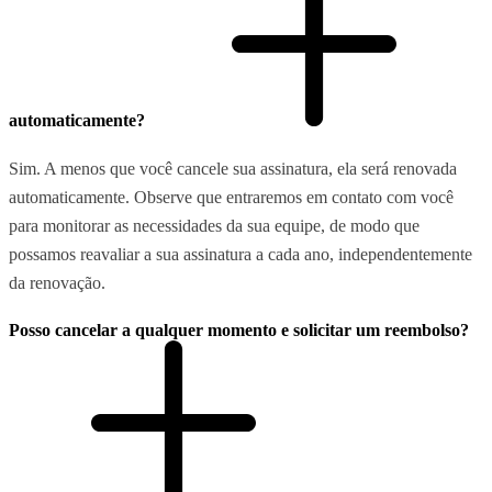
automaticamente?
Sim. A menos que você cancele sua assinatura, ela será renovada
automaticamente. Observe que entraremos em contato com você
para monitorar as necessidades da sua equipe, de modo que
possamos reavaliar a sua assinatura a cada ano, independentemente
da renovação.
Posso cancelar a qualquer momento e solicitar um reembolso?