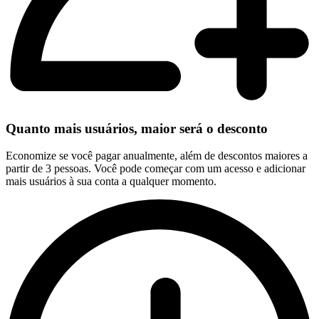
Quanto mais usuários, maior será o desconto
Economize se você pagar anualmente, além de descontos maiores a
partir de 3 pessoas. Você pode começar com um acesso e adicionar
mais usuários à sua conta a qualquer momento.