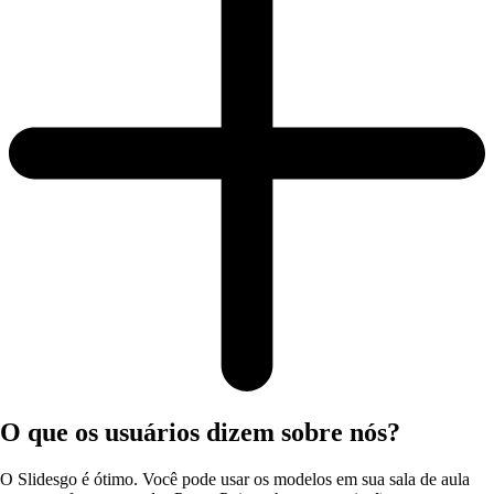
O que os usuários dizem sobre nós?
O Slidesgo é ótimo. Você pode usar os modelos em sua sala de aula