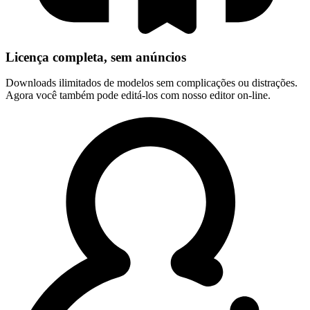
Licença completa, sem anúncios
Downloads ilimitados de modelos sem complicações ou distrações.
Agora você também pode editá-los com nosso editor on-line.