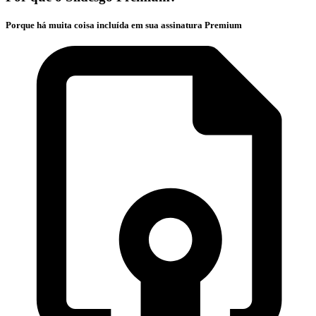
Porque há muita coisa incluída em sua assinatura Premium