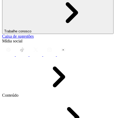
Trabalhe conosco
Caixa de sugestões
Mídia social
Conteúdo