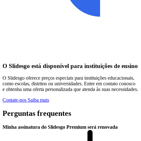
O Slidesgo está disponível para instituições de ensino
O Slidesgo oferece preços especiais para instituições educacionais,
como escolas, distritos ou universidades. Entre em contato conosco
e obtenha uma oferta personalizada que atenda às suas necessidades.
Contate-nos
Saiba mais
Perguntas frequentes
Minha assinatura do Slidesgo Premium será renovada