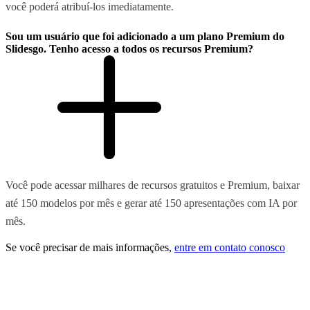
você poderá atribuí-los imediatamente.
Sou um usuário que foi adicionado a um plano Premium do
Slidesgo. Tenho acesso a todos os recursos Premium?
Você pode acessar milhares de recursos gratuitos e Premium, baixar
até 150 modelos por mês e gerar até 150 apresentações com IA por
mês.
Se você precisar de mais informações,
entre em contato conosco