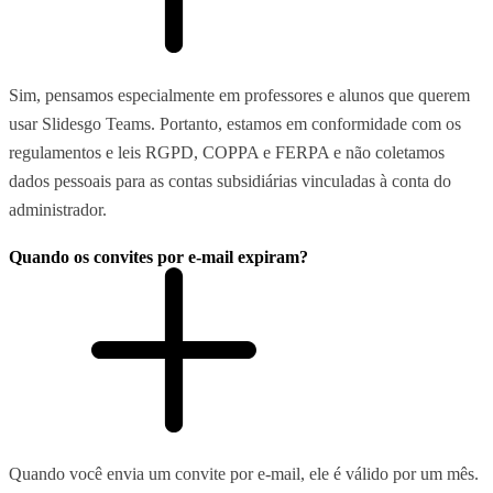
Sim, pensamos especialmente em professores e alunos que querem
usar Slidesgo Teams. Portanto, estamos em conformidade com os
regulamentos e leis RGPD, COPPA e FERPA e não coletamos
dados pessoais para as contas subsidiárias vinculadas à conta do
administrador.
Quando os convites por e-mail expiram?
Quando você envia um convite por e-mail, ele é válido por um mês.