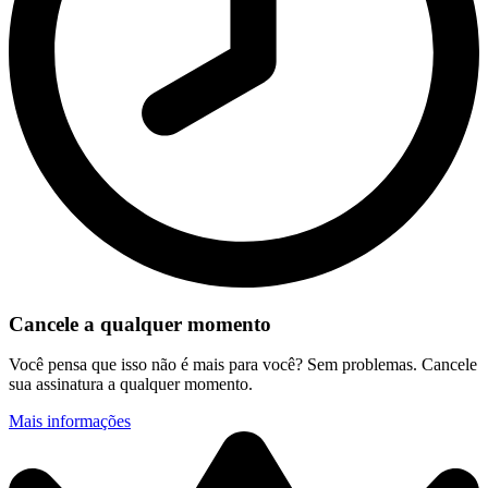
Cancele a qualquer momento
Você pensa que isso não é mais para você? Sem problemas. Cancele
sua assinatura a qualquer momento.
Mais informações