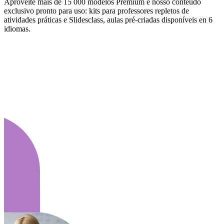
Aproveite mais de 15 000 modelos Premium e nosso conteúdo
exclusivo pronto para uso: kits para professores repletos de
atividades práticas e Slidesclass, aulas pré-criadas disponíveis en 6
idiomas.