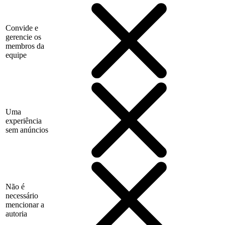
Convide e
gerencie os
membros da
equipe
Uma
experiência
sem anúncios
Não é
necessário
mencionar a
autoria