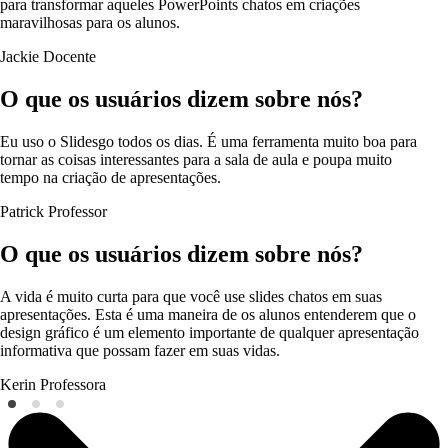
para transformar aqueles PowerPoints chatos em criações
maravilhosas para os alunos.
Jackie
Docente
O que os usuários dizem sobre nós?
Eu uso o Slidesgo todos os dias. É uma ferramenta muito boa para
tornar as coisas interessantes para a sala de aula e poupa muito
tempo na criação de apresentações.
Patrick
Professor
O que os usuários dizem sobre nós?
A vida é muito curta para que você use slides chatos em suas
apresentações. Esta é uma maneira de os alunos entenderem que o
design gráfico é um elemento importante de qualquer apresentação
informativa que possam fazer em suas vidas.
Kerin
Professora