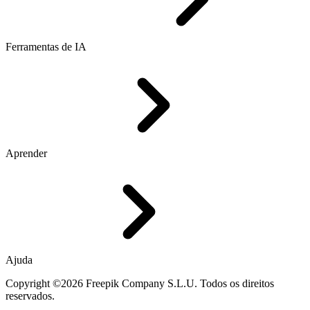
Ferramentas de IA
Aprender
Ajuda
Copyright ©2026 Freepik Company S.L.U. Todos os direitos
reservados.