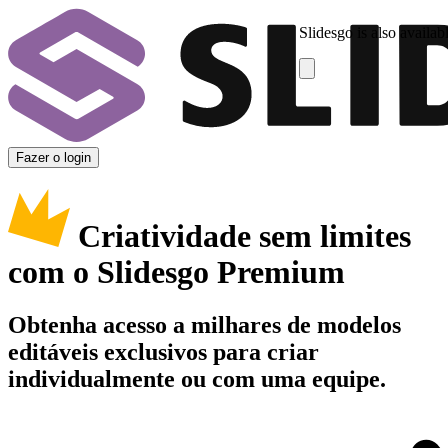
Slidesgo is also availab
Fazer o login
Criatividade sem limites
com o Slidesgo Premium
Obtenha acesso a milhares de modelos
editáveis exclusivos para criar
individualmente ou com uma equipe.