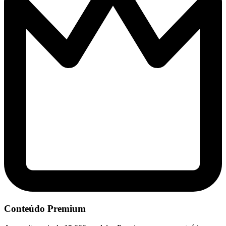
Conteúdo Premium