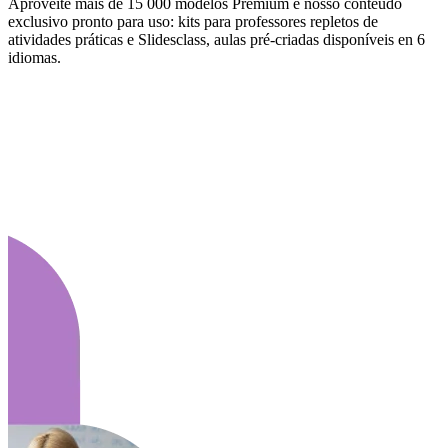
Aproveite mais de 15 000 modelos Premium e nosso conteúdo
exclusivo pronto para uso: kits para professores repletos de
atividades práticas e Slidesclass, aulas pré-criadas disponíveis en 6
idiomas.