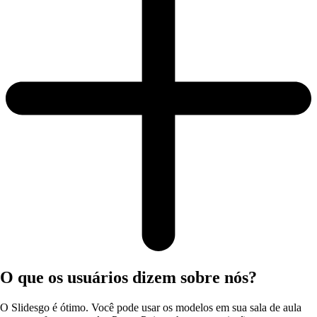
O que os usuários dizem sobre nós?
O Slidesgo é ótimo. Você pode usar os modelos em sua sala de aula