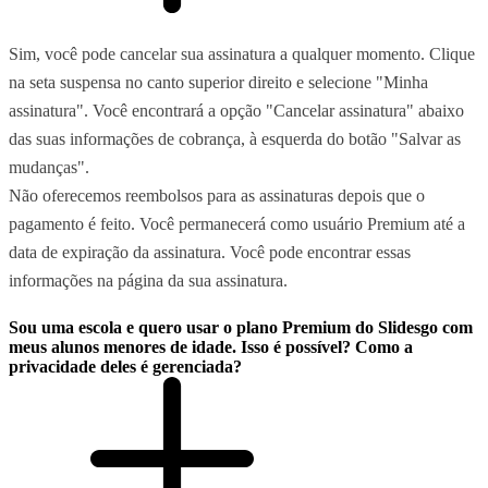
Sim, você pode cancelar sua assinatura a qualquer momento. Clique
na seta suspensa no canto superior direito e selecione "Minha
assinatura". Você encontrará a opção "Cancelar assinatura" abaixo
das suas informações de cobrança, à esquerda do botão "Salvar as
mudanças".
Não oferecemos reembolsos para as assinaturas depois que o
pagamento é feito. Você permanecerá como usuário Premium até a
data de expiração da assinatura. Você pode encontrar essas
informações na página da sua assinatura.
Sou uma escola e quero usar o plano Premium do Slidesgo com
meus alunos menores de idade. Isso é possível? Como a
privacidade deles é gerenciada?