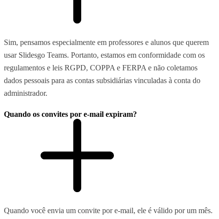
Sim, pensamos especialmente em professores e alunos que querem
usar Slidesgo Teams. Portanto, estamos em conformidade com os
regulamentos e leis RGPD, COPPA e FERPA e não coletamos
dados pessoais para as contas subsidiárias vinculadas à conta do
administrador.
Quando os convites por e-mail expiram?
Quando você envia um convite por e-mail, ele é válido por um mês.