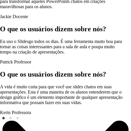
para transformar aqueles PowerPoints chatos em criações
maravilhosas para os alunos.
Jackie
Docente
O que os usuários dizem sobre nós?
Eu uso o Slidesgo todos os dias. É uma ferramenta muito boa para
tornar as coisas interessantes para a sala de aula e poupa muito
tempo na criação de apresentações.
Patrick
Professor
O que os usuários dizem sobre nós?
A vida é muito curta para que você use slides chatos em suas
apresentações. Esta é uma maneira de os alunos entenderem que o
design gráfico é um elemento importante de qualquer apresentação
informativa que possam fazer em suas vidas.
Kerin
Professora