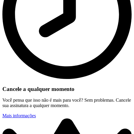
Cancele a qualquer momento
Você pensa que isso não é mais para você? Sem problemas. Cancele
sua assinatura a qualquer momento.
Mais informações