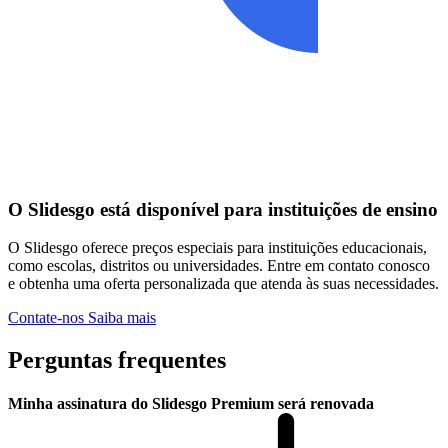
O Slidesgo está disponível para instituições de ensino
O Slidesgo oferece preços especiais para instituições educacionais,
como escolas, distritos ou universidades. Entre em contato conosco
e obtenha uma oferta personalizada que atenda às suas necessidades.
Contate-nos
Saiba mais
Perguntas frequentes
Minha assinatura do Slidesgo Premium será renovada