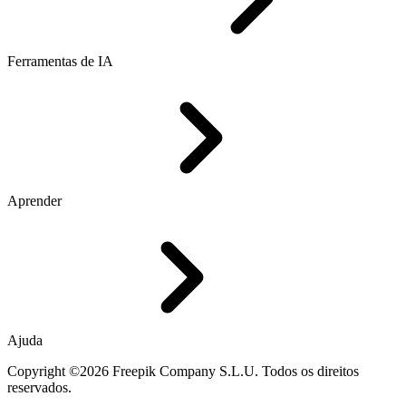
Ferramentas de IA
Aprender
Ajuda
Copyright ©2026 Freepik Company S.L.U. Todos os direitos
reservados.