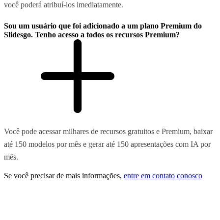
você poderá atribuí-los imediatamente.
Sou um usuário que foi adicionado a um plano Premium do
Slidesgo. Tenho acesso a todos os recursos Premium?
Você pode acessar milhares de recursos gratuitos e Premium, baixar
até 150 modelos por mês e gerar até 150 apresentações com IA por
mês.
Se você precisar de mais informações,
entre em contato conosco