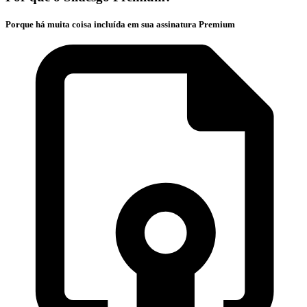
Porque há muita coisa incluída em sua assinatura Premium