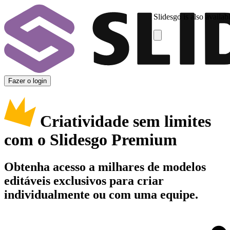
Slidesgo is also availab
Fazer o login
Criatividade sem limites
com o Slidesgo Premium
Obtenha acesso a milhares de modelos
editáveis exclusivos para criar
individualmente ou com uma equipe.