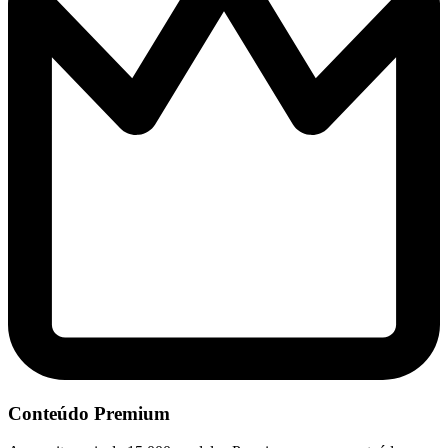
Conteúdo Premium