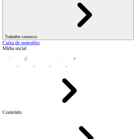
Trabalhe conosco
Caixa de sugestões
Mídia social
Conteúdo