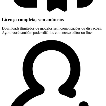
Licença completa, sem anúncios
Downloads ilimitados de modelos sem complicações ou distrações.
Agora você também pode editá-los com nosso editor on-line.