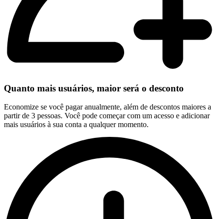
Quanto mais usuários, maior será o desconto
Economize se você pagar anualmente, além de descontos maiores a
partir de 3 pessoas. Você pode começar com um acesso e adicionar
mais usuários à sua conta a qualquer momento.