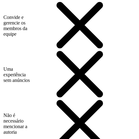
Convide e
gerencie os
membros da
equipe
Uma
experiência
sem anúncios
Não é
necessário
mencionar a
autoria