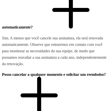
automaticamente?
Sim. A menos que você cancele sua assinatura, ela será renovada
automaticamente. Observe que entraremos em contato com você
para monitorar as necessidades da sua equipe, de modo que
possamos reavaliar a sua assinatura a cada ano, independentemente
da renovação.
Posso cancelar a qualquer momento e solicitar um reembolso?