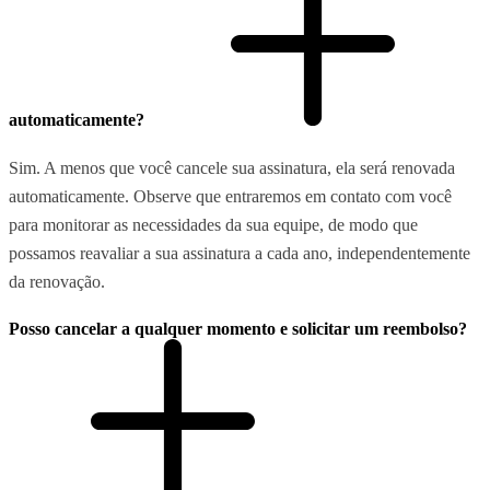
automaticamente?
Sim. A menos que você cancele sua assinatura, ela será renovada
automaticamente. Observe que entraremos em contato com você
para monitorar as necessidades da sua equipe, de modo que
possamos reavaliar a sua assinatura a cada ano, independentemente
da renovação.
Posso cancelar a qualquer momento e solicitar um reembolso?