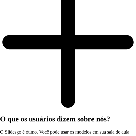
O que os usuários dizem sobre nós?
O Slidesgo é ótimo. Você pode usar os modelos em sua sala de aula