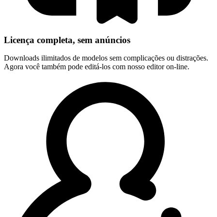
Licença completa, sem anúncios
Downloads ilimitados de modelos sem complicações ou distrações.
Agora você também pode editá-los com nosso editor on-line.