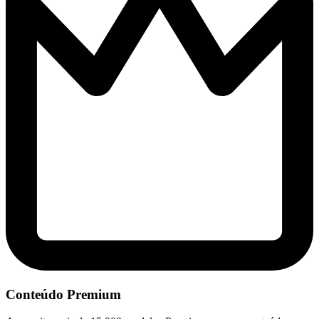
Conteúdo Premium