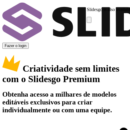
Slidesgo is also availab
Fazer o login
Criatividade sem limites
com o Slidesgo Premium
Obtenha acesso a milhares de modelos
editáveis exclusivos para criar
individualmente ou com uma equipe.