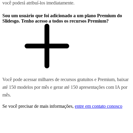
você poderá atribuí-los imediatamente.
Sou um usuário que foi adicionado a um plano Premium do
Slidesgo. Tenho acesso a todos os recursos Premium?
Você pode acessar milhares de recursos gratuitos e Premium, baixar
até 150 modelos por mês e gerar até 150 apresentações com IA por
mês.
Se você precisar de mais informações,
entre em contato conosco