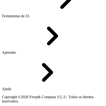
Ferramentas de IA
Aprender
Ajuda
Copyright ©2026 Freepik Company S.L.U. Todos os direitos
reservados.