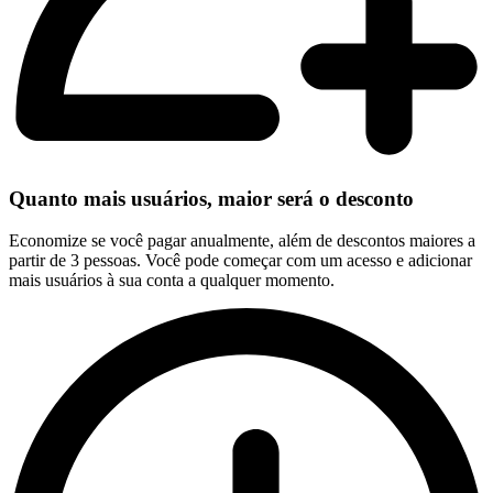
Quanto mais usuários, maior será o desconto
Economize se você pagar anualmente, além de descontos maiores a
partir de 3 pessoas. Você pode começar com um acesso e adicionar
mais usuários à sua conta a qualquer momento.