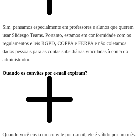
Sim, pensamos especialmente em professores e alunos que querem
usar Slidesgo Teams. Portanto, estamos em conformidade com os
regulamentos e leis RGPD, COPPA e FERPA e não coletamos
dados pessoais para as contas subsidiárias vinculadas à conta do
administrador.
Quando os convites por e-mail expiram?
Quando você envia um convite por e-mail, ele é válido por um mês.