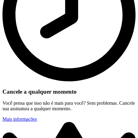
Cancele a qualquer momento
Você pensa que isso não é mais para você? Sem problemas. Cancele
sua assinatura a qualquer momento.
Mais informações