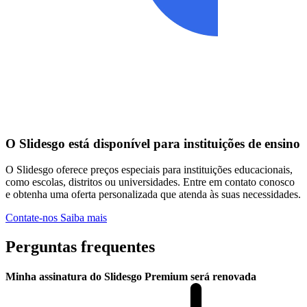
O Slidesgo está disponível para instituições de ensino
O Slidesgo oferece preços especiais para instituições educacionais,
como escolas, distritos ou universidades. Entre em contato conosco
e obtenha uma oferta personalizada que atenda às suas necessidades.
Contate-nos
Saiba mais
Perguntas frequentes
Minha assinatura do Slidesgo Premium será renovada