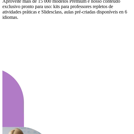
Aproveite mais de 15 000 modelos Premium e nosso conteúdo
exclusivo pronto para uso: kits para professores repletos de
atividades práticas e Slidesclass, aulas pré-criadas disponíveis en 6
idiomas.