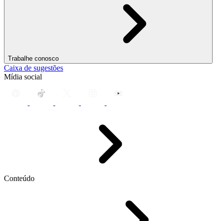
Trabalhe conosco
Caixa de sugestões
Mídia social
Conteúdo