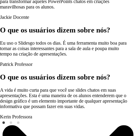
para transformar aqueles PowerPoints chatos em criações
maravilhosas para os alunos.
Jackie
Docente
O que os usuários dizem sobre nós?
Eu uso o Slidesgo todos os dias. É uma ferramenta muito boa para
tornar as coisas interessantes para a sala de aula e poupa muito
tempo na criação de apresentações.
Patrick
Professor
O que os usuários dizem sobre nós?
A vida é muito curta para que você use slides chatos em suas
apresentações. Esta é uma maneira de os alunos entenderem que o
design gráfico é um elemento importante de qualquer apresentação
informativa que possam fazer em suas vidas.
Kerin
Professora