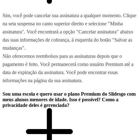
Sim, você pode cancelar sua assinatura a qualquer momento. Clique
na seta suspensa no canto superior direito e selecione "Minha
assinatura". Você encontrará a opção "Cancelar assinatura" abaixo
das suas informações de cobrança, à esquerda do botão "Salvar as
mudanças".
Não oferecemos reembolsos para as assinaturas depois que o
pagamento é feito. Você permanecerá como usuário Premium até a
data de expiração da assinatura. Você pode encontrar essas
informações na página da sua assinatura.
Sou uma escola e quero usar o plano Premium do Slidesgo com
meus alunos menores de idade. Isso é possível? Como a
privacidade deles é gerenciada?