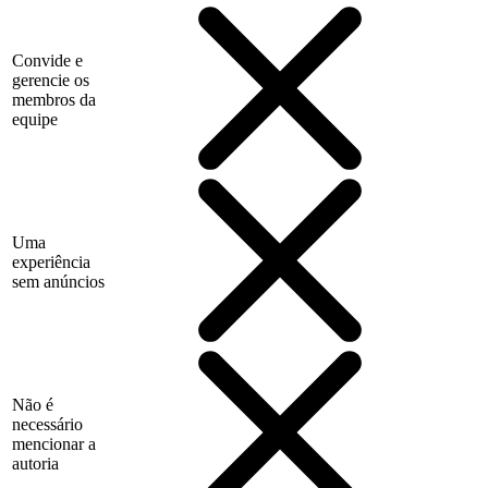
Convide e
gerencie os
membros da
equipe
Uma
experiência
sem anúncios
Não é
necessário
mencionar a
autoria