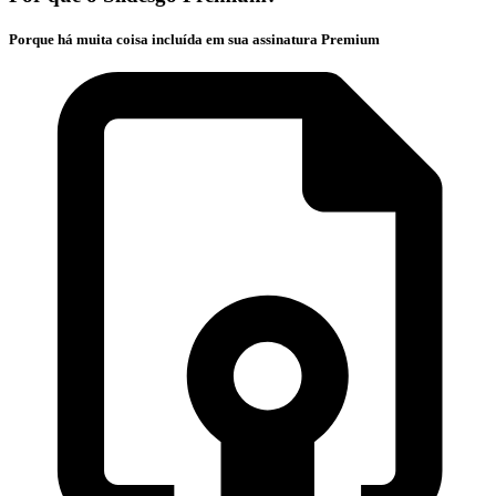
Porque há muita coisa incluída em sua assinatura Premium